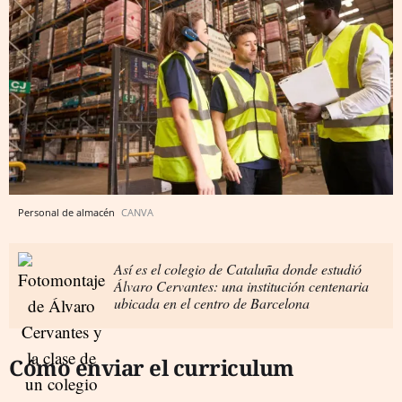
Personal de almacén
CANVA
Así es el colegio de Cataluña donde estudió
Álvaro Cervantes: una institución centenaria
ubicada en el centro de Barcelona
Cómo enviar el curriculum