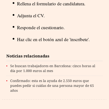
Rellena el formulario de candidatura.
Adjunta el CV.
Responde el cuestionario.
Haz clic en el botón azul de 'inscríbete'.
Noticias relacionadas
Se buscan trabajadores en Barcelona: cinco horas al
día por 1.000 euros al mes
Confirmado: esta es la ayuda de 2.550 euros que
puedes pedir si cuidas de una persona mayor de 65
años