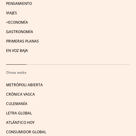
PENSAMIENTO
VIAJES
+ECONOMÍA
GASTRONOMÍA
PRIMERAS PLANAS
EN VOZ BAJA
Otras webs
METRÓPOLI ABIERTA
CRÓNICA VASCA
CULEMANÍA
LETRA GLOBAL
ATLÁNTICO HOY
CONSUMIDOR GLOBAL