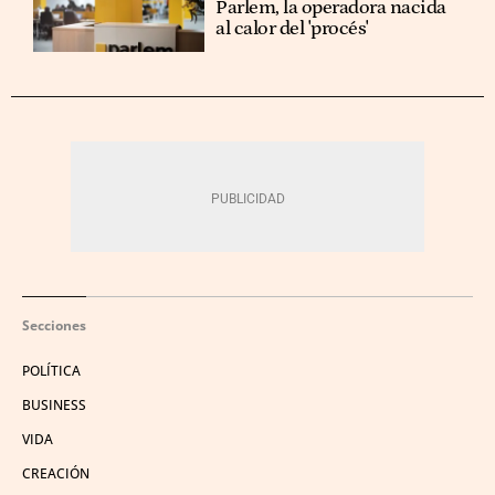
Parlem, la operadora nacida
al calor del 'procés'
Secciones
POLÍTICA
BUSINESS
VIDA
CREACIÓN