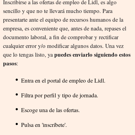
Inscribirse a las ofertas de empleo de Lidl, es algo
sencillo y que no te llevará mucho tiempo. Para
presentarte ante el equipo de recursos humanos de la
empresa, es conveniente que, antes de nada, repases el
documento laboral, a fin de comprobar y rectificar
cualquier error y/o modificar algunos datos. Una vez
puedes enviarlo siguiendo estos
que lo tengas listo, ya
pasos
:
Entra en el portal de empleo de Lidl.
Filtra por perfil y tipo de jornada.
Escoge una de las ofertas.
Pulsa en 'inscríbete'.