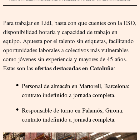
Para trabajar en Lidl, basta con que cuentes con la ESO,
disponibilidad horaria y capacidad de trabajo en
equipo. Apuesta por el talento sin etiquetas, facilitando
oportunidades laborales a colectivos más vulnerables
como jóvenes sin experiencia y mayores de 45 años.
ofertas destacadas en Cataluña
Estas son las
:
Personal de almacén en Martorell, Barcelona:
contrato indefinido a jornada completa.
Responsable de turno en Palamós, Girona:
contrato indefinido a jornada completa.