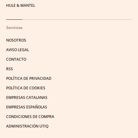
HULE & MANTEL
Servicios
NOSOTROS
AVISO LEGAL
CONTACTO
RSS
POLÍTICA DE PRIVACIDAD
POLÍTICA DE COOKIES
EMPRESAS CATALANAS
EMPRESAS ESPAÑOLAS
CONDICIONES DE COMPRA
ADMINISTRACIÓN UTIQ