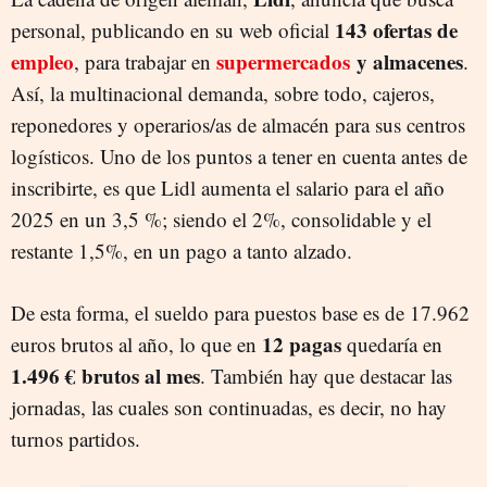
143 ofertas de
personal, publicando en su web oficial
empleo
supermercados
y almacenes
, para trabajar en
.
Así, la multinacional demanda, sobre todo, cajeros,
reponedores y operarios/as de almacén para sus centros
logísticos. Uno de los puntos a tener en cuenta antes de
inscribirte, es que Lidl aumenta el salario para el año
2025 en un 3,5 %; siendo el 2%, consolidable y el
restante 1,5%, en un pago a tanto alzado.
De esta forma, el sueldo para puestos base es de 17.962
12 pagas
euros brutos al año, lo que en
quedaría en
1.496 € brutos al mes
. También hay que destacar las
jornadas, las cuales son continuadas, es decir, no hay
turnos partidos.