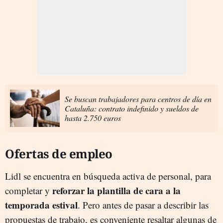
Se buscan trabajadores para centros de día en
Cataluña: contrato indefinido y sueldos de
hasta 2.750 euros
Ofertas de empleo
Lidl se encuentra en búsqueda activa de personal, para
reforzar la plantilla de cara a la
completar y
temporada estival
. Pero antes de pasar a describir las
propuestas de trabajo, es conveniente resaltar algunas de