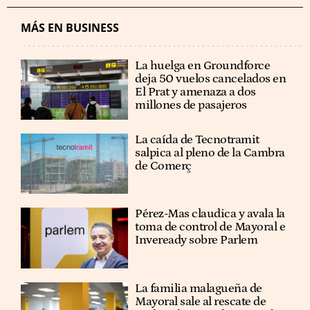
MÁS EN BUSINESS
La huelga en Groundforce
deja 50 vuelos cancelados en
El Prat y amenaza a dos
millones de pasajeros
La caída de Tecnotramit
salpica al pleno de la Cambra
de Comerç
Pérez-Mas claudica y avala la
toma de control de Mayoral e
Inveready sobre Parlem
La familia malagueña de
Mayoral sale al rescate de