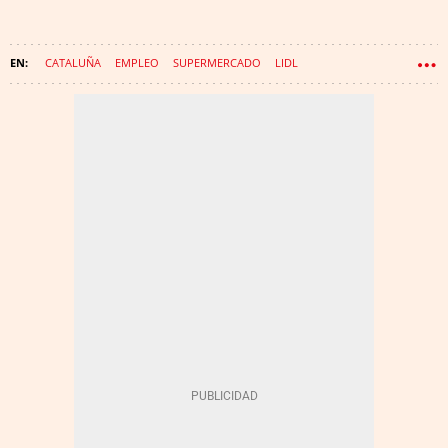
CATALUÑA
EMPLEO
SUPERMERCADO
LIDL