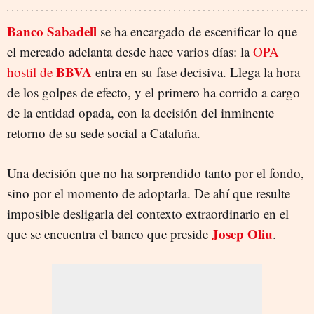
Banco Sabadell
se ha encargado de escenificar lo que
el mercado adelanta desde hace varios días: la
OPA
BBVA
hostil de
entra en su fase decisiva. Llega la hora
de los golpes de efecto, y el primero ha corrido a cargo
de la entidad opada, con la decisión del inminente
retorno de su sede social a Cataluña.
Una decisión que no ha sorprendido tanto por el fondo,
sino por el momento de adoptarla. De ahí que resulte
imposible desligarla del contexto extraordinario en el
Josep Oliu
que se encuentra el banco que preside
.