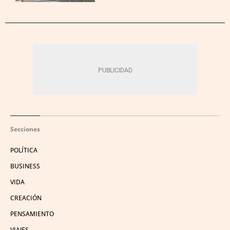
Secciones
POLÍTICA
BUSINESS
VIDA
CREACIÓN
PENSAMIENTO
VIAJES