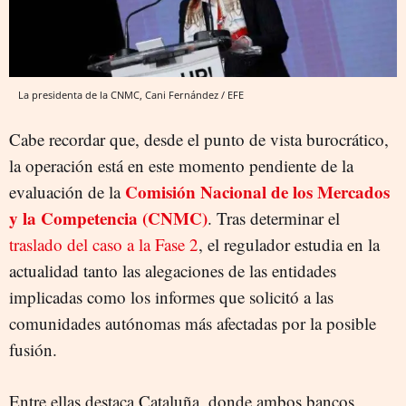
La presidenta de la CNMC, Cani Fernández / EFE
Cabe recordar que, desde el punto de vista burocrático,
la operación está en este momento pendiente de la
Comisión Nacional de los Mercados
evaluación de la
y la Competencia (CNMC)
. Tras determinar el
traslado del caso a la Fase 2
, el regulador estudia en la
actualidad tanto las alegaciones de las entidades
implicadas como los informes que solicitó a las
comunidades autónomas más afectadas por la posible
fusión.
Entre ellas destaca Cataluña, donde ambos bancos