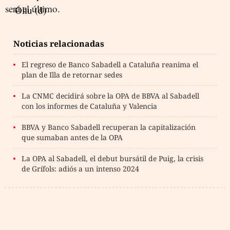
será el último.
Noticias relacionadas
El regreso de Banco Sabadell a Cataluña reanima el
plan de Illa de retornar sedes
La CNMC decidirá sobre la OPA de BBVA al Sabadell
con los informes de Cataluña y Valencia
BBVA y Banco Sabadell recuperan la capitalización
que sumaban antes de la OPA
La OPA al Sabadell, el debut bursátil de Puig, la crisis
de Grífols: adiós a un intenso 2024