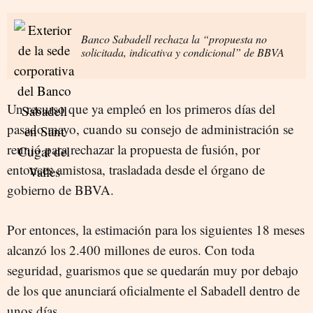
Banco Sabadell rechaza la “propuesta no
solicitada, indicativa y condicional” de BBVA
Un recurso que ya empleó en los primeros días del
pasado mayo, cuando su consejo de administración se
reunió para rechazar la propuesta de fusión, por
entonces amistosa, trasladada desde el órgano de
gobierno de BBVA.
Por entonces, la estimación para los siguientes 18 meses
alcanzó los 2.400 millones de euros. Con toda
seguridad, guarismos que se quedarán muy por debajo
de los que anunciará oficialmente el Sabadell dentro de
unos días.