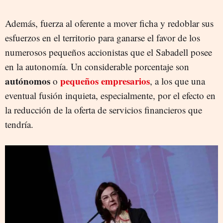
Además, fuerza al oferente a mover ficha y redoblar sus
esfuerzos en el territorio para ganarse el favor de los
numerosos pequeños accionistas que el Sabadell posee
en la autonomía. Un considerable porcentaje son
autónomos
pequeños empresarios
o
, a los que una
eventual fusión inquieta, especialmente, por el efecto en
la reducción de la oferta de servicios financieros que
tendría.