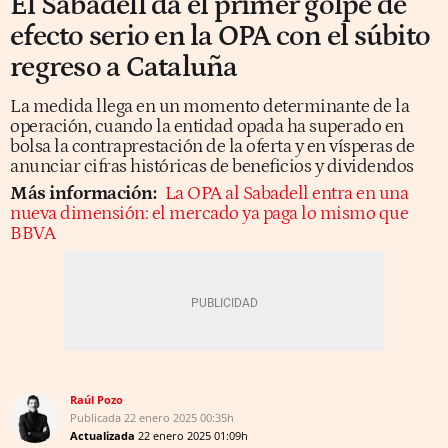
El Sabadell da el primer golpe de
efecto serio en la OPA con el súbito
regreso a Cataluña
La medida llega en un momento determinante de la
operación, cuando la entidad opada ha superado en
bolsa la contraprestación de la oferta y en vísperas de
anunciar cifras históricas de beneficios y dividendos
Más información:
La OPA al Sabadell entra en una
nueva dimensión: el mercado ya paga lo mismo que
BBVA
Raúl Pozo
Publicada
22 enero 2025
00:35h
Actualizada
22 enero 2025
01:09h