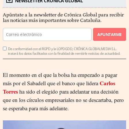
NEWSLETTER CRÓNICA GLOBAL
Apúntate a la newsletter de Crónica Global para recibir
las noticias más importantes sobre Cataluña.
APUNTARME
De conformidad con el RGPD y la LOPDGDD, CRÓNICA GLOBALMEDIA S.L.
tratará los datos facilitados con la finalidad de remitirle noticias de actualidad.
El momento en el que la bolsa ha empezado a pagar
Carlos
más por el Sabadell que el banco que lidera
Torres
ha sido el elegido para adelantar una decisión
que en los círculos empresariales no se descartaba, pero
se esperaba para más adelante.