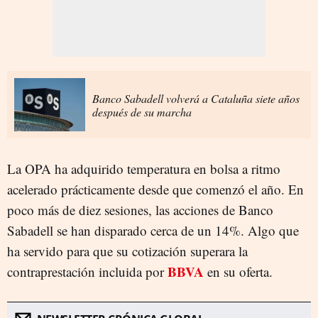
Banco Sabadell volverá a Cataluña siete años
después de su marcha
La OPA ha adquirido temperatura en bolsa a ritmo
acelerado prácticamente desde que comenzó el año. En
poco más de diez sesiones, las acciones de Banco
Sabadell se han disparado cerca de un 14%. Algo que
ha servido para que su cotización superara la
BBVA
contraprestación incluida por
en su oferta.