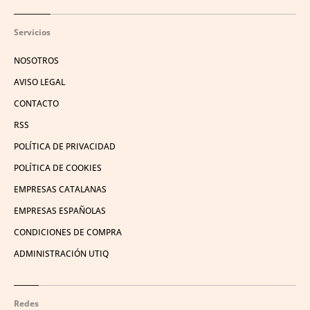
Servicios
NOSOTROS
AVISO LEGAL
CONTACTO
RSS
POLÍTICA DE PRIVACIDAD
POLÍTICA DE COOKIES
EMPRESAS CATALANAS
EMPRESAS ESPAÑOLAS
CONDICIONES DE COMPRA
ADMINISTRACIÓN UTIQ
Redes