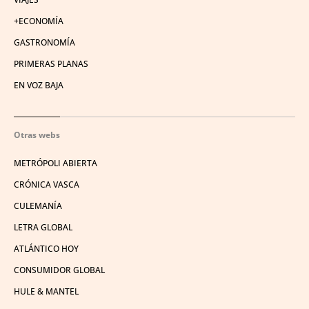
+ECONOMÍA
GASTRONOMÍA
PRIMERAS PLANAS
EN VOZ BAJA
Otras webs
METRÓPOLI ABIERTA
CRÓNICA VASCA
CULEMANÍA
LETRA GLOBAL
ATLÁNTICO HOY
CONSUMIDOR GLOBAL
HULE & MANTEL