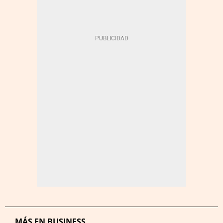
MÁS EN BUSINESS