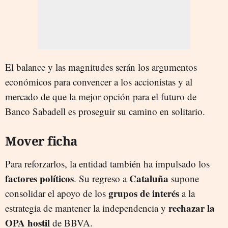
El balance y las magnitudes serán los argumentos
económicos para convencer a los accionistas y al
mercado de que la mejor opción para el futuro de
Banco Sabadell es proseguir su camino en solitario.
Mover ficha
Para reforzarlos, la entidad también ha impulsado los
factores políticos
Cataluña
. Su regreso a
supone
grupos de interés
consolidar el apoyo de los
a la
rechazar la
estrategia de mantener la independencia y
OPA hostil
de BBVA.