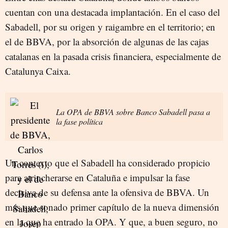
cuentan con una destacada implantación. En el caso del
Sabadell, por su origen y raigambre en el territorio; en
el de BBVA, por la absorción de algunas de las cajas
catalanas en la pasada crisis financiera, especialmente de
Catalunya Caixa.
La OPA de BBVA sobre Banco Sabadell pasa a
la fase política
Un contexto que el Sabadell ha considerado propicio
para atrincherarse en Cataluña e impulsar la fase
decisiva de su defensa ante la ofensiva de BBVA. Un
más que sonado primer capítulo de la nueva dimensión
en la que ha entrado la OPA. Y que, a buen seguro, no