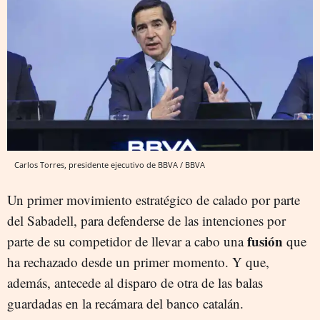
Carlos Torres, presidente ejecutivo de BBVA / BBVA
Un primer movimiento estratégico de calado por parte
del Sabadell, para defenderse de las intenciones por
fusión
parte de su competidor de llevar a cabo una
que
ha rechazado desde un primer momento. Y que,
además, antecede al disparo de otra de las balas
guardadas en la recámara del banco catalán.