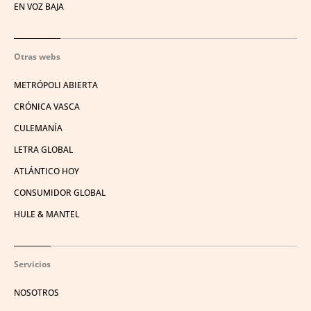
EN VOZ BAJA
Otras webs
METRÓPOLI ABIERTA
CRÓNICA VASCA
CULEMANÍA
LETRA GLOBAL
ATLÁNTICO HOY
CONSUMIDOR GLOBAL
HULE & MANTEL
Servicios
NOSOTROS