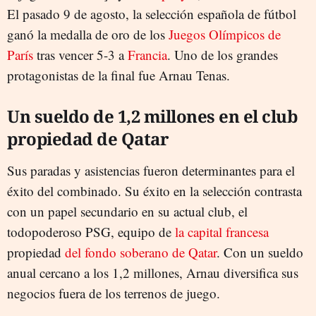
El pasado 9 de agosto, la selección española de fútbol
ganó la medalla de oro de los
Juegos Olímpicos de
París
tras vencer 5-3 a
Francia
. Uno de los grandes
protagonistas de la final fue Arnau Tenas.
Un sueldo de 1,2 millones en el club
propiedad de Qatar
Sus paradas y asistencias fueron determinantes para el
éxito del combinado. Su éxito en la selección contrasta
con un papel secundario en su actual club, el
todopoderoso PSG, equipo de
la capital francesa
propiedad
del fondo soberano de Qatar
. Con un sueldo
anual cercano a los 1,2 millones, Arnau diversifica sus
negocios fuera de los terrenos de juego.