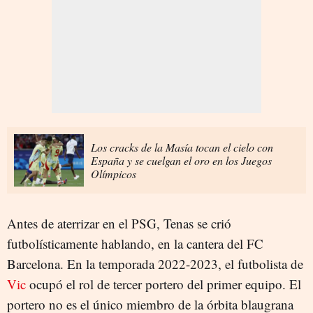
Los cracks de la Masía tocan el cielo con
España y se cuelgan el oro en los Juegos
Olímpicos
Antes de aterrizar en el PSG, Tenas se crió
futbolísticamente hablando, en la cantera del FC
Barcelona. En la temporada 2022-2023, el futbolista de
Vic
ocupó el rol de tercer portero del primer equipo. El
portero no es el único miembro de la órbita blaugrana