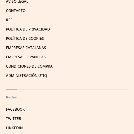
AVISO LEGAL
CONTACTO
RSS
POLÍTICA DE PRIVACIDAD
POLÍTICA DE COOKIES
EMPRESAS CATALANAS
EMPRESAS ESPAÑOLAS
CONDICIONES DE COMPRA
ADMINISTRACIÓN UTIQ
Redes
FACEBOOK
TWITTER
LINKEDIN