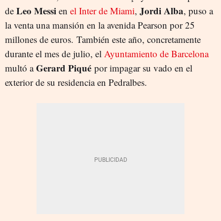
Leo Messi
Jordi Alba
de
en
el Inter de Miami
,
, puso a
la venta una mansión en la avenida Pearson por 25
millones de euros. También este año, concretamente
durante el mes de julio, el
Ayuntamiento de Barcelona
Gerard Piqué
multó a
por impagar su vado en el
exterior de su residencia en Pedralbes.