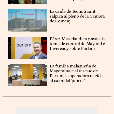
La caída de Tecnotramit
salpica al pleno de la Cambra
de Comerç
Pérez-Mas claudica y avala la
toma de control de Mayoral e
Inveready sobre Parlem
La familia malagueña de
Mayoral sale al rescate de
Parlem, la operadora nacida
al calor del 'procés'