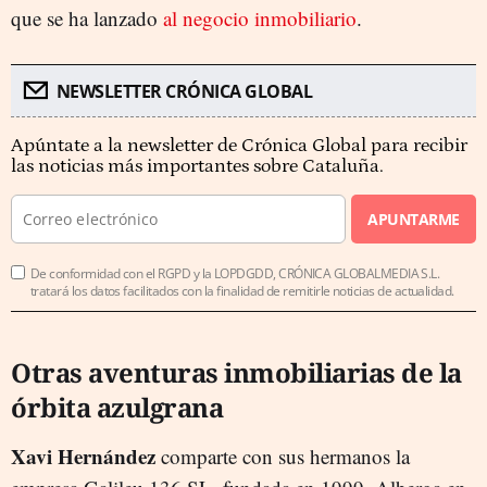
que se ha lanzado
al negocio inmobiliario
.
NEWSLETTER CRÓNICA GLOBAL
Apúntate a la newsletter de Crónica Global para recibir
las noticias más importantes sobre Cataluña.
APUNTARME
De conformidad con el RGPD y la LOPDGDD, CRÓNICA GLOBALMEDIA S.L.
tratará los datos facilitados con la finalidad de remitirle noticias de actualidad.
Otras aventuras inmobiliarias de la
órbita azulgrana
Xavi Hernández
comparte con sus hermanos la