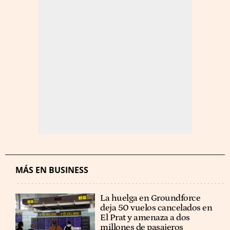
MÁS EN BUSINESS
La huelga en Groundforce
deja 50 vuelos cancelados en
El Prat y amenaza a dos
millones de pasajeros