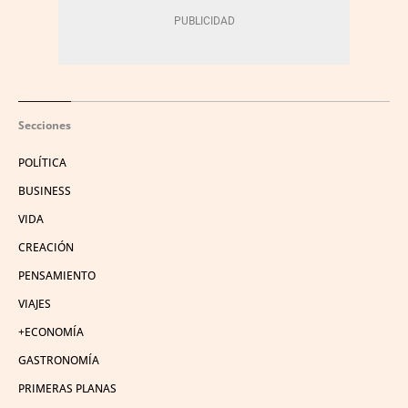
Secciones
POLÍTICA
BUSINESS
VIDA
CREACIÓN
PENSAMIENTO
VIAJES
+ECONOMÍA
GASTRONOMÍA
PRIMERAS PLANAS