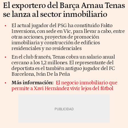
El exportero del Barça Arnau Tenas
se lanza al sector inmobiliario
El actual jugador del PSG ha constituido Fakto
Inversions, con sede en Vic, para llevar a cabo, entre
otras acciones, proyectos de promoción
inmobiliaria y construcción de edificios
residenciales y no residenciales
En el club francés, Tenas cobra un salario anual
cercano a los 1,2 millones. El representante del
deportista es el también antiguo jugador del FC
Barcelona, Iván De la Peña
Más información:
El negocio inmobiliario que
permite a Xavi Hernández vivir lejos del fútbol