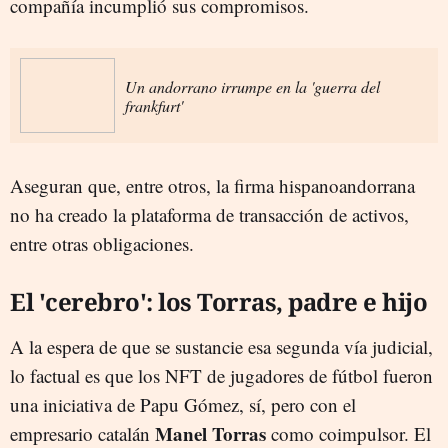
compañía incumplió sus compromisos.
Un andorrano irrumpe en la 'guerra del
frankfurt'
Aseguran que, entre otros, la firma hispanoandorrana
no ha creado la plataforma de transacción de activos,
entre otras obligaciones.
El 'cerebro': los Torras, padre e hijo
A la espera de que se sustancie esa segunda vía judicial,
lo factual es que los NFT de jugadores de fútbol fueron
una iniciativa de Papu Gómez, sí, pero con el
Manel Torras
empresario catalán
como coimpulsor. El