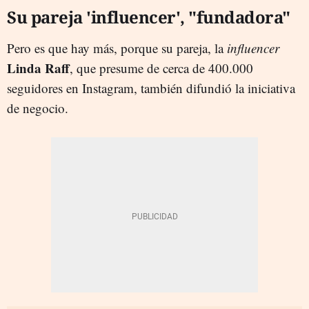
Su pareja 'influencer', "fundadora"
Pero es que hay más, porque su pareja, la
influencer
Linda Raff
, que presume de cerca de 400.000
seguidores en Instagram, también difundió la iniciativa
de negocio.