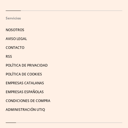
Servicios
NOSOTROS
AVISO LEGAL
CONTACTO
RSS
POLÍTICA DE PRIVACIDAD
POLÍTICA DE COOKIES
EMPRESAS CATALANAS
EMPRESAS ESPAÑOLAS
CONDICIONES DE COMPRA
ADMINISTRACIÓN UTIQ