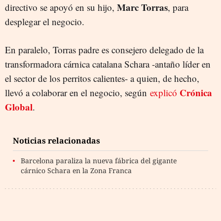
Marc Torras
directivo se apoyó en su hijo,
, para
desplegar el negocio.
En paralelo, Torras padre es consejero delegado de la
transformadora cárnica catalana Schara -antaño líder en
el sector de los perritos calientes- a quien, de hecho,
Crónica
llevó a colaborar en el negocio, según
explicó
Global
.
Noticias relacionadas
Barcelona paraliza la nueva fábrica del gigante
cárnico Schara en la Zona Franca