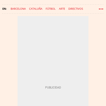
BARCELONA
CATALUÑA
FÚTBOL
ARTE
DIRECTIVOS
FRAUDE
RONALDINHO