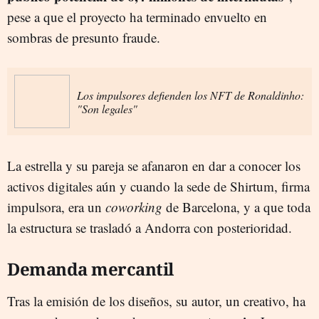
pese a que el proyecto ha terminado envuelto en
sombras de presunto fraude.
Los impulsores defienden los NFT de Ronaldinho:
"Son legales"
La estrella y su pareja se afanaron en dar a conocer los
activos digitales aún y cuando la sede de Shirtum, firma
impulsora, era un
coworking
de Barcelona, y a que toda
la estructura se trasladó a Andorra con posterioridad.
Demanda mercantil
Tras la emisión de los diseños, su autor, un creativo, ha