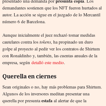
presunta copia
presentado una demanda por
. Los
demandantes sostienen que los NFT fueron hurtados al
autor. La acción se sigue en el juzgado de lo Mercantil
número 6 de Barcelona.
Aunque inicialmente el juez rechazó tomar medidas
cautelares contra los
tokens
, ha propinado un duro
golpe al proyecto al pedir ver los contratos de Shirtum
con Ronaldinho y, también, las cuentas anuales de la
empresa, según
detalló este medio
.
Querella en ciernes
Sean originales o no, hay más problemas para Shirtum.
Algunos de los inversores meditan presentar una
estafa
querella por presunta
al alertar de que la