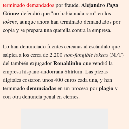
Alejandro
Papu
terminado demandados
por fraude.
Gómez
defendió que "no había nada raro" en los
tokens
, aunque ahora han terminado demandados por
copia y se prepara una querella contra la empresa.
Lo han denunciado fuentes cercanas al escándalo que
salpica a los cerca de 2.200
non-fungible tokens
(NFT)
Ronaldinho
del también exjugador
que vendió la
empresa hispano-andorrana Shirtum. Las piezas
digitales costaron unos 400 euros cada una, y han
denunciadas
plagio
terminado
en un proceso por
y
con otra denuncia penal en ciernes.