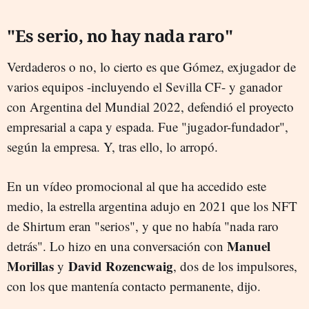
"Es serio, no hay nada raro"
Verdaderos o no, lo cierto es que Gómez, exjugador de
varios equipos -incluyendo el Sevilla CF- y ganador
con Argentina del Mundial 2022, defendió el proyecto
empresarial a capa y espada. Fue "jugador-fundador",
según la empresa. Y, tras ello, lo arropó.
En un vídeo promocional al que ha accedido este
medio, la estrella argentina adujo en 2021 que los NFT
de Shirtum eran "serios", y que no había "nada raro
Manuel
detrás". Lo hizo en una conversación con
Morillas
David
Rozencwaig
y
, dos de los impulsores,
con los que mantenía contacto permanente, dijo.