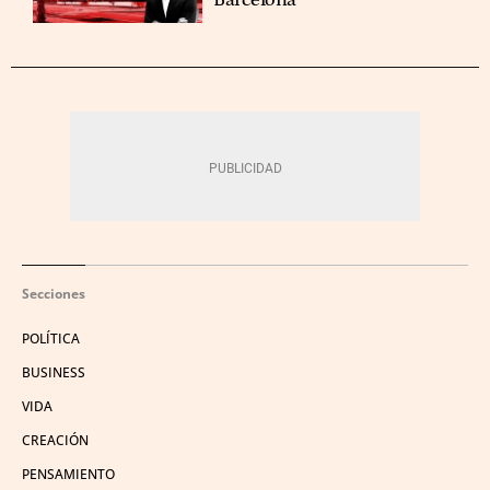
Secciones
POLÍTICA
BUSINESS
VIDA
CREACIÓN
PENSAMIENTO