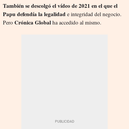
También se descolgó el vídeo de 2021 en el que el
Papu defendía la legalidad
e integridad del negocio.
Crónica Global
Pero
ha accedido al mismo.