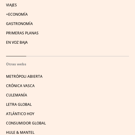
VIAJES
+ECONOMÍA
GASTRONOMÍA
PRIMERAS PLANAS
EN VOZ BAJA
Otras webs
METRÓPOLI ABIERTA
CRÓNICA VASCA
CULEMANÍA
LETRA GLOBAL
ATLÁNTICO HOY
CONSUMIDOR GLOBAL
HULE & MANTEL