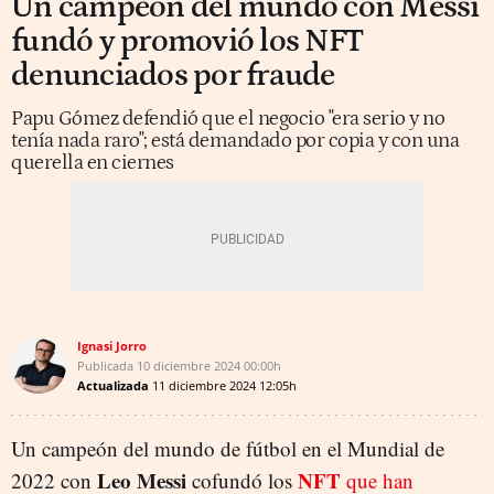
Un campeón del mundo con Messi
fundó y promovió los NFT
denunciados por fraude
Papu Gómez defendió que el negocio "era serio y no
tenía nada raro"; está demandado por copia y con una
querella en ciernes
Ignasi Jorro
Publicada
10 diciembre 2024
00:00h
Actualizada
11 diciembre 2024
12:05h
Un campeón del mundo de fútbol en el Mundial de
Leo Messi
NFT
2022 con
cofundó los
que han