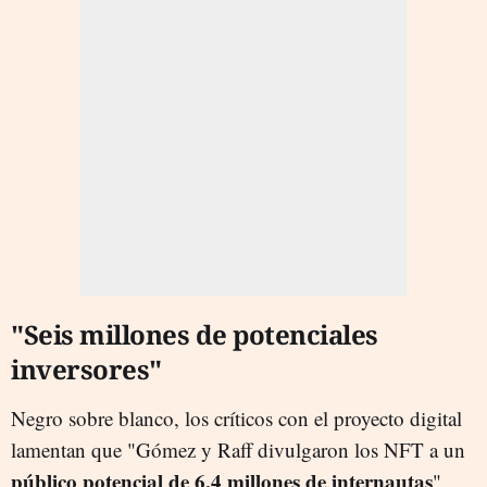
"Seis millones de potenciales
inversores"
Negro sobre blanco, los críticos con el proyecto digital
lamentan que "Gómez y Raff divulgaron los NFT a un
público potencial de 6,4 millones de internautas
",