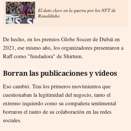
El dato clave en la guerra por los NFT de
Ronaldinho
De hecho, en los premios Globe Soccer de Dubái en
2021, ese mismo año, los organizadores presentaron a
Raff como "fundadora" de Shirtum.
Borran las publicaciones y vídeos
Eso cambió. Tras los primeros movimientos que
cuestionaban la legitimidad del negocio, tanto el
extremo izquierdo como su compañera sentimental
borraron el rastro de su colaboración en las redes
sociales.