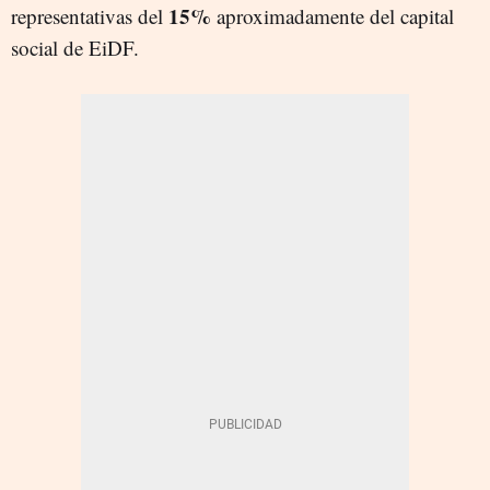
15%
representativas del
aproximadamente del capital
social de EiDF.