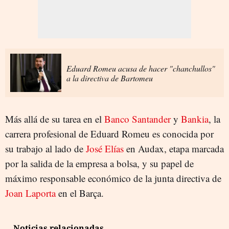
Eduard Romeu acusa de hacer "chanchullos"
a la directiva de Bartomeu
Más allá de su tarea en el
Banco Santander
y
Bankia
, la
carrera profesional de Eduard Romeu es conocida por
su trabajo al lado de
José Elías
en Audax, etapa marcada
por la salida de la empresa a bolsa, y su papel de
máximo responsable económico de la junta directiva de
Joan Laporta
en el Barça.
Noticias relacionadas