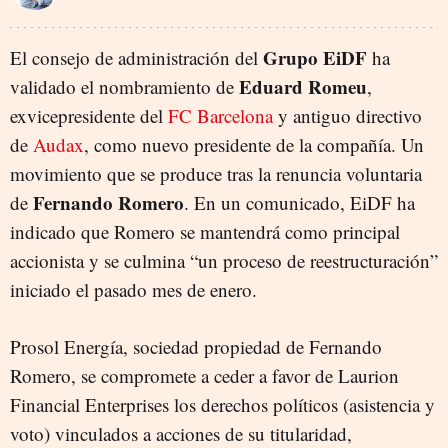
Grupo EiDF
El consejo de administración del
ha
Eduard Romeu
validado el nombramiento de
,
exvicepresidente del
FC Barcelona
y antiguo directivo
de
Audax
, como nuevo presidente de la compañía. Un
movimiento que se produce tras la renuncia voluntaria
Fernando Romero
de
. En un comunicado, EiDF ha
indicado que Romero se mantendrá como principal
accionista y se culmina “un proceso de reestructuración”
iniciado el pasado mes de enero.
Prosol Energía, sociedad propiedad de Fernando
Romero, se compromete a ceder a favor de Laurion
Financial Enterprises los derechos políticos (asistencia y
voto) vinculados a acciones de su titularidad,