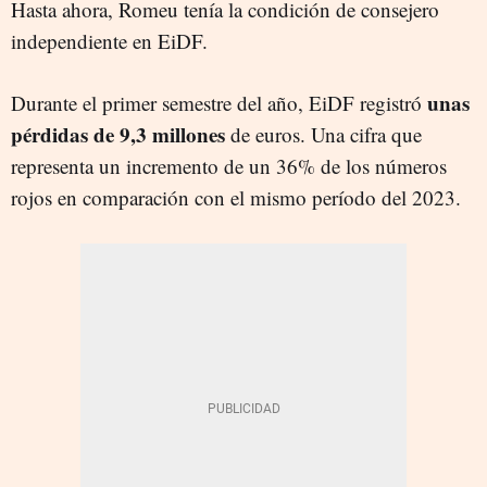
Hasta ahora, Romeu tenía la condición de consejero
independiente en EiDF.
unas
Durante el primer semestre del año, EiDF registró
pérdidas de 9,3 millones
de euros. Una cifra que
representa un incremento de un 36% de los números
rojos en comparación con el mismo período del 2023.