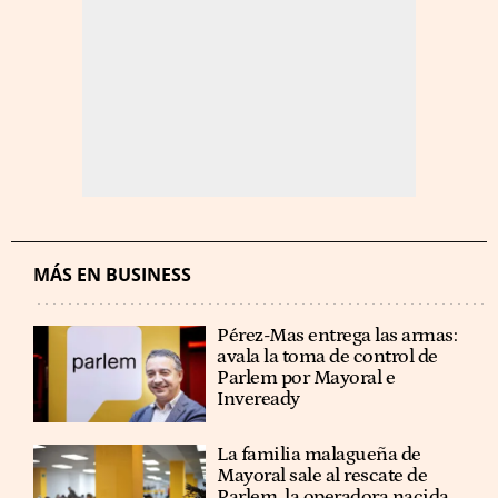
MÁS EN BUSINESS
Pérez-Mas entrega las armas:
avala la toma de control de
Parlem por Mayoral e
Inveready
La familia malagueña de
Mayoral sale al rescate de
Parlem, la operadora nacida