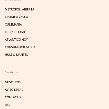
METRÓPOLI ABIERTA
CRÓNICA VASCA
CULEMANÍA
LETRA GLOBAL
ATLÁNTICO HOY
CONSUMIDOR GLOBAL
HULE & MANTEL
Servicios
NOSOTROS
AVISO LEGAL
CONTACTO
RSS