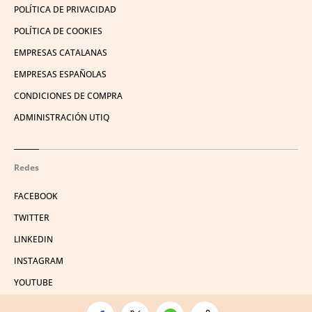
POLÍTICA DE PRIVACIDAD
POLÍTICA DE COOKIES
EMPRESAS CATALANAS
EMPRESAS ESPAÑOLAS
CONDICIONES DE COMPRA
ADMINISTRACIÓN UTIQ
Redes
FACEBOOK
TWITTER
LINKEDIN
INSTAGRAM
YOUTUBE