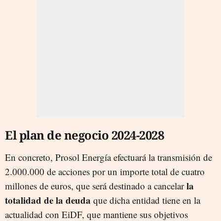
El plan de negocio 2024-2028
En concreto, Prosol Energía efectuará la transmisión de
2.000.000 de acciones por un importe total de cuatro
la
millones de euros, que será destinado a cancelar
totalidad de la deuda
que dicha entidad tiene en la
actualidad con EiDF, que mantiene sus objetivos