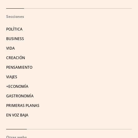
Secciones
POLÍTICA
BUSINESS
VIDA
CREACIÓN
PENSAMIENTO
VIAJES
+ECONOMÍA
GASTRONOMÍA
PRIMERAS PLANAS
EN VOZ BAJA
Otras webs