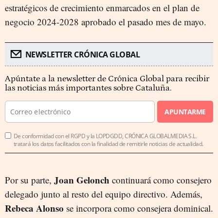
estratégicos de crecimiento enmarcados en el plan de
negocio 2024-2028 aprobado el pasado mes de mayo.
NEWSLETTER CRÓNICA GLOBAL
Apúntate a la newsletter de Crónica Global para recibir
las noticias más importantes sobre Cataluña.
APUNTARME
De conformidad con el RGPD y la LOPDGDD, CRÓNICA GLOBALMEDIA S.L.
tratará los datos facilitados con la finalidad de remitirle noticias de actualidad.
Joan Gelonch
Por su parte,
continuará como consejero
delegado junto al resto del equipo directivo. Además,
Rebeca Alonso
se incorpora como consejera dominical.