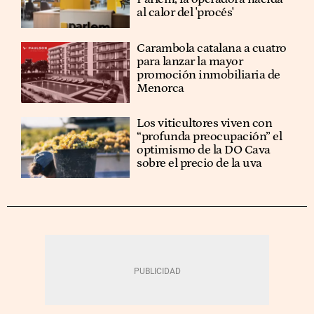
al calor del 'procés'
Carambola catalana a cuatro
para lanzar la mayor
promoción inmobiliaria de
Menorca
Los viticultores viven con
“profunda preocupación” el
optimismo de la DO Cava
sobre el precio de la uva