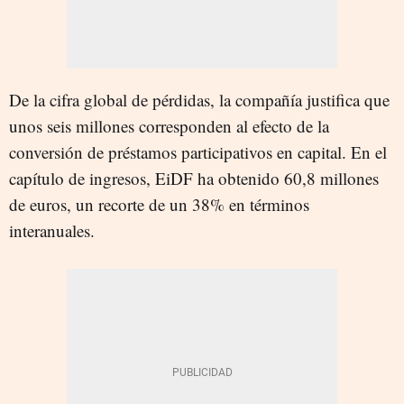
De la cifra global de pérdidas, la compañía justifica que
unos seis millones corresponden al efecto de la
conversión de préstamos participativos en capital. En el
capítulo de ingresos, EiDF ha obtenido 60,8 millones
de euros, un recorte de un 38% en términos
interanuales.