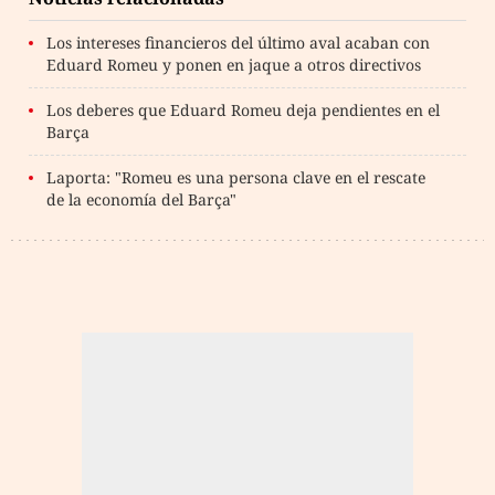
Los intereses financieros del último aval acaban con
Eduard Romeu y ponen en jaque a otros directivos
Los deberes que Eduard Romeu deja pendientes en el
Barça
Laporta: "Romeu es una persona clave en el rescate
de la economía del Barça"