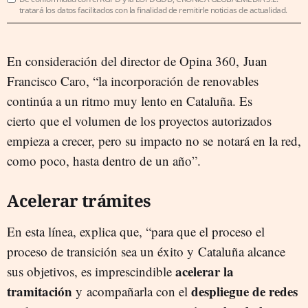
tratará los datos facilitados con la finalidad de remitirle noticias de actualidad.
En consideración del director de Opina 360, Juan
Francisco Caro, “la incorporación de renovables
continúa a un ritmo muy lento en Cataluña. Es
cierto que el volumen de los proyectos autorizados
empieza a crecer, pero su impacto no se notará en la red,
como poco, hasta dentro de un año”.
Acelerar trámites
En esta línea, explica que, “para que el proceso el
proceso de transición sea un éxito y Cataluña alcance
acelerar la
sus objetivos, es imprescindible
tramitación
despliegue de redes
y acompañarla con el