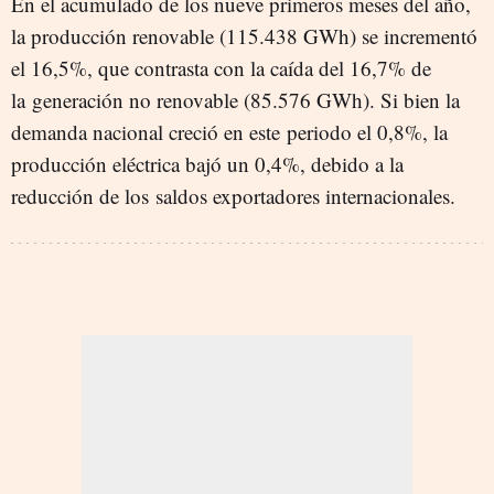
En el acumulado de los nueve primeros meses del año,
la producción renovable (115.438 GWh) se incrementó
el 16,5%, que contrasta con la caída del 16,7% de
la generación no renovable (85.576 GWh). Si bien la
demanda nacional creció en este periodo el 0,8%, la
producción eléctrica bajó un 0,4%, debido a la
reducción de los saldos exportadores internacionales.