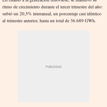
ritmo de crecimiento durante el tercer trimestre del año:
subió un 20,5% interanual, un porcentaje casi idéntico
al trimestre anterior, hasta un total de 36.689 GWh.