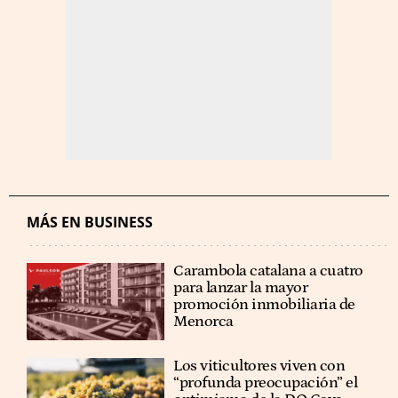
MÁS EN BUSINESS
Carambola catalana a cuatro
para lanzar la mayor
promoción inmobiliaria de
Menorca
Los viticultores viven con
“profunda preocupación” el