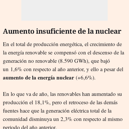
Aumento insuficiente de la nuclear
En el total de producción energética, el crecimiento de
la energía renovable se compensó con el descenso de la
generación no renovable (8.590 GWh), que bajó
un 1,6% con respecto al año anterior, y ello a pesar del
aumento de la energía nuclear
(+6,6%).
En lo que va de año, las renovables han aumentado su
producción el 18,1%, pero el retroceso de las demás
fuentes hace que la generación eléctrica total de la
comunidad disminuya un 2,3% con respecto al mismo
periodo del año anterior.