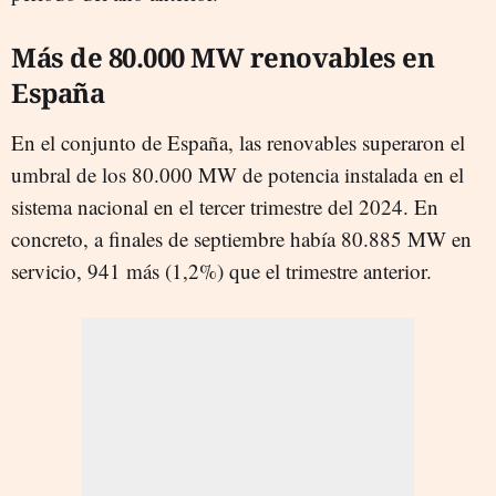
Más de 80.000 MW renovables en
España
En el conjunto de España, las renovables superaron el
umbral de los 80.000 MW de potencia instalada en el
sistema nacional en el tercer trimestre del 2024. En
concreto, a finales de septiembre había 80.885 MW en
servicio, 941 más (1,2%) que el trimestre anterior.