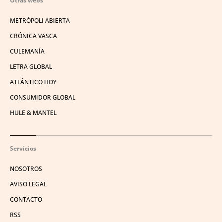
Otras webs
METRÓPOLI ABIERTA
CRÓNICA VASCA
CULEMANÍA
LETRA GLOBAL
ATLÁNTICO HOY
CONSUMIDOR GLOBAL
HULE & MANTEL
Servicios
NOSOTROS
AVISO LEGAL
CONTACTO
RSS