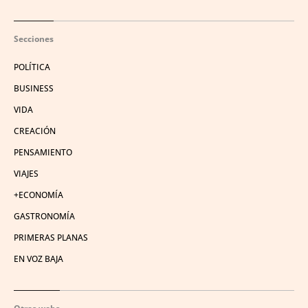
Secciones
POLÍTICA
BUSINESS
VIDA
CREACIÓN
PENSAMIENTO
VIAJES
+ECONOMÍA
GASTRONOMÍA
PRIMERAS PLANAS
EN VOZ BAJA