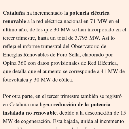
Cataluña
potencia eléctrica
ha incrementado la
renovable
a la red eléctrica nacional en 71 MW en el
último año, de los que 30 MW se han incorporado en el
tercer trimestre, hasta un total de 3.795 MW. Así lo
refleja el informe trimestral del Observatorio de
Energías Renovables de Foro Sella, elaborado por
Opina 360 con datos provisionales de Red Eléctrica,
que detalla que el aumento se corresponde a 41 MW de
fotovoltaica y 30 MW de eólica.
Por otra parte, en el tercer trimestre también se registró
reducción de la potencia
en Cataluña una ligera
instalada no renovable
, debido a la desconexión de 15
MW de cogeneración. Esta bajada, unida al incremento