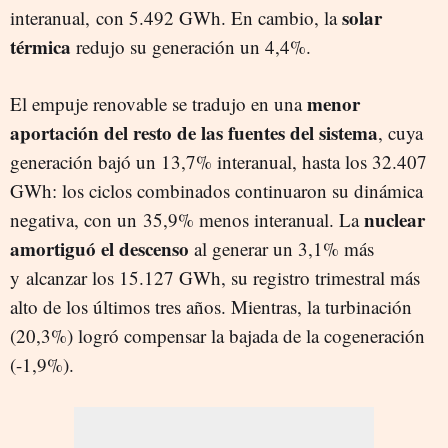
solar
interanual, con 5.492 GWh. En cambio, la
térmica
redujo su generación un 4,4%.
menor
El empuje renovable se tradujo en una
aportación del resto de las fuentes del sistema
, cuya
generación bajó un 13,7% interanual, hasta los 32.407
GWh: los ciclos combinados continuaron su dinámica
nuclear
negativa, con un 35,9% menos interanual. La
amortiguó el descenso
al generar un 3,1% más
y alcanzar los 15.127 GWh, su registro trimestral más
alto de los últimos tres años. Mientras, la turbinación
(20,3%) logró compensar la bajada de la cogeneración
(-1,9%).