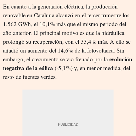
En cuanto a la generación eléctrica, la producción
renovable en Cataluña alcanzó en el tercer trimestre los
1.562 GWh, el 10,1% más que el mismo periodo del
año anterior. El principal motivo es que la hidráulica
prolongó su recuperación, con el 33,4% más. A ello se
añadió un aumento del 14,6% de la fotovoltaica. Sin
evolución
embargo, el crecimiento se vio frenado por la
negativa de la eólica
(-5,1%) y, en menor medida, del
resto de fuentes verdes.