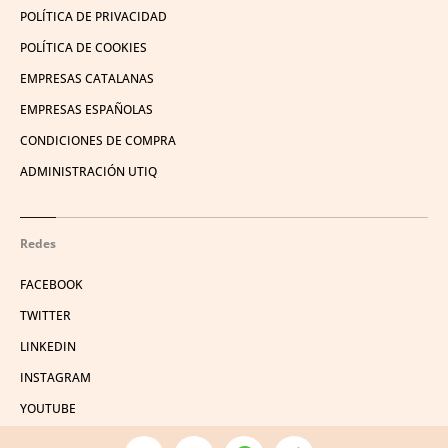
POLÍTICA DE PRIVACIDAD
POLÍTICA DE COOKIES
EMPRESAS CATALANAS
EMPRESAS ESPAÑOLAS
CONDICIONES DE COMPRA
ADMINISTRACIÓN UTIQ
Redes
FACEBOOK
TWITTER
LINKEDIN
INSTAGRAM
YOUTUBE