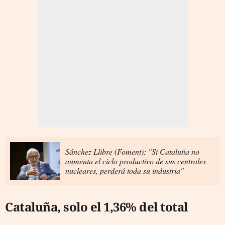
Sánchez Llibre (Foment): "Si Cataluña no
aumenta el ciclo productivo de sus centrales
nucleares, perderá toda su industria"
Cataluña, solo el 1,36% del total