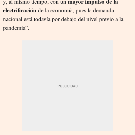
mayor impulso de la
y, al mismo tiempo, con un
electrificación
de la economía, pues la demanda
nacional está todavía por debajo del nivel previo a la
pandemia”.