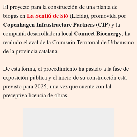
El proyecto para la construcción de una planta de
La Sentiú de Sió
biogás en
(Lleida), promovida por
Copenhagen Infrastructure Partners (CIP)
y la
Connect Bioenergy
compañía desarrolladora local
, ha
recibido el aval de la Comisión Territorial de Urbanismo
de la provincia catalana.
De esta forma, el procedimiento ha pasado a la fase de
exposición pública y el inicio de su construcción está
previsto para 2025, una vez que cuente con lal
preceptiva licencia de obras.