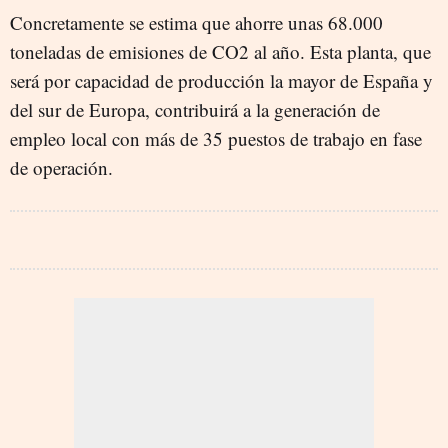
Concretamente se estima que ahorre unas 68.000
toneladas de emisiones de CO2 al año. Esta planta, que
será por capacidad de producción la mayor de España y
del sur de Europa, contribuirá a la generación de
empleo local con más de 35 puestos de trabajo en fase
de operación.