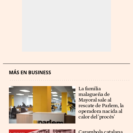
MÁS EN BUSINESS
La familia
malagueña de
Mayoral sale al
rescate de Parlem, la
operadora nacida al
calor del 'procés'
Carambola catalana