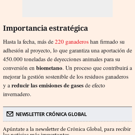
Importancia estratégica
Hasta la fecha, más de
220 ganaderos
han firmado su
adhesión al proyecto, lo que garantiza una aportación de
450.000 toneladas de deyecciones animales para su
biometano
conversión en
. Un proceso que contribuirá a
mejorar la gestión sostenible de los residuos ganaderos
reducir las emisiones de gases
y a
de efecto
invernadero.
NEWSLETTER CRÓNICA GLOBAL
Apúntate a la newsletter de Crónica Global, para recibir