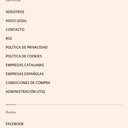
Servicios
NOSOTROS
AVISO LEGAL
CONTACTO
RSS
POLÍTICA DE PRIVACIDAD
POLÍTICA DE COOKIES
EMPRESAS CATALANAS
EMPRESAS ESPAÑOLAS
CONDICIONES DE COMPRA
ADMINISTRACIÓN UTIQ
Redes
FACEBOOK