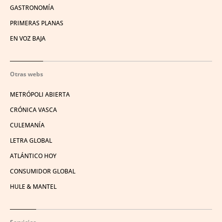
GASTRONOMÍA
PRIMERAS PLANAS
EN VOZ BAJA
Otras webs
METRÓPOLI ABIERTA
CRÓNICA VASCA
CULEMANÍA
LETRA GLOBAL
ATLÁNTICO HOY
CONSUMIDOR GLOBAL
HULE & MANTEL