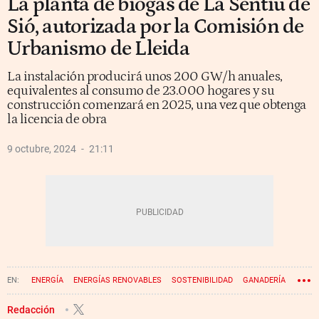
La planta de biogás de La Sentiú de
Sió, autorizada por la Comisión de
Urbanismo de Lleida
La instalación producirá unos 200 GW/h anuales,
equivalentes al consumo de 23.000 hogares y su
construcción comenzará en 2025, una vez que obtenga
la licencia de obra
9 octubre, 2024
21:11
ENERGÍA
ENERGÍAS RENOVABLES
SOSTENIBILIDAD
GANADERÍA
Redacción