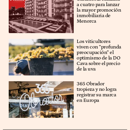
a cuatro para lanzar
la mayor promoción
inmobiliaria de
Menorca
Los viticultores
viven con “profunda
preocupación” el
optimismo de la DO
Cava sobre el precio
de la uva
365 Obrador
tropieza y no logra
registrar su marca
en Europa