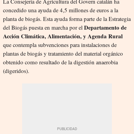
La Consejería de Agricultura del Govern catalán ha
concedido una ayuda de 4,5 millones de euros a la
planta de biogás. Esta ayuda forma parte de la Estrategia
Departamento de
del Biogás puesta en marcha por el
Acción Climática, Alimentación, y Agenda Rural
que contempla subvenciones para instalaciones de
plantas de biogás y tratamiento del material orgánico
obtenido como resultado de la digestión anaerobia
(digeridos).