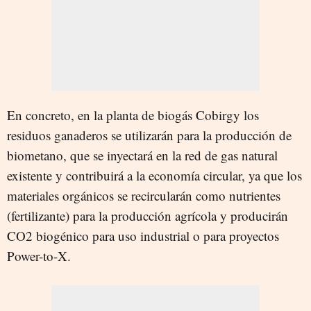
En concreto, en la planta de biogás Cobirgy los
residuos ganaderos se utilizarán para la producción de
biometano, que se inyectará en la red de gas natural
existente y contribuirá a la economía circular, ya que los
materiales orgánicos se recircularán como nutrientes
(fertilizante) para la producción agrícola y producirán
CO2 biogénico para uso industrial o para proyectos
Power-to-X.