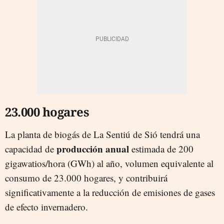
23.000 hogares
La planta de biogás de La Sentiú de Sió tendrá una
producción anual
capacidad de
estimada de 200
gigawatios/hora (GWh) al año, volumen equivalente al
consumo de 23.000 hogares, y contribuirá
significativamente a la reducción de emisiones de gases
de efecto invernadero.