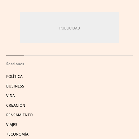
Secciones
POLÍTICA
BUSINESS
VIDA
CREACIÓN
PENSAMIENTO
VIAJES
+ECONOMÍA