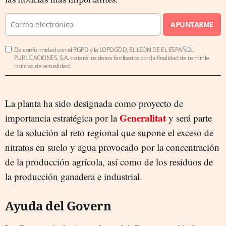
las noticias más importantes.
APUNTARME
De conformidad con el RGPD y la LOPDGDD, EL LEÓN DE EL ESPAÑOL
PUBLICACIONES, S.A. tratará los datos facilitados con la finalidad de remitirle
noticias de actualidad.
La planta ha sido designada como proyecto de
Generalitat
importancia estratégica por la
y será parte
de la solución al reto regional que supone el exceso de
nitratos en suelo y agua provocado por la concentración
de la producción agrícola, así como de los residuos de
la producción ganadera e industrial.
Ayuda del Govern