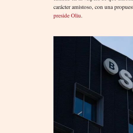
carácter amistoso, con una propues
preside Oliu
.