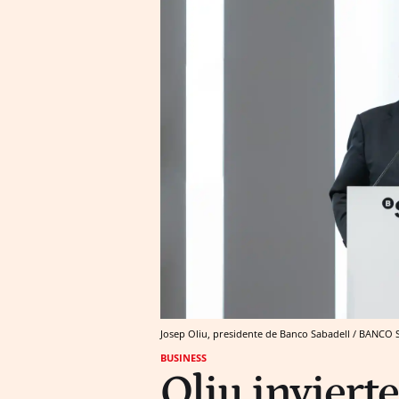
Josep Oliu, presidente de Banco Sabadell / BANCO
BUSINESS
Oliu inviert