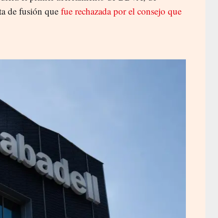
ta de fusión que
fue rechazada por el consejo que