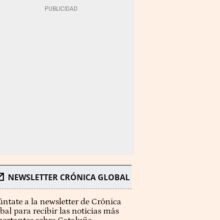
NEWSLETTER CRÓNICA GLOBAL
ntate a la newsletter de Crónica
bal para recibir las noticias más