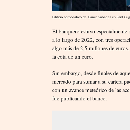
Edificio corporativo del Banco Sabadell en Sant Cug
El banquero estuvo especialmente 
a lo largo de 2022, con tres opera
algo más de 2,5 millones de euros. 
la cota de un euro.
Sin embargo, desde finales de aquel
mercado para sumar a su cartera pa
con un avance meteórico de las acc
fue publicando el banco.