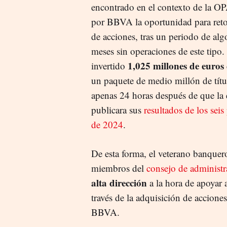
encontrado en el contexto de la OP
por BBVA la oportunidad para ret
de acciones, tras un periodo de al
meses sin operaciones de este tipo.
1,025 millones de euros
invertido
un paquete de medio millón de títu
apenas 24 horas después de que la 
publicara sus
resultados de los sei
de 2024
.
De esta forma, el veterano banquer
miembros del
consejo de administr
alta dirección
a la hora de apoyar 
través de la adquisición de accione
BBVA.