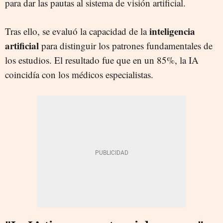
para dar las pautas al sistema de visión artificial.
inteligencia
Tras ello, se evaluó la capacidad de la
artificial
para distinguir los patrones fundamentales de
los estudios. El resultado fue que en un 85%, la IA
coincidía con los médicos especialistas.