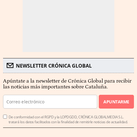
NEWSLETTER CRÓNICA GLOBAL
Apúntate a la newsletter de Crónica Global para recibir
las noticias más importantes sobre Cataluña.
APUNTARME
De conformidad con el RGPD y la LOPDGDD, CRÓNICA GLOBALMEDIA S.L.
tratará los datos facilitados con la finalidad de remitirle noticias de actualidad.