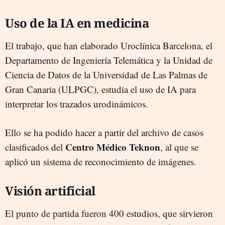
Uso de la IA en medicina
El trabajo, que han elaborado Uroclínica Barcelona, el
Departamento de Ingeniería Telemática y la Unidad de
Ciencia de Datos de la Universidad de Las Palmas de
Gran Canaria (ULPGC), estudia el uso de IA para
interpretar los trazados urodinámicos.
Ello se ha podido hacer a partir del archivo de casos
Centro Médico Teknon
clasificados del
, al que se
aplicó un sistema de reconocimiento de imágenes.
Visión artificial
El punto de partida fueron 400 estudios, que sirvieron