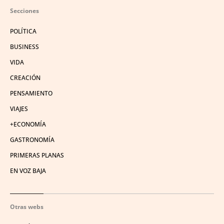
Secciones
POLÍTICA
BUSINESS
VIDA
CREACIÓN
PENSAMIENTO
VIAJES
+ECONOMÍA
GASTRONOMÍA
PRIMERAS PLANAS
EN VOZ BAJA
Otras webs