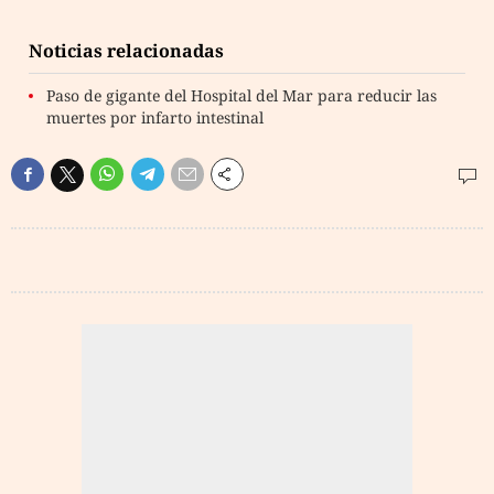
Noticias relacionadas
Paso de gigante del Hospital del Mar para reducir las
muertes por infarto intestinal