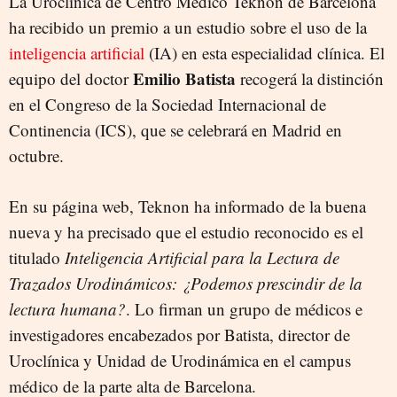
La Uroclínica de Centro Médico Teknon de Barcelona
ha recibido un premio a un estudio sobre el uso de la
inteligencia artificial
(IA) en esta especialidad clínica. El
Emilio Batista
equipo del doctor
recogerá la distinción
en el Congreso de la Sociedad Internacional de
Continencia (ICS), que se celebrará en Madrid en
octubre.
En su página web, Teknon ha informado de la buena
nueva y ha precisado que el estudio reconocido es el
titulado
Inteligencia Artificial para la Lectura de
Trazados Urodinámicos: ¿Podemos prescindir de la
lectura humana?
. Lo firman un grupo de médicos e
investigadores encabezados por Batista, director de
Uroclínica y Unidad de Urodinámica en el campus
médico de la parte alta de Barcelona.