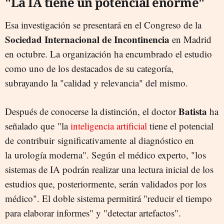
"La IA tiene un potencial enorme"
Esa investigación se presentará en el Congreso de la
Sociedad Internacional de Incontinencia
en Madrid
en octubre. La organización ha encumbrado el estudio
como uno de los destacados de su categoría,
subrayando la "calidad y relevancia" del mismo.
Batista
Después de conocerse la distinción, el doctor
ha
señalado que "
la
inteligencia artificial
tiene el potencial
de
contribuir
significativamente
al diagnóstico en
la
urología moderna". Según el médico experto, "los
sistemas de IA podrán realizar una lectura inicial de los
estudios que, posteriormente, serán validados por los
médico". El doble sistema permitirá "reducir el tiempo
para elaborar informes" y "detectar artefactos".