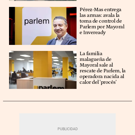
Pérez-Mas entrega
las armas: avala la
toma de control de
Parlem por Mayoral
e Inveready
La familia
malagueña de
Mayoral sale al
rescate de Parlem, la
operadora nacida al
calor del 'procés'