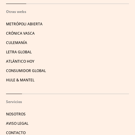
Otras webs
METRÓPOLI ABIERTA
CRÓNICA VASCA
CULEMANÍA
LETRA GLOBAL
ATLÁNTICO HOY
CONSUMIDOR GLOBAL
HULE & MANTEL
Servicios
NOSOTROS
AVISO LEGAL
CONTACTO