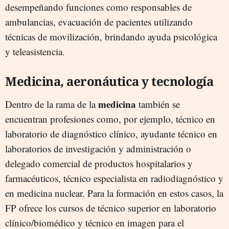
desempeñando funciones como responsables de
ambulancias, evacuación de pacientes utilizando
técnicas de movilización, brindando ayuda psicológica
y teleasistencia.
Medicina, aeronáutica y tecnología
medicina
Dentro de la rama de la
también se
encuentran profesiones como, por ejemplo, técnico en
laboratorio de diagnóstico clínico, ayudante técnico en
laboratorios de investigación y administración o
delegado comercial de productos hospitalarios y
farmacéuticos, técnico especialista en radiodiagnóstico y
en medicina nuclear. Para la formación en estos casos, la
FP ofrece los cursos de técnico superior en laboratorio
clínico/biomédico y técnico en imagen para el