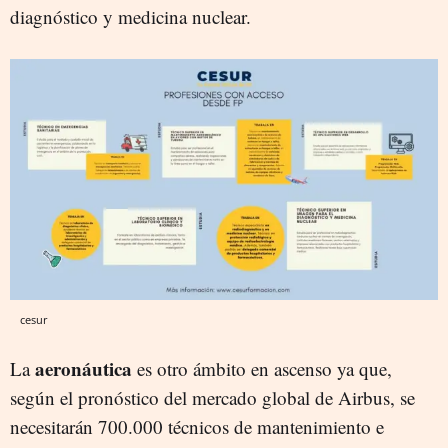
diagnóstico y medicina nuclear.
cesur
aeronáutica
La
es otro ámbito en ascenso ya que,
según el pronóstico del mercado global de Airbus, se
necesitarán 700.000 técnicos de mantenimiento e