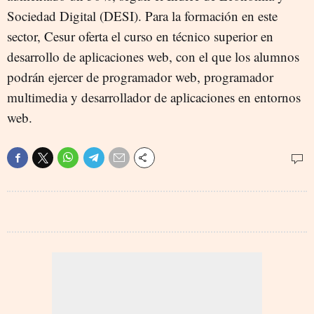
Sociedad Digital (DESI). Para la formación en este
sector, Cesur oferta el curso en técnico superior en
desarrollo de aplicaciones web, con el que los alumnos
podrán ejercer de programador web, programador
multimedia y desarrollador de aplicaciones en entornos
web.