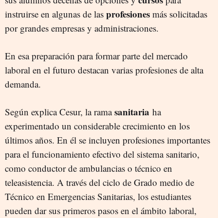
profesiones
instruirse en algunas de las
más solicitadas
por grandes empresas y administraciones.
En esa preparación para formar parte del mercado
laboral en el futuro destacan varias profesiones de alta
demanda.
sanitaria
Según explica Cesur, la rama
ha
experimentado un considerable crecimiento en los
últimos años. En él se incluyen profesiones importantes
para el funcionamiento efectivo del sistema sanitario,
como conductor de ambulancias o técnico en
teleasistencia. A través del ciclo de Grado medio de
Técnico en Emergencias Sanitarias, los estudiantes
pueden dar sus primeros pasos en el ámbito laboral,