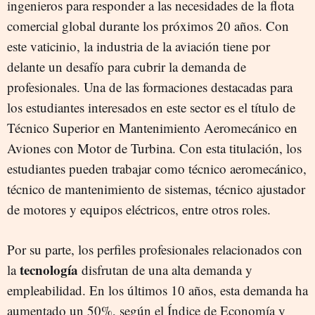
ingenieros para responder a las necesidades de la flota
comercial global durante los próximos 20 años. Con
este vaticinio, la industria de la aviación tiene por
delante un desafío para cubrir la demanda de
profesionales. Una de las formaciones destacadas para
los estudiantes interesados en este sector es el título de
Técnico Superior en Mantenimiento Aeromecánico en
Aviones con Motor de Turbina. Con esta titulación, los
estudiantes pueden trabajar como técnico aeromecánico,
técnico de mantenimiento de sistemas, técnico ajustador
de motores y equipos eléctricos, entre otros roles.
Por su parte, los perfiles profesionales relacionados con
tecnología
la
disfrutan de una alta demanda y
empleabilidad. En los últimos 10 años, esta demanda ha
aumentado un 50%, según el Índice de Economía y