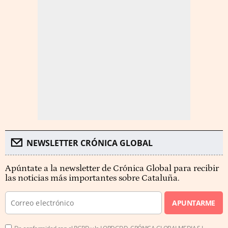
NEWSLETTER CRÓNICA GLOBAL
Apúntate a la newsletter de Crónica Global para recibir
las noticias más importantes sobre Cataluña.
APUNTARME