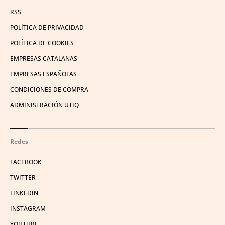
RSS
POLÍTICA DE PRIVACIDAD
POLÍTICA DE COOKIES
EMPRESAS CATALANAS
EMPRESAS ESPAÑOLAS
CONDICIONES DE COMPRA
ADMINISTRACIÓN UTIQ
Redes
FACEBOOK
TWITTER
LINKEDIN
INSTAGRAM
YOUTUBE