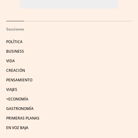
Secciones
POLÍTICA
BUSINESS
VIDA
CREACIÓN
PENSAMIENTO
VIAJES
+ECONOMÍA
GASTRONOMÍA
PRIMERAS PLANAS
EN VOZ BAJA