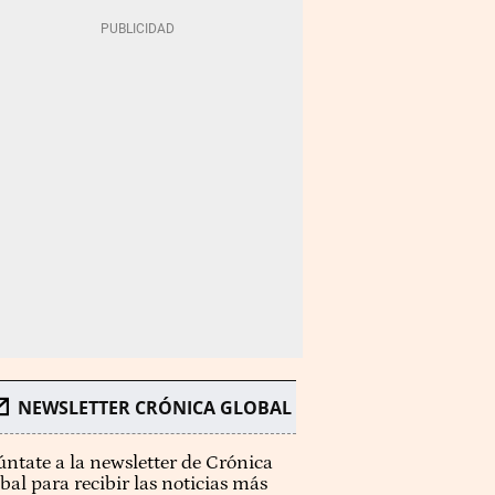
NEWSLETTER CRÓNICA GLOBAL
ntate a la newsletter de Crónica
bal para recibir las noticias más