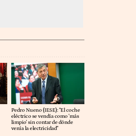
Pedro Nueno (IESE): "El coche
eléctrico se vendía como 'más
limpio' sin contar de dónde
venía la electricidad"