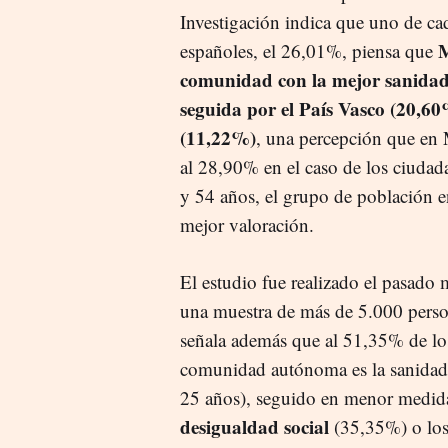
Investigación indica que uno de ca
M
españoles, el 26,01%, piensa que
comunidad con la mejor sanidad
seguida por el País Vasco (20,6
(11,22%)
, una percepción que en 
al 28,90% en el caso de los ciudad
y 54 años, el grupo de población e
mejor valoración.
El estudio fue realizado el pasado 
una muestra de más de 5.000 persona
señala además que al 51,35% de lo
comunidad autónoma es la sanidad (
25 años), seguido en menor medid
desigualdad social
(35,35%) o lo