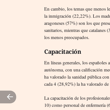
En cambio, los temas que menos l
la inmigración (22,22%). Los madr
aragoneses (57%) son los que pres
sanitarios, mientras que catalanes
los menos preocupados.
Capacitación
En líneas generales, los españoles
autónoma, con una calificación me
ha valorado la sanidad pública con
cada 4 (28,92%) la ha valorado de 
La capacitación de los profesionale
10) como personal de enfermería (6