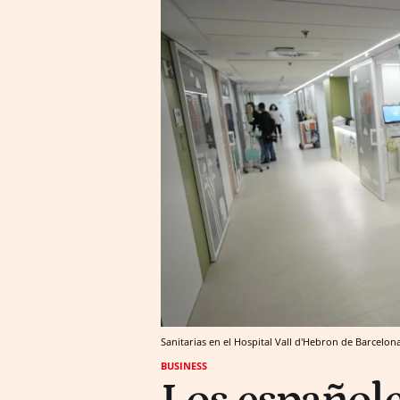
Sanitarias en el Hospital Vall d'Hebron de Barcelon
BUSINESS