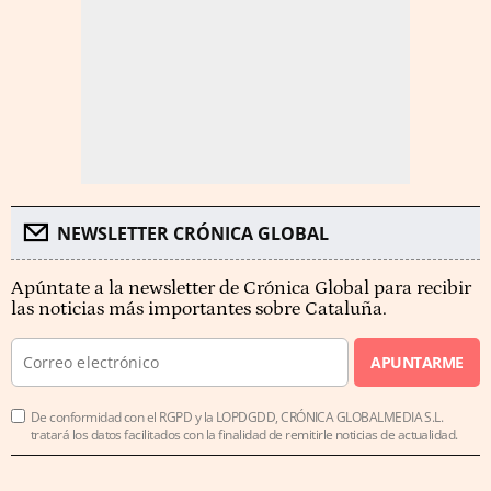
NEWSLETTER CRÓNICA GLOBAL
Apúntate a la newsletter de Crónica Global para recibir
las noticias más importantes sobre Cataluña.
APUNTARME
De conformidad con el RGPD y la LOPDGDD, CRÓNICA GLOBALMEDIA S.L.
tratará los datos facilitados con la finalidad de remitirle noticias de actualidad.