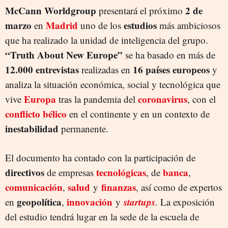
McCann Worldgroup
2 de
presentará el próximo
marzo
Madrid
estudios
en
uno de los
más ambiciosos
que ha realizado la unidad de inteligencia del grupo.
“Truth About New Europe”
se ha basado en más de
12.000 entrevistas
16 países europeos
realizadas en
y
analiza la situación económica, social y tecnológica que
Europa
coronavirus
vive
tras la pandemia del
, con el
conflicto bélico
en el continente y en un contexto de
inestabilidad
permanente.
El documento ha contado con la participación de
directivos
tecnológicas
banca
de empresas
, de
,
comunicación
salud
finanzas
,
y
, así como de expertos
geopolítica
innovación
startups
en
,
y
. La exposición
del estudio tendrá lugar en la sede de la escuela de