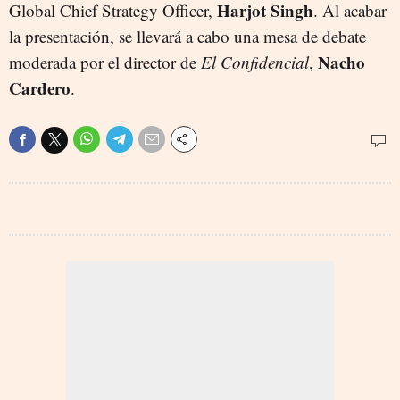
Harjot Singh
Global Chief Strategy Officer,
. Al acabar
la presentación, se llevará a cabo una mesa de debate
Nacho
moderada por el director de
El Confidencial
,
Cardero
.