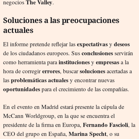
The Valley
negocios
.
Soluciones a las preocupaciones
actuales
expectativas
deseos
El informe pretende reflejar las
y
conclusiones
de los ciudadanos europeos. Sus
servirán
instituciones
empresas
como herramienta para
y
a la
errores
soluciones
hora de corregir
, buscar
acertadas a
problemáticas actuales
las
y encontrar nuevas
oportunidades
para el crecimiento de las compañías.
En el evento en Madrid estará presente la cúpula de
McCann Worldgroup, en la que se encuentra el
Fernando Fascioli
presidente de la firma en Europa,
, la
Marina Specht
CEO del grupo en España,
, o su