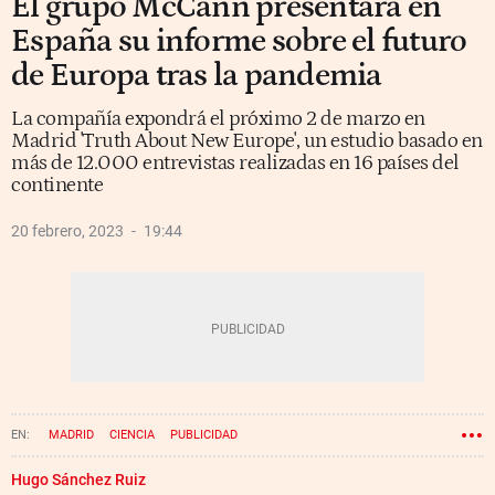
El grupo McCann presentará en
España su informe sobre el futuro
de Europa tras la pandemia
La compañía expondrá el próximo 2 de marzo en
Madrid 'Truth About New Europe', un estudio basado en
más de 12.000 entrevistas realizadas en 16 países del
continente
20 febrero, 2023
19:44
MADRID
CIENCIA
PUBLICIDAD
Hugo Sánchez Ruiz