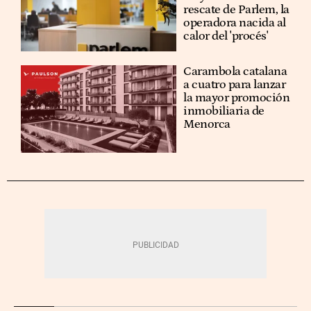
rescate de Parlem, la
operadora nacida al
calor del 'procés'
Carambola catalana
a cuatro para lanzar
la mayor promoción
inmobiliaria de
Menorca