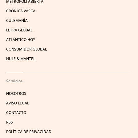
METRÓPOLI ABIERTA
CRÓNICA VASCA
CULEMANÍA
LETRA GLOBAL
ATLÁNTICO HOY
CONSUMIDOR GLOBAL
HULE & MANTEL
Servicios
NOSOTROS
AVISO LEGAL
CONTACTO
RSS
POLÍTICA DE PRIVACIDAD