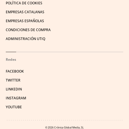
POLÍTICA DE COOKIES
EMPRESAS CATALANAS
EMPRESAS ESPAÑOLAS
CONDICIONES DE COMPRA
ADMINISTRACIÓN UTIQ
Redes
FACEBOOK
TWITTER
LINKEDIN
INSTAGRAM
YOUTUBE
© 2026 Crónica Global Media, SL