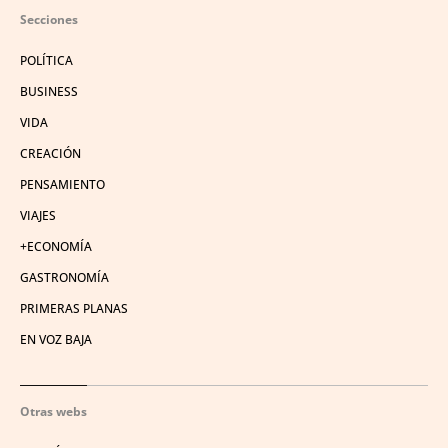
Secciones
POLÍTICA
BUSINESS
VIDA
CREACIÓN
PENSAMIENTO
VIAJES
+ECONOMÍA
GASTRONOMÍA
PRIMERAS PLANAS
EN VOZ BAJA
Otras webs