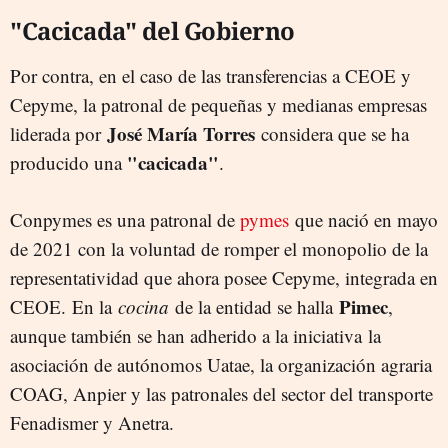
"Cacicada" del Gobierno
Por contra, en el caso de las transferencias a CEOE y
Cepyme, la patronal de pequeñas y medianas empresas
José María Torres
liderada por
considera que se ha
"cacicada"
producido una
.
Conpymes es una patronal de
pymes
que nació en mayo
de 2021 con la voluntad de romper el monopolio de la
representatividad que ahora posee Cepyme, integrada en
Pimec
CEOE. En la
cocina
de la entidad se halla
,
aunque también se han adherido a la iniciativa la
asociación de autónomos Uatae, la organización agraria
COAG, Anpier y las patronales del sector del transporte
Fenadismer y Anetra.