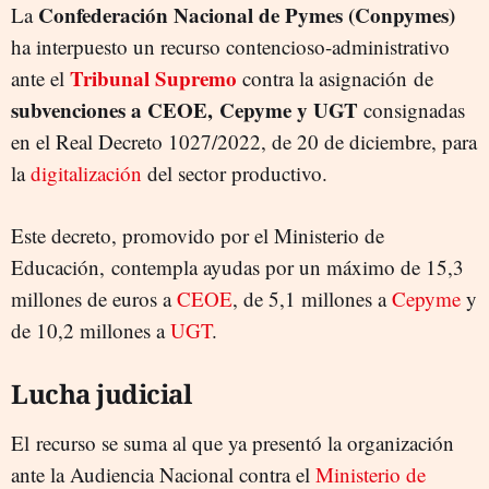
Confederación Nacional de Pymes (Conpymes)
La
ha interpuesto un recurso contencioso-administrativo
Tribunal Supremo
ante el
contra la asignación de
subvenciones a CEOE, Cepyme y UGT
consignadas
en el Real Decreto 1027/2022, de 20 de diciembre, para
la
digitalización
del sector productivo.
Este decreto, promovido por el Ministerio de
Educación, contempla ayudas por un máximo de 15,3
millones de euros a
CEOE
, de 5,1 millones a
Cepyme
y
de 10,2 millones a
UGT
.
Lucha judicial
El recurso se suma al que ya presentó la organización
ante la Audiencia Nacional contra el
Ministerio de