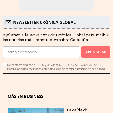
NEWSLETTER CRÓNICA GLOBAL
Apúntate a la newsletter de Crónica Global para recibir
las noticias más importantes sobre Cataluña.
APUNTARME
De conformidad con el RGPD y la LOPDGDD, CRÓNICA GLOBALMEDIA S.L.
tratará los datos facilitados con la finalidad de remitirle noticias de actualidad.
MÁS EN BUSINESS
La caída de