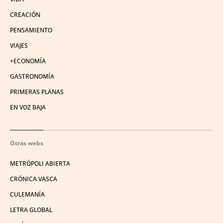
CREACIÓN
PENSAMIENTO
VIAJES
+ECONOMÍA
GASTRONOMÍA
PRIMERAS PLANAS
EN VOZ BAJA
Otras webs
METRÓPOLI ABIERTA
CRÓNICA VASCA
CULEMANÍA
LETRA GLOBAL