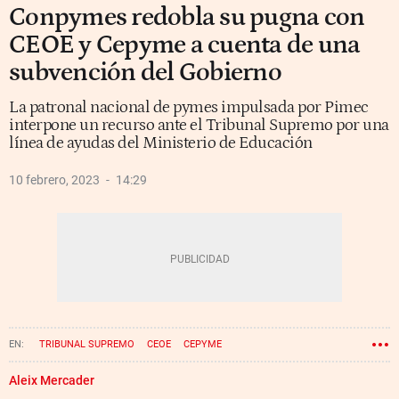
Conpymes redobla su pugna con
CEOE y Cepyme a cuenta de una
subvención del Gobierno
La patronal nacional de pymes impulsada por Pimec
interpone un recurso ante el Tribunal Supremo por una
línea de ayudas del Ministerio de Educación
10 febrero, 2023
14:29
TRIBUNAL SUPREMO
CEOE
CEPYME
Aleix Mercader