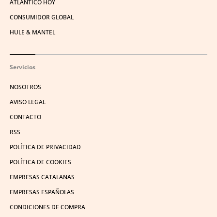
ATLÁNTICO HOY
CONSUMIDOR GLOBAL
HULE & MANTEL
Servicios
NOSOTROS
AVISO LEGAL
CONTACTO
RSS
POLÍTICA DE PRIVACIDAD
POLÍTICA DE COOKIES
EMPRESAS CATALANAS
EMPRESAS ESPAÑOLAS
CONDICIONES DE COMPRA