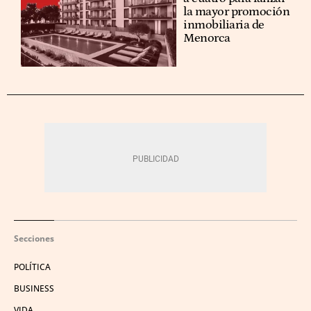
la mayor promoción
inmobiliaria de
Menorca
Secciones
POLÍTICA
BUSINESS
VIDA