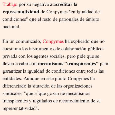
acreditar la
Trabajo
por su negativa a
representatividad
de Conpymes "en igualdad de
condiciones" que el resto de patronales de ámbito
nacional.
En un comunicado,
Conpymes
ha explicado que no
cuestiona los instrumentos de colaboración público-
privada con los agentes sociales, pero pide que se
mecanismos "transparentes"
lleven a cabo con
para
garantizar la igualdad de condiciones entre todas las
entidades. Aunque en este punto Conpymes ha
diferenciado la situación de las organizaciones
sindicales, "que sí que gozan de mecanismos
transparentes y regulados de reconocimiento de su
representatividad".