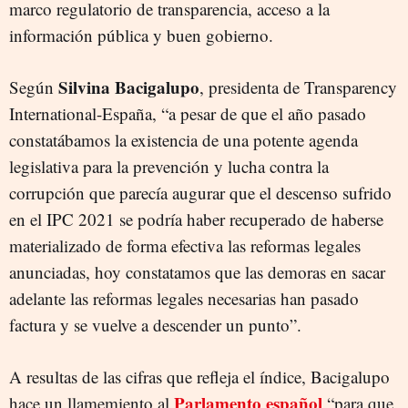
marco regulatorio de transparencia, acceso a la
información pública y buen gobierno.
Silvina Bacigalupo
Según
, presidenta de Transparency
International-España, “a pesar de que el año pasado
constatábamos la existencia de una potente agenda
legislativa para la prevención y lucha contra la
corrupción que parecía augurar que el descenso sufrido
en el IPC 2021 se podría haber recuperado de haberse
materializado de forma efectiva las reformas legales
anunciadas, hoy constatamos que las demoras en sacar
adelante las reformas legales necesarias han pasado
factura y se vuelve a descender un punto”.
A resultas de las cifras que refleja el índice, Bacigalupo
Parlamento español
hace un llamemiento al
“para que