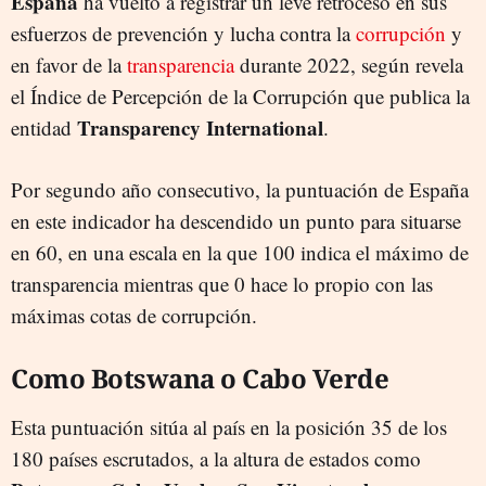
España
ha vuelto a registrar un leve retroceso en sus
esfuerzos de prevención y lucha contra la
corrupción
y
en favor de la
transparencia
durante 2022, según revela
el Índice de Percepción de la Corrupción que publica la
Transparency International
entidad
.
Por segundo año consecutivo, la puntuación de España
en este indicador ha descendido un punto para situarse
en 60, en una escala en la que 100 indica el máximo de
transparencia mientras que 0 hace lo propio con las
máximas cotas de corrupción.
Como Botswana o Cabo Verde
Esta puntuación sitúa al país en la posición 35 de los
180 países escrutados, a la altura de estados como