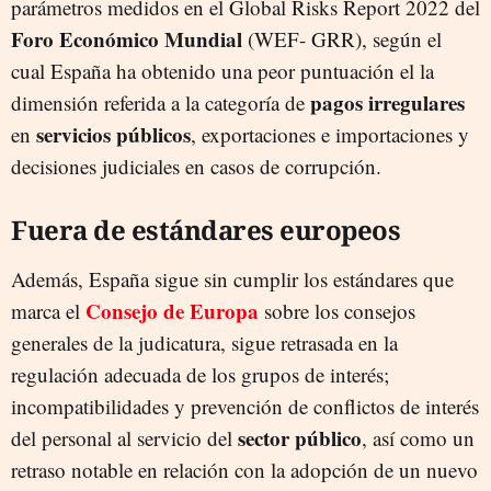
parámetros medidos en el Global Risks Report 2022 del
Foro Económico Mundial
(WEF- GRR), según el
cual España ha obtenido una peor puntuación el la
pagos irregulares
dimensión referida a la categoría de
servicios públicos
en
, exportaciones e importaciones y
decisiones judiciales en casos de corrupción.
Fuera de estándares europeos
Además, España sigue sin cumplir los estándares que
Consejo de Europa
marca el
sobre los consejos
generales de la judicatura, sigue retrasada en la
regulación adecuada de los grupos de interés;
incompatibilidades y prevención de conflictos de interés
sector público
del personal al servicio del
, así como un
retraso notable en relación con la adopción de un nuevo