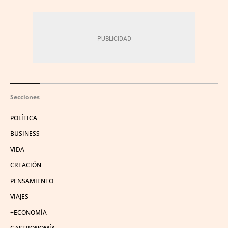
Secciones
POLÍTICA
BUSINESS
VIDA
CREACIÓN
PENSAMIENTO
VIAJES
+ECONOMÍA