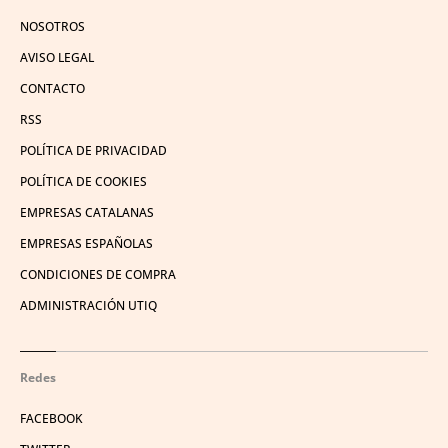
NOSOTROS
AVISO LEGAL
CONTACTO
RSS
POLÍTICA DE PRIVACIDAD
POLÍTICA DE COOKIES
EMPRESAS CATALANAS
EMPRESAS ESPAÑOLAS
CONDICIONES DE COMPRA
ADMINISTRACIÓN UTIQ
Redes
FACEBOOK