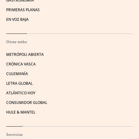
GASTRONOMÍA
PRIMERAS PLANAS
EN VOZ BAJA
Otras webs
METRÓPOLI ABIERTA
CRÓNICA VASCA
CULEMANÍA
LETRA GLOBAL
ATLÁNTICO HOY
CONSUMIDOR GLOBAL
HULE & MANTEL
Servicios