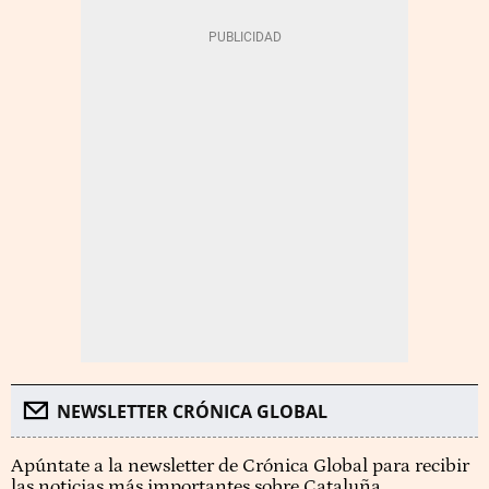
NEWSLETTER CRÓNICA GLOBAL
Apúntate a la newsletter de Crónica Global para recibir
las noticias más importantes sobre Cataluña.