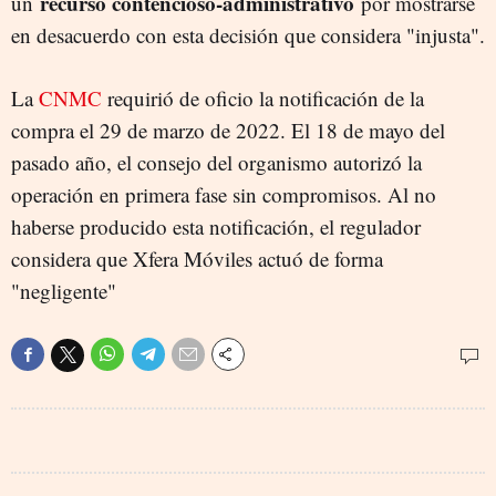
recurso contencioso-administrativo
un
por mostrarse
en desacuerdo con esta decisión que considera "injusta".
La
CNMC
requirió de oficio la notificación de la
compra el 29 de marzo de 2022. El 18 de mayo del
pasado año, el consejo del organismo autorizó la
operación en primera fase sin compromisos. Al no
haberse producido esta notificación, el regulador
considera que Xfera Móviles actuó de forma
"negligente"