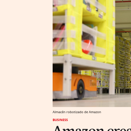
Almacén robotizado de Amazon
BUSINESS