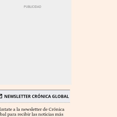
NEWSLETTER CRÓNICA GLOBAL
ntate a la newsletter de Crónica
bal para recibir las noticias más