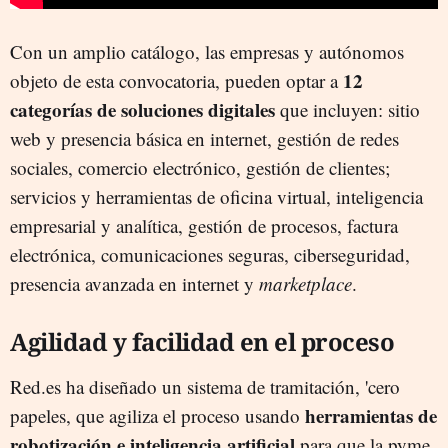
Con un amplio catálogo, las empresas y autónomos
12
objeto de esta convocatoria, pueden optar a
categorías de soluciones digitales
que incluyen: sitio
web y presencia básica en internet, gestión de redes
sociales, comercio electrónico, gestión de clientes;
servicios y herramientas de oficina virtual, inteligencia
empresarial y analítica, gestión de procesos, factura
electrónica, comunicaciones seguras, ciberseguridad,
presencia avanzada en internet y
marketplace
.
Agilidad y facilidad en el proceso
Red.es ha diseñado un sistema de tramitación, 'cero
herramientas de
papeles, que agiliza el proceso usando
robotización e inteligencia artificial
para que la pyme