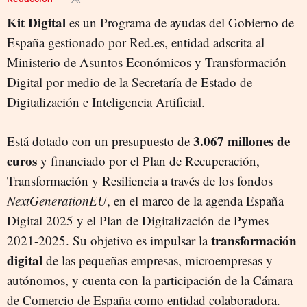
Kit Digital
es un Programa de ayudas del Gobierno de
España gestionado por Red.es, entidad adscrita al
Ministerio de Asuntos Económicos y Transformación
Digital por medio de la Secretaría de Estado de
Digitalización e Inteligencia Artificial.
3.067 millones de
Está dotado con un presupuesto de
euros
y financiado por el Plan de Recuperación,
Transformación y Resiliencia a través de los fondos
NextGenerationEU
, en el marco de la agenda España
Digital 2025 y el Plan de Digitalización de Pymes
transformación
2021-2025. Su objetivo es impulsar la
digital
de las pequeñas empresas, microempresas y
autónomos, y cuenta con la participación de la Cámara
de Comercio de España como entidad colaboradora.