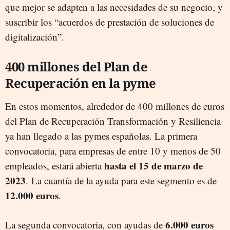
que mejor se adapten a las necesidades de su negocio, y
suscribir los “acuerdos de prestación de soluciones de
digitalización”.
400 millones del Plan de
Recuperación en la pyme
En estos momentos, alrededor de 400 millones de euros
del Plan de Recuperación Transformación y Resiliencia
ya han llegado a las pymes españolas. La primera
convocatoria, para empresas de entre 10 y menos de 50
hasta el 15 de marzo de
empleados, estará abierta
2023
. La cuantía de la ayuda para este segmento es de
12.000 euros
.
6.000 euros
La segunda convocatoria, con ayudas de