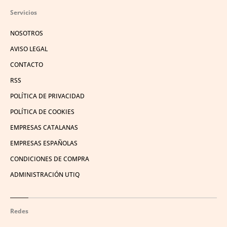
Servicios
NOSOTROS
AVISO LEGAL
CONTACTO
RSS
POLÍTICA DE PRIVACIDAD
POLÍTICA DE COOKIES
EMPRESAS CATALANAS
EMPRESAS ESPAÑOLAS
CONDICIONES DE COMPRA
ADMINISTRACIÓN UTIQ
Redes