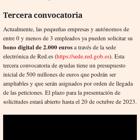
Tercera convocatoria
Actualmente, las pequeñas empresas y autónomos de
entre 0 y menos de 3 empleados ya pueden solicitar su
bono digital de 2.000 euros
a través de la sede
electrónica de Red.es (
https://sede.red.gob.es
). Esta
tercera convocatoria de ayudas tiene un presupuesto
inicial de 500 millones de euros que podrán ser
ampliables y que serán asignados por orden de llegada
de las peticiones. El plazo para la presentación de
solicitudes estará abierto hasta el 20 de octubre de 2023.