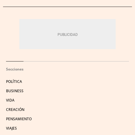
Secciones
POLÍTICA
BUSINESS
VIDA
CREACIÓN
PENSAMIENTO
VIAJES