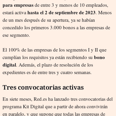
para empresas
de entre 3 y menos de 10 empleados,
hasta el 2 de septiembre de 2023
estará activa
. Menos
de un mes después de su apertura, ya se habían
concedido los primeros 3.000 bonos a las empresas de
ese segmento.
El 100% de las empresas de los segmentos I y II que
bono
cumplían los requisitos ya están recibiendo su
digital
. Además, el plazo de resolución de los
expedientes es de entre tres y cuatro semanas.
Tres convocatorias activas
En siete meses, Red.es ha lanzado tres convocatorias del
programa Kit Digital que a partir de ahora convivirán
en paralelo, y que supone que todas las empresas de