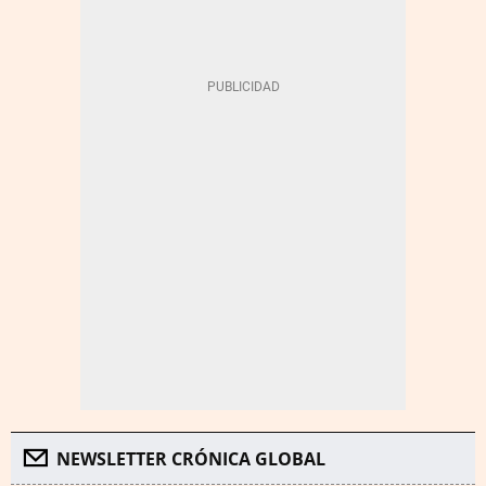
NEWSLETTER CRÓNICA GLOBAL