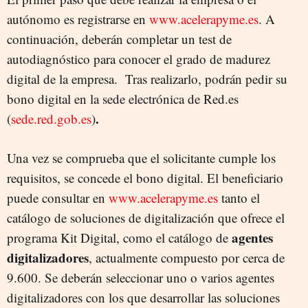
autónomo es registrarse en
www.acelerapyme.es
. A
continuación, deberán completar un test de
autodiagnóstico para conocer el grado de madurez
digital de la empresa. Tras realizarlo, podrán pedir su
bono digital en la sede electrónica de Red.es
.
(
sede.red.gob.es
)
Una vez se comprueba que el solicitante cumple los
requisitos, se concede el bono digital. El beneficiario
puede consultar en
www.acelerapyme.es
tanto el
catálogo de soluciones de digitalización que ofrece el
agentes
programa Kit Digital, como el catálogo de
digitalizadores
, actualmente compuesto por cerca de
9.600. Se deberán seleccionar uno o varios agentes
digitalizadores con los que desarrollar las soluciones