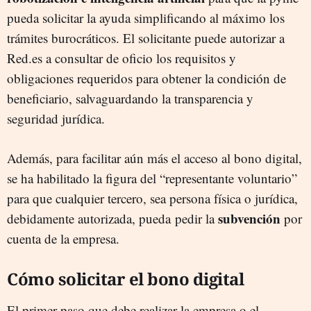
pueda solicitar la ayuda simplificando al máximo los
trámites burocráticos. El solicitante puede autorizar a
Red.es a consultar de oficio los requisitos y
obligaciones requeridos para obtener la condición de
beneficiario, salvaguardando la transparencia y
seguridad jurídica.
Además, para facilitar aún más el acceso al bono digital,
se ha habilitado la figura del “representante voluntario”
para que cualquier tercero, sea persona física o jurídica,
subvención
debidamente autorizada, pueda pedir la
por
cuenta de la empresa.
Cómo solicitar el bono digital
El primer paso que debe realizar la empresa o el