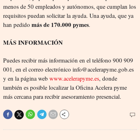
menos de 50 empleados y autónomos, que cumplan los
requisitos puedan solicitar la ayuda. Una ayuda, que ya
más de 170.000 pymes
han pedido
.
MÁS INFORMACIÓN
Puedes recibir más información en el teléfono 900 909
001, en el correo electrónico info@acelerapyme.gob.es
y en la página web
www.acelerapyme.es
, donde
también es posible localizar la Oficina Acelera pyme
más cercana para recibir asesoramiento presencial.