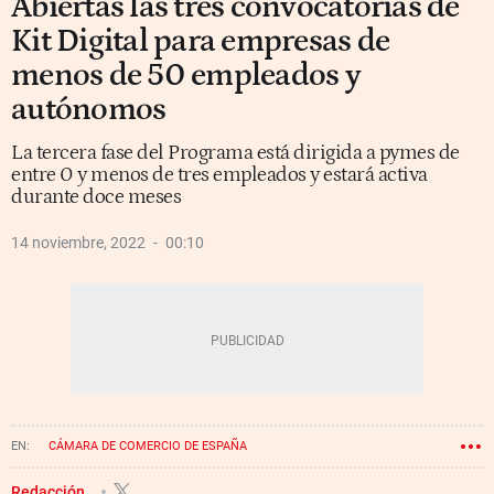
Abiertas las tres convocatorias de
Kit Digital para empresas de
menos de 50 empleados y
autónomos
La tercera fase del Programa está dirigida a pymes de
entre 0 y menos de tres empleados y estará activa
durante doce meses
14 noviembre, 2022
00:10
CÁMARA DE COMERCIO DE ESPAÑA
Redacción