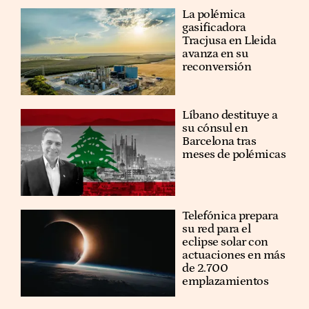
La polémica
gasificadora
Tracjusa en Lleida
avanza en su
reconversión
Líbano destituye a
su cónsul en
Barcelona tras
meses de polémicas
Telefónica prepara
su red para el
eclipse solar con
actuaciones en más
de 2.700
emplazamientos