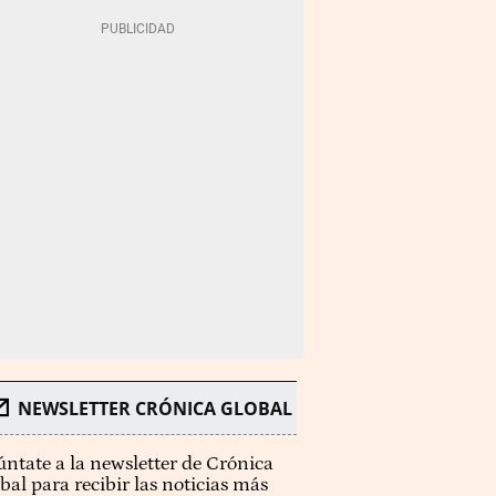
NEWSLETTER CRÓNICA GLOBAL
ntate a la newsletter de Crónica
bal para recibir las noticias más