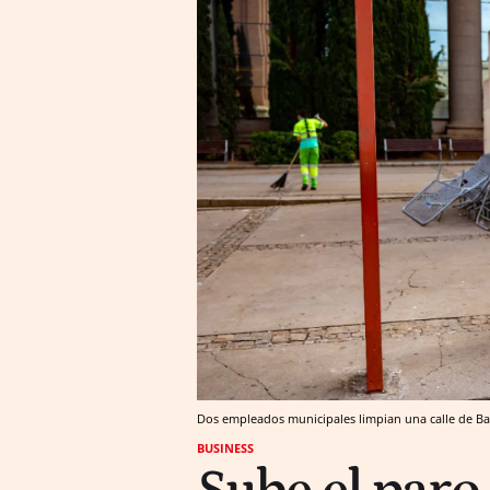
Dos empleados municipales limpian una calle de Ba
BUSINESS