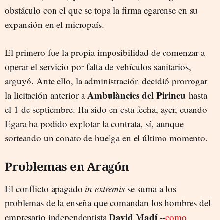
obstáculo con el que se topa la firma egarense en su
expansión en el micropaís.
El primero fue la propia imposibilidad de comenzar a
operar el servicio por falta de vehículos sanitarios,
arguyó. Ante ello, la administración decidió prorrogar
Ambulàncies del Pirineu
la licitación anterior a
hasta
el 1 de septiembre. Ha sido en esta fecha, ayer, cuando
Egara ha podido explotar la contrata, sí, aunque
sorteando un conato de huelga en el último momento.
Problemas en Aragón
El conflicto apagado
in extremis
se suma a los
problemas de la enseña que comandan los hombres del
David Madí
empresario independentista
--
como