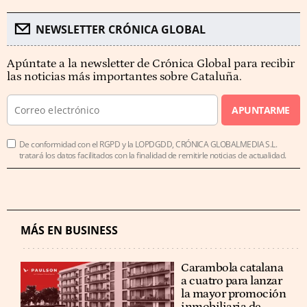
NEWSLETTER CRÓNICA GLOBAL
Apúntate a la newsletter de Crónica Global para recibir
las noticias más importantes sobre Cataluña.
APUNTARME
De conformidad con el RGPD y la LOPDGDD, CRÓNICA GLOBALMEDIA S.L.
tratará los datos facilitados con la finalidad de remitirle noticias de actualidad.
MÁS EN BUSINESS
Carambola catalana
a cuatro para lanzar
la mayor promoción
inmobiliaria de