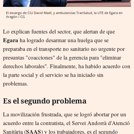
El excargo de CiU David Madí, y ambulancias TranSalud, la UTE de Egara en
Aragón / CG
Lo explican fuentes del sector, que alertan de que
Egara
ha logrado desarmar una huelga que se
preparaba en el transporte no sanitario no urgente por
presuntas "coacciones" de la gerencia para "eliminar
derechos laborales". Finalmente, ha habido acuerdo con
la parte social y el servicio se ha iniciado sin
problemas.
Es el segundo problema
La movilización frustrada, que se logró abortar por un
acuerdo entre la contratista, el Servei Andorrà d'Atenció
SAAS
Sanitària (
) y los trabajadores, es el segundo