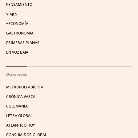
PENSAMIENTO
VIAJES
+ECONOMÍA
GASTRONOMÍA
PRIMERAS PLANAS
EN VOZ BAJA
Otras webs
METRÓPOLI ABIERTA
CRÓNICA VASCA
CULEMANÍA
LETRA GLOBAL
ATLÁNTICO HOY
CONSUMIDOR GLOBAL