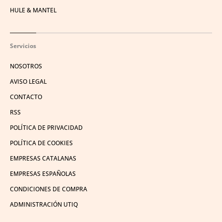
HULE & MANTEL
Servicios
NOSOTROS
AVISO LEGAL
CONTACTO
RSS
POLÍTICA DE PRIVACIDAD
POLÍTICA DE COOKIES
EMPRESAS CATALANAS
EMPRESAS ESPAÑOLAS
CONDICIONES DE COMPRA
ADMINISTRACIÓN UTIQ