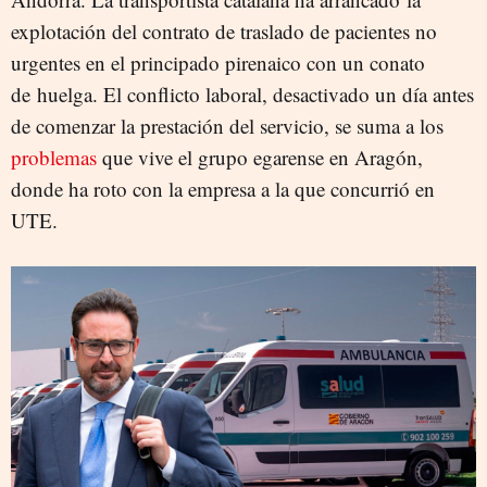
explotación del contrato de traslado de pacientes no
urgentes en el principado pirenaico con un conato
de huelga. El conflicto laboral, desactivado un día antes
de comenzar la prestación del servicio, se suma a los
problemas
que vive el grupo egarense en Aragón,
donde ha roto con la empresa a la que concurrió en
UTE.