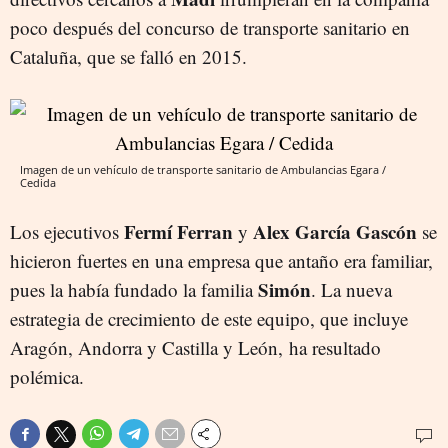
poco después del concurso de transporte sanitario en
Cataluña, que se falló en 2015.
Imagen de un vehículo de transporte sanitario de Ambulancias Egara /
Cedida
Fermí Ferran
Alex García Gascón
Los ejecutivos
y
se
hicieron fuertes en una empresa que antaño era familiar,
Simón
pues la había fundado la familia
. La nueva
estrategia de crecimiento de este equipo, que incluye
Aragón, Andorra y Castilla y León, ha resultado
polémica.