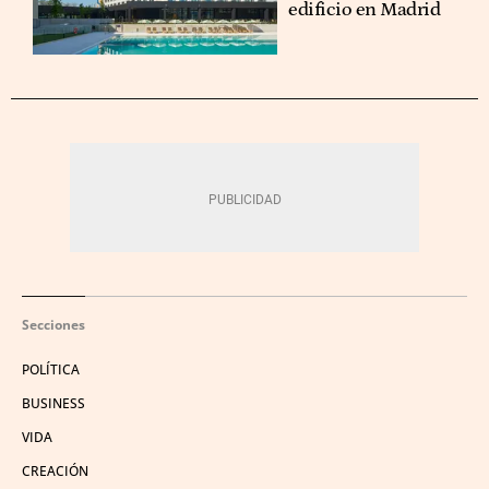
edificio en Madrid
Secciones
POLÍTICA
BUSINESS
VIDA
CREACIÓN