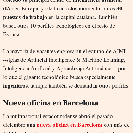
(IA)
30
en Europa, y oferta en estos momentos unos
puestos de trabajo
en la capital catalana. También
busca otros 10 perfiles tecnológicos en el resto de
España.
La mayoría de vacantes engrosarán el equipo de AIML
--siglas de Artificial Intelligence & Machine Learning,
Inteligencia Artificial y Aprendizaje Automático--, por
lo que el gigante tecnológico busca especialmente
ingenieros
, aunque también se demandan otros perfiles.
Nueva oficina en Barcelona
La multinacional estadounidense abrió el pasado
nueva oficina en Barcelona
diciembre una
con más de