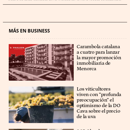
MÁS EN BUSINESS
Carambola catalana
a cuatro para lanzar
la mayor promoción
inmobiliaria de
Menorca
Los viticultores
viven con “profunda
preocupación” el
optimismo de la DO
Cava sobre el precio
de la uva