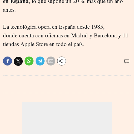
en España
, lo que supone un 20 % más que un año
antes.
La tecnológica opera en España desde 1985,
donde cuenta con oficinas en Madrid y Barcelona y 11
tiendas Apple Store en todo el país.