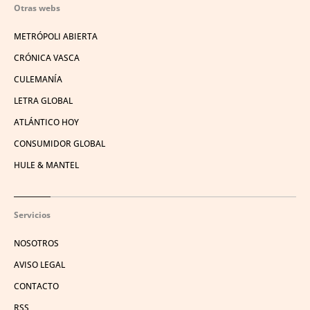
Otras webs
METRÓPOLI ABIERTA
CRÓNICA VASCA
CULEMANÍA
LETRA GLOBAL
ATLÁNTICO HOY
CONSUMIDOR GLOBAL
HULE & MANTEL
Servicios
NOSOTROS
AVISO LEGAL
CONTACTO
RSS