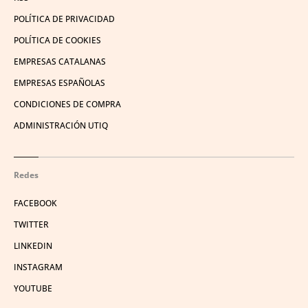
POLÍTICA DE PRIVACIDAD
POLÍTICA DE COOKIES
EMPRESAS CATALANAS
EMPRESAS ESPAÑOLAS
CONDICIONES DE COMPRA
ADMINISTRACIÓN UTIQ
Redes
FACEBOOK
TWITTER
LINKEDIN
INSTAGRAM
YOUTUBE