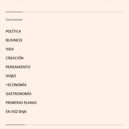
Secciones
POLÍTICA
BUSINESS
VIDA
CREACIÓN
PENSAMIENTO
VIAJES
+ECONOMÍA
GASTRONOMÍA
PRIMERAS PLANAS
EN VOZ BAJA