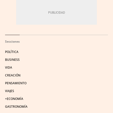
Secciones
POLÍTICA
BUSINESS
VIDA
CREACIÓN
PENSAMIENTO
VIAJES
+ECONOMÍA
GASTRONOMÍA