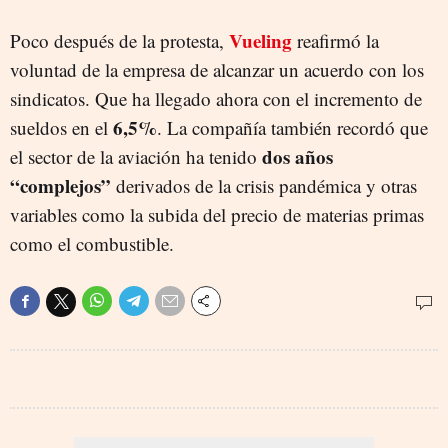
Vueling
Poco después de la protesta,
reafirmó la
voluntad de la empresa de alcanzar un acuerdo con los
sindicatos. Que ha llegado ahora con el incremento de
6,5%
sueldos en el
. La compañía también recordó que
dos años
el sector de la aviación ha tenido
“complejos”
derivados de la crisis pandémica y otras
variables como la subida del precio de materias primas
como el combustible.