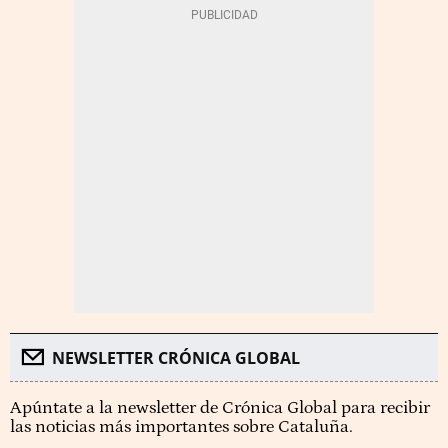
NEWSLETTER CRÓNICA GLOBAL
Apúntate a la newsletter de Crónica Global para recibir
las noticias más importantes sobre Cataluña.