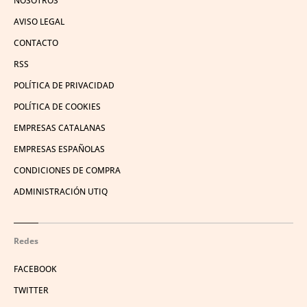
NOSOTROS
AVISO LEGAL
CONTACTO
RSS
POLÍTICA DE PRIVACIDAD
POLÍTICA DE COOKIES
EMPRESAS CATALANAS
EMPRESAS ESPAÑOLAS
CONDICIONES DE COMPRA
ADMINISTRACIÓN UTIQ
Redes
FACEBOOK
TWITTER