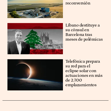
reconversión
Líbano destituye a
su cónsul en
Barcelona tras
meses de polémicas
Telefónica prepara
su red para el
eclipse solar con
actuaciones en más
de 2.700
emplazamientos