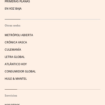
PRIMERAS PLANAS
EN VOZ BAJA
Otras webs
METRÓPOLI ABIERTA
CRÓNICA VASCA
CULEMANÍA
LETRA GLOBAL
ATLÁNTICO HOY
CONSUMIDOR GLOBAL
HULE & MANTEL
Servicios