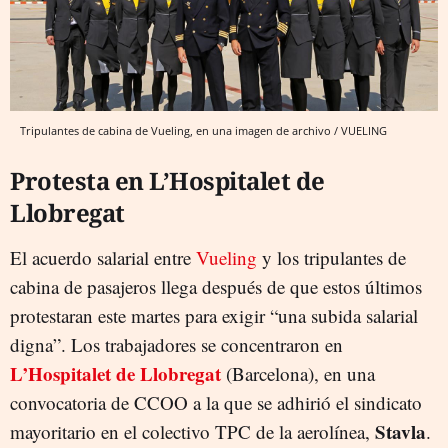
Tripulantes de cabina de Vueling, en una imagen de archivo / VUELING
Protesta en L’Hospitalet de
Llobregat
El acuerdo salarial entre
Vueling
y los tripulantes de
cabina de pasajeros llega después de que estos últimos
protestaran este martes para exigir “una subida salarial
digna”. Los trabajadores se concentraron en
L’Hospitalet de Llobregat
(Barcelona), en una
convocatoria de CCOO a la que se adhirió el sindicato
Stavla
mayoritario en el colectivo TPC de la aerolínea,
.