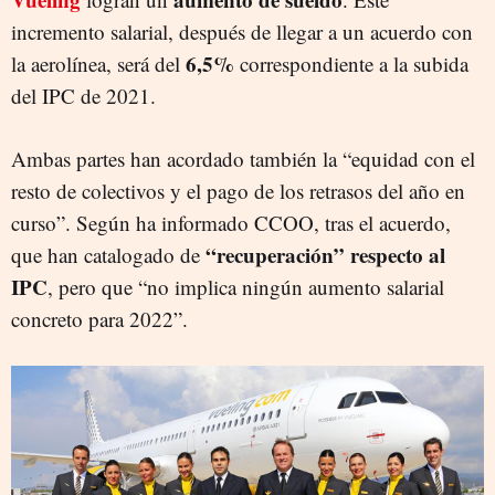
incremento salarial, después de llegar a un acuerdo con
6,5%
la aerolínea, será del
correspondiente a la subida
del IPC de 2021.
Ambas partes han acordado también la “equidad con el
resto de colectivos y el pago de los retrasos del año en
curso”. Según ha informado CCOO, tras el acuerdo,
“recuperación” respecto al
que han catalogado de
IPC
, pero que “no implica ningún aumento salarial
concreto para 2022”.