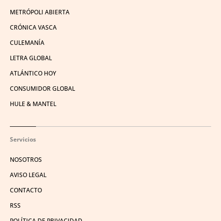
METRÓPOLI ABIERTA
CRÓNICA VASCA
CULEMANÍA
LETRA GLOBAL
ATLÁNTICO HOY
CONSUMIDOR GLOBAL
HULE & MANTEL
Servicios
NOSOTROS
AVISO LEGAL
CONTACTO
RSS
POLÍTICA DE PRIVACIDAD