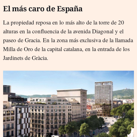
El más caro de España
La propiedad reposa en lo más alto de la torre de 20
alturas en la confluencia de la avenida Diagonal y el
paseo de Gracia. En la zona más exclusiva de la llamada
Milla de Oro de la capital catalana, en la entrada de los
Jardinets de Gràcia.