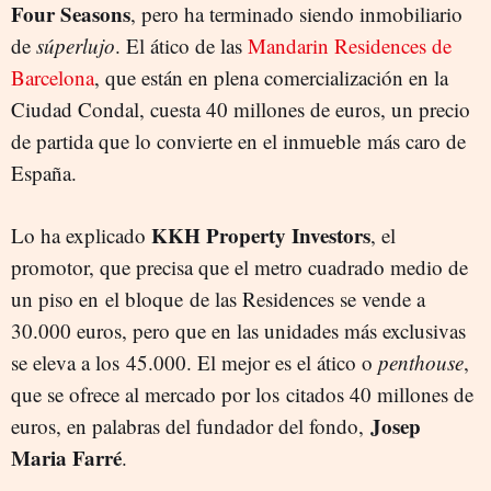
Four Seasons
, pero ha terminado siendo inmobiliario
de
súperlujo
. El ático de las
Mandarin Residences de
Barcelona
, que están en plena comercialización en la
Ciudad Condal, cuesta 40 millones de euros, un precio
de partida que lo convierte en el inmueble más caro de
España.
KKH Property Investors
Lo ha explicado
, el
promotor, que precisa que el metro cuadrado medio de
un piso en el bloque de las Residences se vende a
30.000 euros, pero que en las unidades más exclusivas
se eleva a los 45.000. El mejor es el ático o
penthouse
,
que se ofrece al mercado por los citados 40 millones de
Josep
euros, en palabras del fundador del fondo,
Maria Farré
.