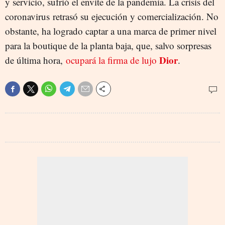
y servicio, sufrió el envite de la pandemia. La crisis del
coronavirus retrasó su ejecución y comercialización. No
obstante, ha logrado captar a una marca de primer nivel
para la boutique de la planta baja, que, salvo sorpresas
Dior
de última hora,
ocupará la firma de lujo
.