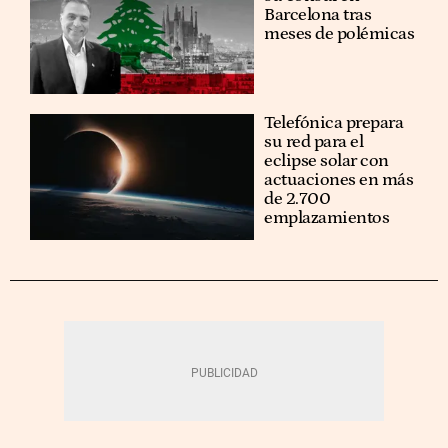
Barcelona tras
meses de polémicas
Telefónica prepara
su red para el
eclipse solar con
actuaciones en más
de 2.700
emplazamientos