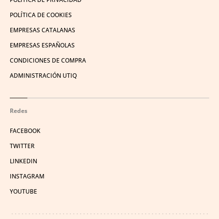
POLÍTICA DE COOKIES
EMPRESAS CATALANAS
EMPRESAS ESPAÑOLAS
CONDICIONES DE COMPRA
ADMINISTRACIÓN UTIQ
Redes
FACEBOOK
TWITTER
LINKEDIN
INSTAGRAM
YOUTUBE