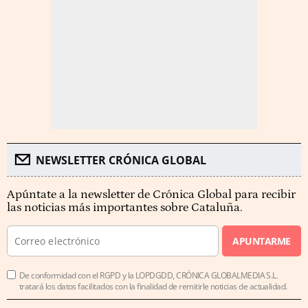
NEWSLETTER CRÓNICA GLOBAL
Apúntate a la newsletter de Crónica Global para recibir
las noticias más importantes sobre Cataluña.
APUNTARME
De conformidad con el RGPD y la LOPDGDD, CRÓNICA GLOBALMEDIA S.L.
tratará los datos facilitados con la finalidad de remitirle noticias de actualidad.