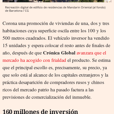
Recreación digital de edificio de residencias de Mandarin Oriental (al fondo)
de Barcelona / CG
Corona una promoción de viviendas de una, dos y tres
habitaciones cuya superficie oscila entre los 100 y los
500 metros cuadrados. El vehículo inversor ha vendido
15 unidades y espera colocar el resto antes de finales de
Crónica Global
año, después de que
avanzara que el
mercado ha acogido con frialdad
el producto. Se estima
que el principal escollo es, precisamente, su precio, ya
que solo está al alcance de los capitales extranjeros y la
práctica desaparición de compradores rusos y chinos
ricos del mercado patrio ha pasado factura a las
previsiones de comercialización del inmueble.
160 millones de inversión