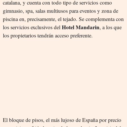
catalana, y cuenta con todo tipo de servicios como
gimnasio, spa, salas multiusos para eventos y zona de
piscina en, precisamente, el tejado. Se complementa con
Hotel Mandarin
los servicios exclusivos del
, a los que
los propietarios tendrán acceso preferente.
El bloque de pisos, el más lujoso de España por precio