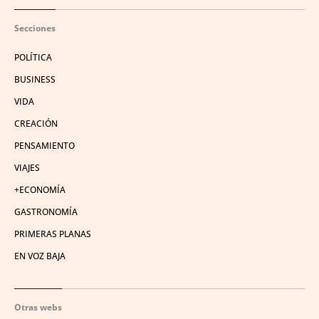
Secciones
POLÍTICA
BUSINESS
VIDA
CREACIÓN
PENSAMIENTO
VIAJES
+ECONOMÍA
GASTRONOMÍA
PRIMERAS PLANAS
EN VOZ BAJA
Otras webs