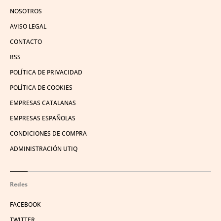
NOSOTROS
AVISO LEGAL
CONTACTO
RSS
POLÍTICA DE PRIVACIDAD
POLÍTICA DE COOKIES
EMPRESAS CATALANAS
EMPRESAS ESPAÑOLAS
CONDICIONES DE COMPRA
ADMINISTRACIÓN UTIQ
Redes
FACEBOOK
TWITTER