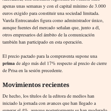
apenas unas semanas y con el capital mínimo de 3.000
euros exigido para constituir una sociedad limitada.
Varela Entrecanales figura como administrador único,
aunque fuentes del mercado señalan que, junto a él,
otros empresarios del ámbito de la comunicación
también han participado en esta operación.
El precio pactado para la compraventa supone una
prima
de algo más del 17% respecto al precio de cierre
de Prisa en la sesión precedente.
Movimientos recientes
De hecho, los títulos de la editora de medios han
iniciado la jornada con avances que han llegado a
superar el 4%, aunque posteriormente se han moderado,