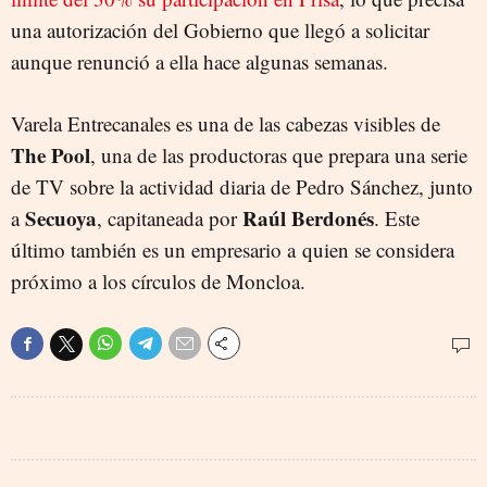
una autorización del Gobierno que llegó a solicitar
aunque renunció a ella hace algunas semanas.
Varela Entrecanales es una de las cabezas visibles de
The Pool
, una de las productoras que prepara una serie
de TV sobre la actividad diaria de Pedro Sánchez, junto
Secuoya
Raúl Berdonés
a
, capitaneada por
. Este
último también es un empresario a quien se considera
próximo a los círculos de Moncloa.