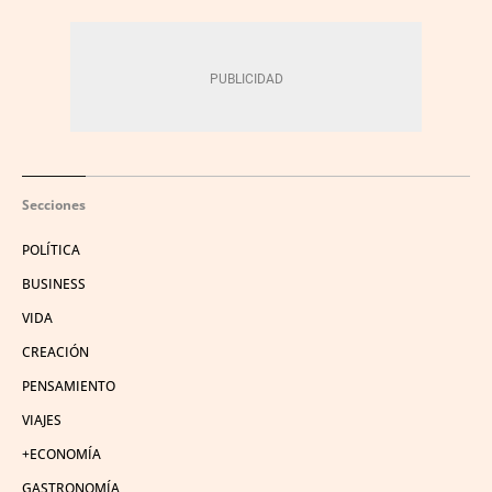
Secciones
POLÍTICA
BUSINESS
VIDA
CREACIÓN
PENSAMIENTO
VIAJES
+ECONOMÍA
GASTRONOMÍA