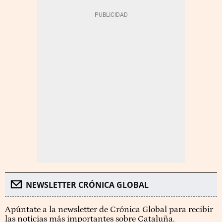
NEWSLETTER CRÓNICA GLOBAL
Apúntate a la newsletter de Crónica Global para recibir
las noticias más importantes sobre Cataluña.