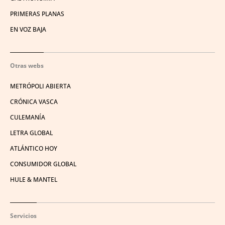
PRIMERAS PLANAS
EN VOZ BAJA
Otras webs
METRÓPOLI ABIERTA
CRÓNICA VASCA
CULEMANÍA
LETRA GLOBAL
ATLÁNTICO HOY
CONSUMIDOR GLOBAL
HULE & MANTEL
Servicios