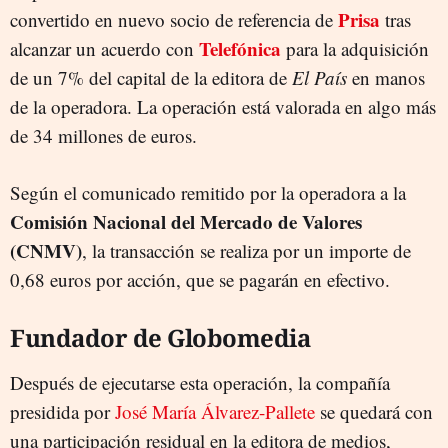
Prisa
convertido en nuevo socio de referencia de
tras
Telefónica
alcanzar un acuerdo con
para la adquisición
de un 7% del capital de la editora de
El País
en manos
de la operadora. La operación está valorada en algo más
de 34 millones de euros.
Según el comunicado remitido por la operadora a la
Comisión Nacional del Mercado de Valores
(CNMV)
, la transacción se realiza por un importe de
0,68 euros por acción, que se pagarán en efectivo.
Fundador de Globomedia
Después de ejecutarse esta operación, la compañía
presidida por
José María Álvarez-Pallete
se quedará con
una participación residual en la editora de medios,