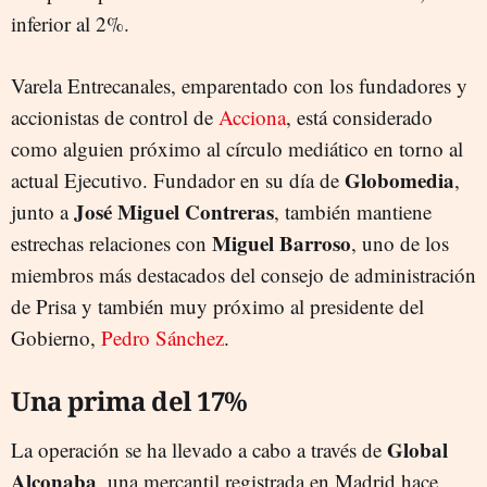
inferior al 2%.
Varela Entrecanales, emparentado con los fundadores y
accionistas de control de
Acciona
, está considerado
como alguien próximo al círculo mediático en torno al
Globomedia
actual Ejecutivo. Fundador en su día de
,
José Miguel Contreras
junto a
, también mantiene
Miguel Barroso
estrechas relaciones con
, uno de los
miembros más destacados del consejo de administración
de Prisa y también muy próximo al presidente del
Gobierno,
Pedro Sánchez
.
Una prima del 17%
Global
La operación se ha llevado a cabo a través de
Alconaba
, una mercantil registrada en Madrid hace