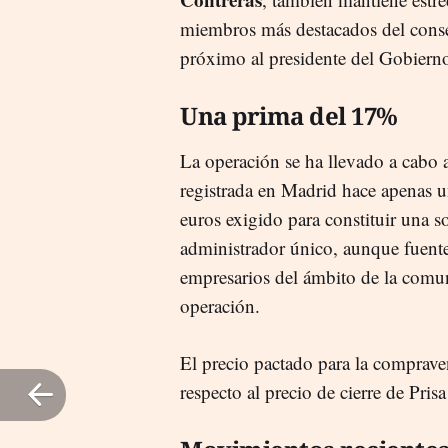
miembros más destacados del conse
próximo al presidente del Gobiern
Una prima del 17%
La operación se ha llevado a cabo 
registrada en Madrid hace apenas 
euros exigido para constituir una s
administrador único, aunque fuente
empresarios del ámbito de la comun
operación.
El precio pactado para la comprav
respecto al precio de cierre de Pris