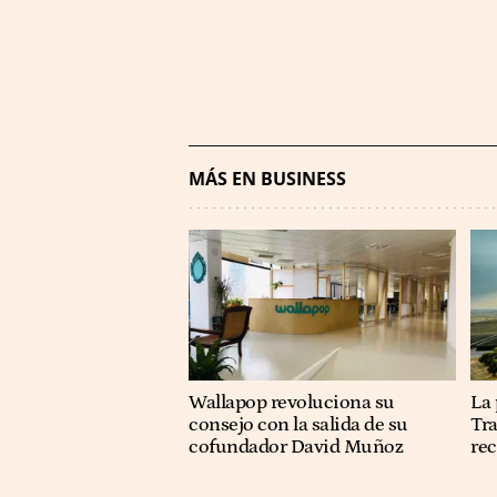
MÁS EN BUSINESS
Wallapop revoluciona su
La 
consejo con la salida de su
Tra
cofundador David Muñoz
re