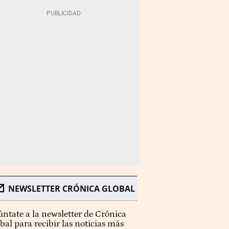
NEWSLETTER CRÓNICA GLOBAL
ntate a la newsletter de Crónica
bal para recibir las noticias más