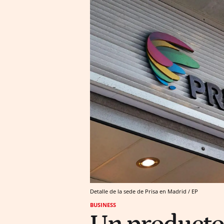
Detalle de la sede de Prisa en Madrid / EP
BUSINESS