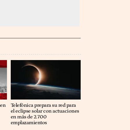
 en
Telefónica prepara su red para
el eclipse solar con actuaciones
en más de 2.700
emplazamientos