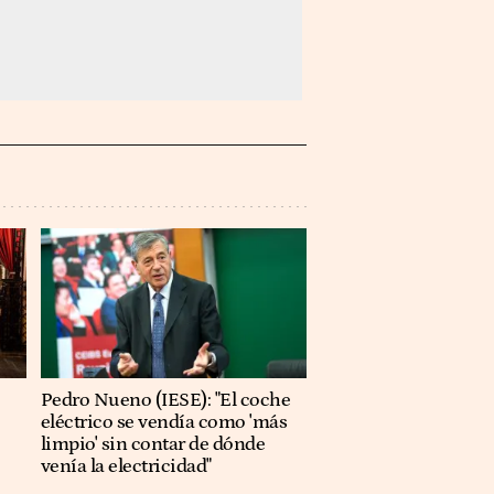
Pedro Nueno (IESE): "El coche
eléctrico se vendía como 'más
limpio' sin contar de dónde
venía la electricidad"