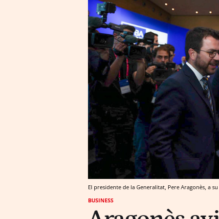
El presidente de la Generalitat, Pere Aragonès, a 
BUSINESS