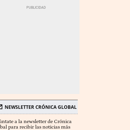
NEWSLETTER CRÓNICA GLOBAL
ntate a la newsletter de Crónica
bal para recibir las noticias más