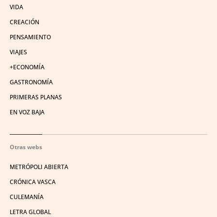
VIDA
CREACIÓN
PENSAMIENTO
VIAJES
+ECONOMÍA
GASTRONOMÍA
PRIMERAS PLANAS
EN VOZ BAJA
Otras webs
METRÓPOLI ABIERTA
CRÓNICA VASCA
CULEMANÍA
LETRA GLOBAL