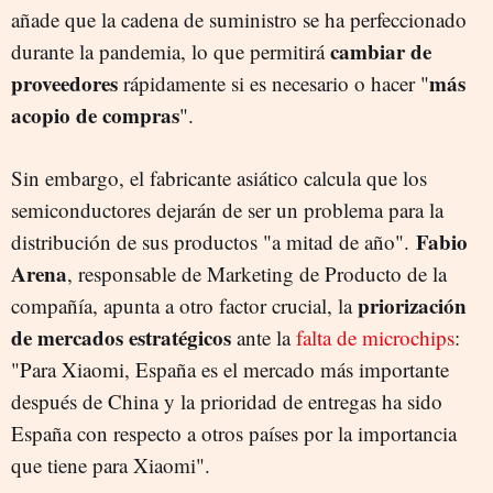
añade que la cadena de suministro se ha perfeccionado
cambiar de
durante la pandemia, lo que permitirá
proveedores
más
rápidamente si es necesario o hacer "
acopio de compras
".
Sin embargo, el fabricante asiático calcula que los
semiconductores dejarán de ser un problema para la
Fabio
distribución de sus productos "a mitad de año".
Arena
, responsable de Marketing de Producto de la
priorización
compañía, apunta a otro factor crucial, la
de mercados estratégicos
ante la
falta de microchips
:
"Para Xiaomi, España es el mercado más importante
después de China y la prioridad de entregas ha sido
España con respecto a otros países por la importancia
que tiene para Xiaomi".