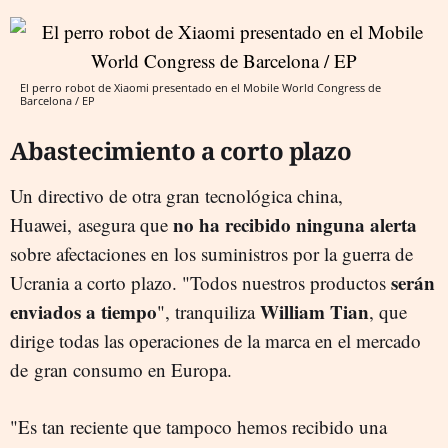
El perro robot de Xiaomi presentado en el Mobile World Congress de
Barcelona / EP
Abastecimiento a corto plazo
Un directivo de otra gran tecnológica china,
no ha recibido ninguna alerta
Huawei, asegura que
sobre afectaciones en los suministros por la guerra de
serán
Ucrania a corto plazo. "Todos nuestros productos
enviados a tiempo
William Tian
", tranquiliza
, que
dirige todas las operaciones de la marca en el mercado
de gran consumo en Europa.
"Es tan reciente que tampoco hemos recibido una