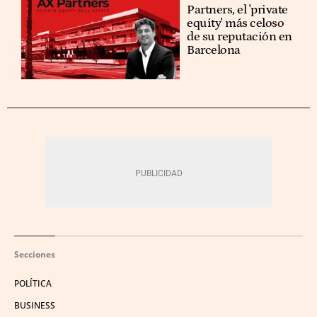
Partners, el 'private
equity' más celoso
de su reputación en
Barcelona
Secciones
POLÍTICA
BUSINESS