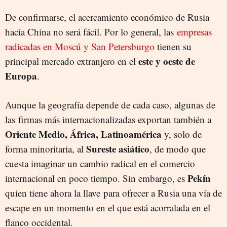
De confirmarse, el acercamiento económico de Rusia
hacia China no será fácil. Por lo general, las
empresas
radicadas en Moscú y San Petersburgo
tienen su
este y oeste de
principal mercado extranjero en el
Europa
.
Aunque la geografía depende de cada caso, algunas de
las firmas más internacionalizadas exportan también a
Oriente Medio, África, Latinoamérica
y, solo de
Sureste asiático
forma minoritaria, al
, de modo que
cuesta imaginar un cambio radical en el comercio
Pekín
internacional en poco tiempo. Sin embargo, es
quien tiene ahora la llave para ofrecer a Rusia una vía de
escape en un momento en el que está acorralada en el
flanco occidental.