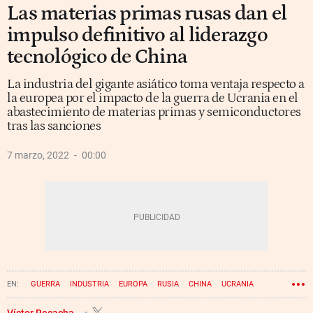
Las materias primas rusas dan el
impulso definitivo al liderazgo
tecnológico de China
La industria del gigante asiático toma ventaja respecto a
la europea por el impacto de la guerra de Ucrania en el
abastecimiento de materias primas y semiconductores
tras las sanciones
7 marzo, 2022
00:00
GUERRA
INDUSTRIA
EUROPA
RUSIA
CHINA
UCRANIA
Víctor Recacha