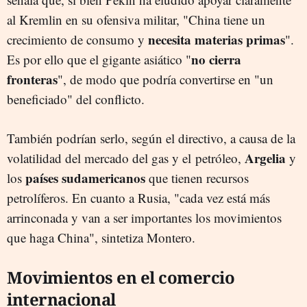
al Kremlin en su ofensiva militar, "China tiene un
necesita materias primas
crecimiento de consumo y
".
no cierra
Es por ello que el gigante asiático "
fronteras
", de modo que podría convertirse en "un
beneficiado" del conflicto.
También podrían serlo, según el directivo, a causa de la
Argelia
volatilidad del mercado del gas y el petróleo,
y
países sudamericanos
los
que tienen recursos
petrolíferos. En cuanto a Rusia, "cada vez está más
arrinconada y van a ser importantes los movimientos
que haga China", sintetiza Montero.
Movimientos en el comercio
internacional