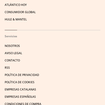
ATLÁNTICO HOY
CONSUMIDOR GLOBAL
HULE & MANTEL
Servicios
NOSOTROS
AVISO LEGAL
CONTACTO
RSS
POLÍTICA DE PRIVACIDAD
POLÍTICA DE COOKIES
EMPRESAS CATALANAS
EMPRESAS ESPAÑOLAS
CONDICIONES DE COMPRA