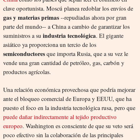
clave oportunista. Moscú planea redoblar los envíos de
gas y materias primas
--repudiadas ahora por gran
parte del mundo-- a China a cambio de garantizar los
industria tecnológica
suministros a su
. El gigante
asiático ya proporciona un tercio de los
semiconductores
que importa Rusia, que a su vez le
vende una gran cantidad de petróleo, gas, carbón y
productos agrícolas.
Una relación económica provechosa que podría mejorar
ante el bloqueo comercial de Europa y EEUU, que ha
puesto el foco en la industria tecnológica rusa, pero que
puede dañar indirectamente al tejido productivo
europeo
. Washington es consciente de que su veto será
poco efectivo sin la colaboración de las principales