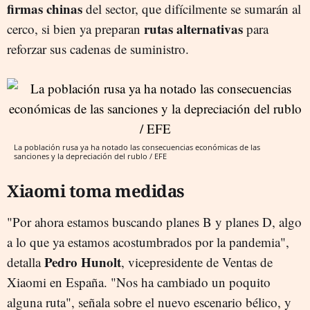
firmas chinas
del sector, que difícilmente se sumarán al
rutas alternativas
cerco, si bien ya preparan
para
reforzar sus cadenas de suministro.
La población rusa ya ha notado las consecuencias económicas de las
sanciones y la depreciación del rublo / EFE
Xiaomi toma medidas
"Por ahora estamos buscando planes B y planes D, algo
a lo que ya estamos acostumbrados por la pandemia",
Pedro Hunolt
detalla
, vicepresidente de Ventas de
Xiaomi en España. "Nos ha cambiado un poquito
alguna ruta", señala sobre el nuevo escenario bélico, y