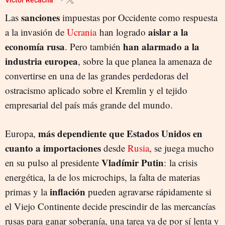
sanciones
Las
impuestas por Occidente como respuesta
aislar a la
a la invasión de
Ucrania
han logrado
economía rusa
han alarmado a la
. Pero también
industria europea
, sobre la que planea la amenaza de
convertirse en una de las grandes perdedoras del
ostracismo aplicado sobre el Kremlin y el tejido
empresarial del país más grande del mundo.
más dependiente que Estados Unidos en
Europa,
cuanto a importaciones
desde
Rusia
, se juega mucho
Vladímir Putin
en su pulso al presidente
: la crisis
energética, la de los microchips, la falta de materias
inflación
primas y la
pueden agravarse rápidamente si
el Viejo Continente decide prescindir de las mercancías
rusas para ganar soberanía, una tarea ya de por sí lenta y