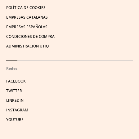
POLÍTICA DE COOKIES
EMPRESAS CATALANAS
EMPRESAS ESPAÑOLAS
CONDICIONES DE COMPRA
ADMINISTRACIÓN UTIQ
Redes
FACEBOOK
TWITTER
LINKEDIN
INSTAGRAM
YOUTUBE