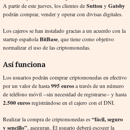
Sutton
Gatsby
A partir de este jueves, los clientes de
y
podrán comprar, vender y operar con divisas digitales.
Los cajeros se han instalado gracias a un acuerdo con la
BitBase
startup española
, que tiene como objetivo
normalizar el uso de las criptomonedas.
Así funciona
Los usuarios podrán comprar criptomonedas en efectivo
995 euros
por un valor de hasta
a través de un número
de teléfono móvil --sin necesidad de registrarse-- y hasta
2.500 euros
registrándose en el cajero con el DNI.
“fácil, seguro
Realizar la compra de criptomonedas es
y sencillo”
, aseguran. El usuario deberá escoger la