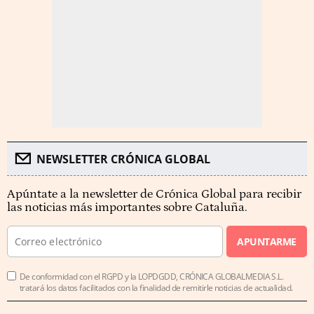
NEWSLETTER CRÓNICA GLOBAL
Apúntate a la newsletter de Crónica Global para recibir
las noticias más importantes sobre Cataluña.
APUNTARME
De conformidad con el RGPD y la LOPDGDD, CRÓNICA GLOBALMEDIA S.L.
tratará los datos facilitados con la finalidad de remitirle noticias de actualidad.