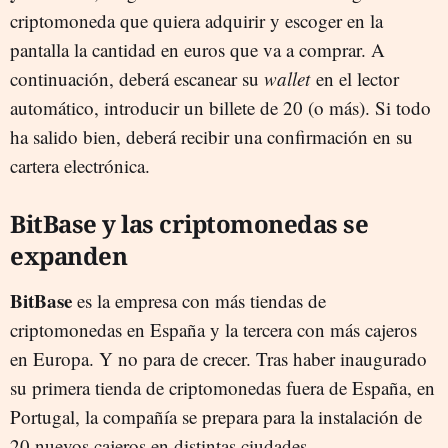
criptomoneda que quiera adquirir y escoger en la
pantalla la cantidad en euros que va a comprar. A
continuación, deberá escanear su
wallet
en el lector
automático, introducir un billete de 20 (o más). Si todo
ha salido bien, deberá recibir una confirmación en su
cartera electrónica.
BitBase y las criptomonedas se
expanden
BitBase
es la empresa con más tiendas de
criptomonedas en España y la tercera con más cajeros
en Europa. Y no para de crecer. Tras haber inaugurado
su primera tienda de criptomonedas fuera de España, en
Portugal, la compañía se prepara para la instalación de
20 nuevos cajeros en distintas ciudades.