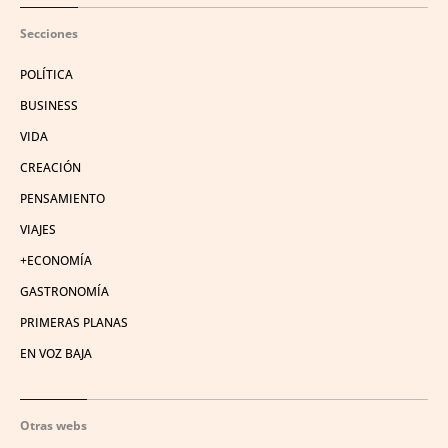
Secciones
POLÍTICA
BUSINESS
VIDA
CREACIÓN
PENSAMIENTO
VIAJES
+ECONOMÍA
GASTRONOMÍA
PRIMERAS PLANAS
EN VOZ BAJA
Otras webs