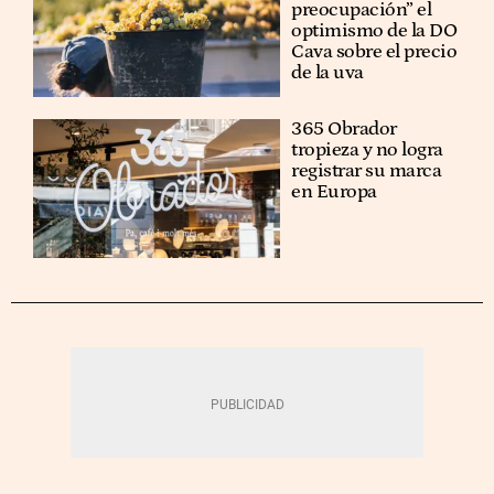
preocupación” el
optimismo de la DO
Cava sobre el precio
de la uva
365 Obrador
tropieza y no logra
registrar su marca
en Europa