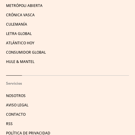
METRÓPOLI ABIERTA
CRÓNICA VASCA
CULEMANÍA
LETRA GLOBAL
ATLÁNTICO HOY
CONSUMIDOR GLOBAL
HULE & MANTEL
Servicios
NOSOTROS
AVISO LEGAL
CONTACTO
RSS
POLÍTICA DE PRIVACIDAD