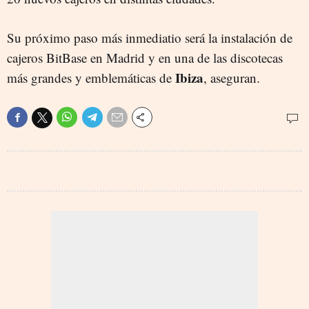
Su próximo paso más inmediatio será la instalación de
cajeros BitBase en Madrid y en una de las discotecas
Ibiza
más grandes y emblemáticas de
, aseguran.