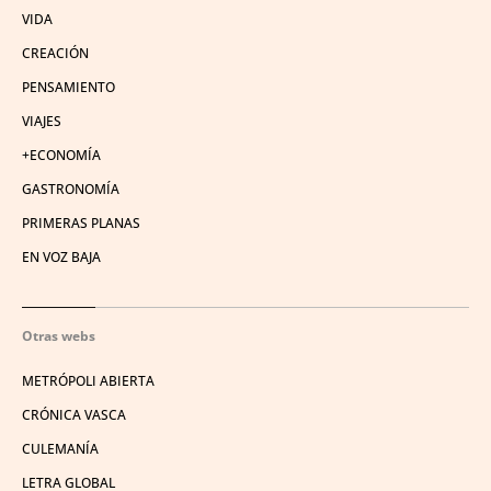
VIDA
CREACIÓN
PENSAMIENTO
VIAJES
+ECONOMÍA
GASTRONOMÍA
PRIMERAS PLANAS
EN VOZ BAJA
Otras webs
METRÓPOLI ABIERTA
CRÓNICA VASCA
CULEMANÍA
LETRA GLOBAL