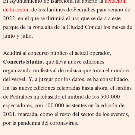
El Ayuntamiento de Barcelona ha abierto la
licitación
de la cesión
de los Jardines de Pedralbes para verano de
2022, en el que se dirimirá el uso que se dará a este
parque de la zona alta de la Ciudad Condal los meses de
junio y julio.
Acudirá al concurso público el actual operador,
Concerts Studio
, que lleva nueve ediciones
organizando un festival de música que toma el nombre
del vergel. Y, a juzgar por los datos, se ha consolidado.
En las nueve ediciones celebradas hasta ahora, el Jardins
de Pedralbes ha rebasado el umbral de los 500.000
espectadores, con 100.000 asistentes en la edición de
2021, marcada, como el resto del sector de los eventos,
por la pandemia del coronavirus.