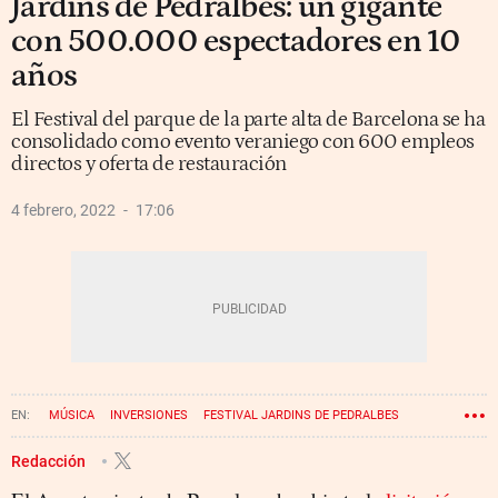
Jardins de Pedralbes: un gigante
con 500.000 espectadores en 10
años
El Festival del parque de la parte alta de Barcelona se ha
consolidado como evento veraniego con 600 empleos
directos y oferta de restauración
4 febrero, 2022
17:06
MÚSICA
INVERSIONES
FESTIVAL JARDINS DE PEDRALBES
Redacción