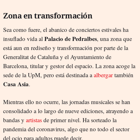
Zona en transformación
Sea como fuere, el abanico de conciertos estivales ha
Palacio de Pedralbes
insuflado vida al
, una zona que
está aun en rediseño y transformación por parte de la
Generalitat de Cataluña y el Ayuntamiento de
Barcelona, titular y gestor del espacio. La zona acoge la
sede de la UpM, pero está destinada a
albergar
también
Casa Asia
.
Mientras ello no ocurre, las jornadas musicales se han
consolidado a lo largo de nueve ediciones, atrayendo a
bandas y
artistas
de primer nivel. Ha sorteado la
pandemia del coronavirus, algo que no todo el sector
del ocio para adultos puede decir.