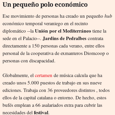
Un pequeño polo económico
Ese movimiento de personas ha creado un pequeño
hub
económico temporal veraniego en el recinto
Unión por el Mediterráneo
diplomático --la
tiene la
Jardins de Pedralbes
sede en el Palacio--.
contrata
directamente a 150 personas cada verano, entre ellos
personal de la cooperativa de exmanteros Diomcoop o
personas con discapacidad.
Globalmente, el
certamen
de música calcula que ha
creado unos 5.000 puestos de trabajo en sus nueve
ediciones. Trabaja con 36 proveedores distintos , todos
ellos de la capital catalana o entorno. De hecho, estos
bufés emplean a 66 asalariados extra para cubrir las
festival
necesidades del
.