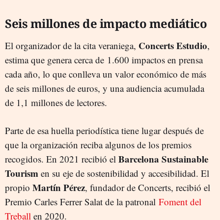
Seis millones de impacto mediático
Concerts Estudio
El organizador de la cita veraniega,
,
estima que genera cerca de 1.600 impactos en prensa
cada año, lo que conlleva un valor económico de más
de seis millones de euros, y una audiencia acumulada
de 1,1 millones de lectores.
Parte de esa huella periodística tiene lugar después de
que la organización reciba algunos de los premios
Barcelona Sustainable
recogidos. En 2021 recibió el
Tourism
en su eje de sostenibilidad y accesibilidad. El
Martín Pérez
propio
, fundador de Concerts, recibió el
Premio Carles Ferrer Salat de la patronal
Foment del
Treball
en 2020.