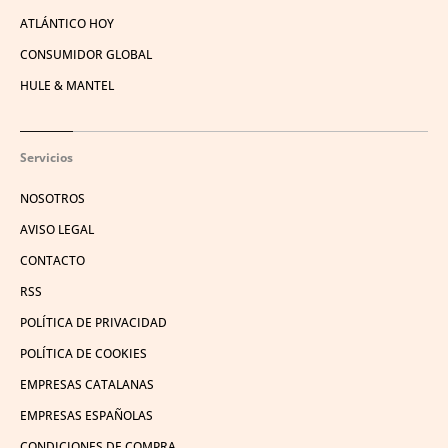
ATLÁNTICO HOY
CONSUMIDOR GLOBAL
HULE & MANTEL
Servicios
NOSOTROS
AVISO LEGAL
CONTACTO
RSS
POLÍTICA DE PRIVACIDAD
POLÍTICA DE COOKIES
EMPRESAS CATALANAS
EMPRESAS ESPAÑOLAS
CONDICIONES DE COMPRA