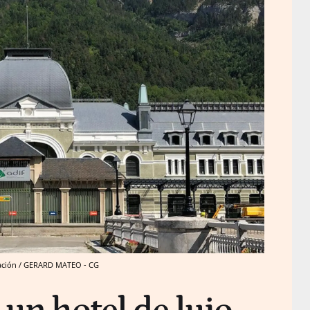
lación / GERARD MATEO - CG