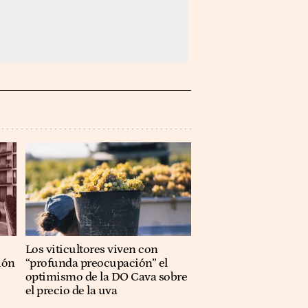
Los viticultores viven con
ión
“profunda preocupación” el
optimismo de la DO Cava sobre
el precio de la uva