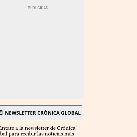
NEWSLETTER CRÓNICA GLOBAL
ntate a la newsletter de Crónica
bal para recibir las noticias más