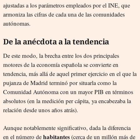
ajustadas a los parámetros empleados por el INE, que
armoniza las cifras de cada una de las comunidades
autónomas.
De la anécdota a la tendencia
De este modo, la brecha entre los dos principales
motores de la economía española se convierte en
tendencia, más allá de aquel primer ejercicio en el que la
pujanza de Madrid terminó por situarla como la
Comunidad Autónoma con un mayor PIB en términos
absolutos (en la medición per cápita, ya encabezaba la
relación desde unos años atrás).
Aunque notablemente significativo, dada la diferencia
habitantes
en el número de
(cerca de un millón más de