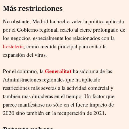
Más restricciones
No obstante, Madrid ha hecho valer la política aplicada
por el Gobierno regional, reacio al cierre prolongado de
los negocios, especialmente los relacionados con la
hostelería
, como medida principal para evitar la
expansión del virus.
Generalitat
Por el contrario, la
ha sido una de las
Administraciones regionales que ha aplicado
restricciones más severas a la actividad comercial y
también más duraderas en el tiempo. Un factor que
parece manifestarse no sólo en el fuerte impacto de
2020 sino también en la recuperación de 2021.