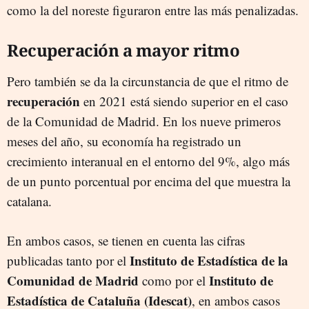
como la del noreste figuraron entre las más penalizadas.
Recuperación a mayor ritmo
Pero también se da la circunstancia de que el ritmo de
recuperación
en 2021 está siendo superior en el caso
de la Comunidad de Madrid. En los nueve primeros
meses del año, su economía ha registrado un
crecimiento interanual en el entorno del 9%, algo más
de un punto porcentual por encima del que muestra la
catalana.
En ambos casos, se tienen en cuenta las cifras
Instituto de Estadística de la
publicadas tanto por el
Comunidad de Madrid
Instituto de
como por el
Estadística de Cataluña (Idescat)
, en ambos casos