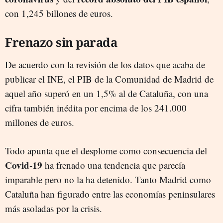
con 1,245 billones de euros.
Frenazo sin parada
De acuerdo con la revisión de los datos que acaba de
publicar el INE, el PIB de la Comunidad de Madrid de
aquel año superó en un 1,5% al de Cataluña, con una
cifra también inédita por encima de los 241.000
millones de euros.
Todo apunta que el desplome como consecuencia del
Covid-19
ha frenado una tendencia que parecía
imparable pero no la ha detenido. Tanto Madrid como
Cataluña han figurado entre las economías peninsulares
más asoladas por la crisis.