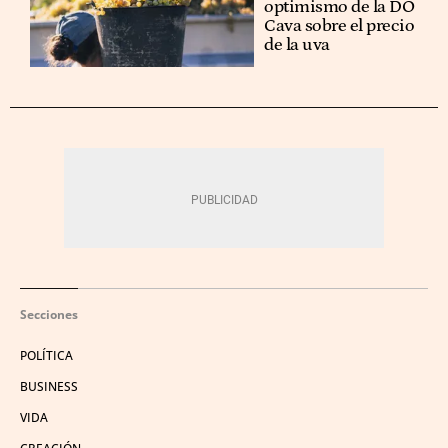
optimismo de la DO
Cava sobre el precio
de la uva
Secciones
POLÍTICA
BUSINESS
VIDA