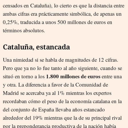
censados en Cataluña), lo cierto es que la distancia entre
ambas cifras era prácticamente simbólica, de apenas un
0,25%, traducida a unos 500 millones de euros en
términos absolutos.
Cataluña, estancada
Una nimiedad si se habla de magnitudes de 12 cifras.
Pero que ya no lo fue tanto al año siguiente, cuando se
1.800 millones de euros
situó en torno a los
entre una
y otra. La diferencia a favor de la Comunidad de
Madrid se acercaba ya al 1% mientras los expertos
recordaban cómo el peso de la economía catalana en la
del conjunto de España llevaba años estancado
alrededor del 19% mientras que la de su principal rival
por la preponderancia productiva de la nación había