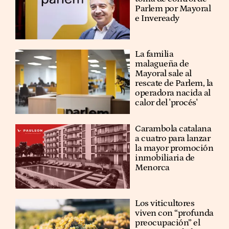
Parlem por Mayoral
e Inveready
La familia
malagueña de
Mayoral sale al
rescate de Parlem, la
operadora nacida al
calor del 'procés'
Carambola catalana
a cuatro para lanzar
la mayor promoción
inmobiliaria de
Menorca
Los viticultores
viven con “profunda
preocupación” el