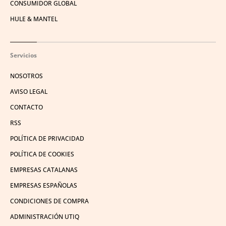
CONSUMIDOR GLOBAL
HULE & MANTEL
Servicios
NOSOTROS
AVISO LEGAL
CONTACTO
RSS
POLÍTICA DE PRIVACIDAD
POLÍTICA DE COOKIES
EMPRESAS CATALANAS
EMPRESAS ESPAÑOLAS
CONDICIONES DE COMPRA
ADMINISTRACIÓN UTIQ