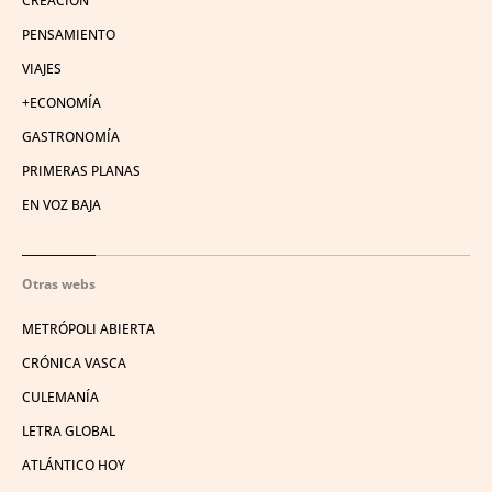
CREACIÓN
PENSAMIENTO
VIAJES
+ECONOMÍA
GASTRONOMÍA
PRIMERAS PLANAS
EN VOZ BAJA
Otras webs
METRÓPOLI ABIERTA
CRÓNICA VASCA
CULEMANÍA
LETRA GLOBAL
ATLÁNTICO HOY