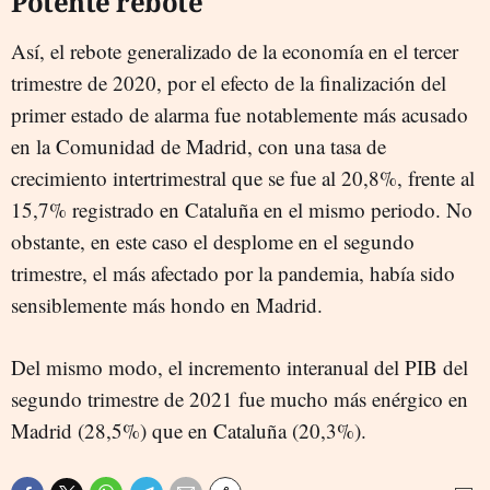
Potente rebote
Así, el rebote generalizado de la economía en el tercer
trimestre de 2020, por el efecto de la finalización del
primer estado de alarma fue notablemente más acusado
en la Comunidad de Madrid, con una tasa de
crecimiento intertrimestral que se fue al 20,8%, frente al
15,7% registrado en Cataluña en el mismo periodo. No
obstante, en este caso el desplome en el segundo
trimestre, el más afectado por la pandemia, había sido
sensiblemente más hondo en Madrid.
Del mismo modo, el incremento interanual del PIB del
segundo trimestre de 2021 fue mucho más enérgico en
Madrid (28,5%) que en Cataluña (20,3%).