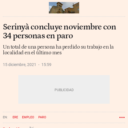
Serinyà concluye noviembre con
34 personas en paro
Un total de una persona ha perdido su trabajo en la
localidad en el último mes
15 diciembre, 2021
15:59
ERE
EMPLEO
PARO