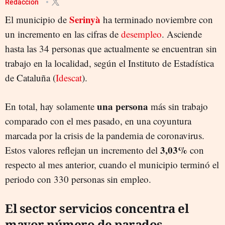
Redacción
Serinyà
El municipio de
ha terminado noviembre con
un incremento en las cifras de
desempleo
. Asciende
hasta las 34 personas que actualmente se encuentran sin
trabajo en la localidad, según el Instituto de Estadística
de Cataluña (
Idescat
).
una persona
En total, hay solamente
más sin trabajo
comparado con el mes pasado, en una coyuntura
marcada por la crisis de la pandemia de coronavirus.
3,03%
Estos valores reflejan un incremento del
con
respecto al mes anterior, cuando el municipio terminó el
periodo con 330 personas sin empleo.
El sector servicios concentra el
mayor número de parados