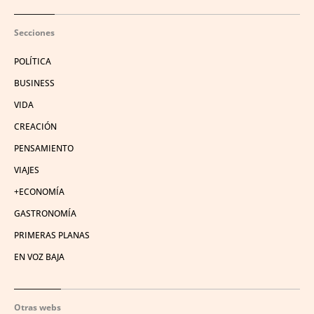
Secciones
POLÍTICA
BUSINESS
VIDA
CREACIÓN
PENSAMIENTO
VIAJES
+ECONOMÍA
GASTRONOMÍA
PRIMERAS PLANAS
EN VOZ BAJA
Otras webs