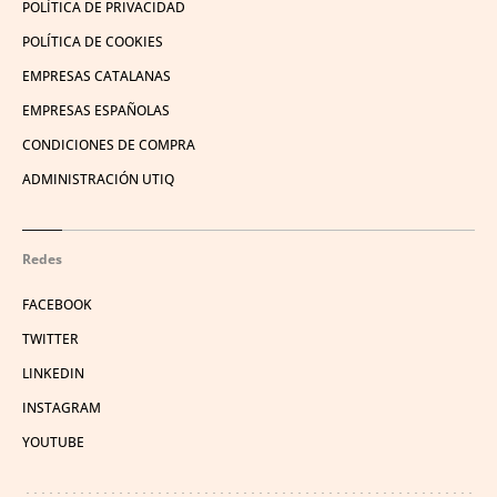
POLÍTICA DE PRIVACIDAD
POLÍTICA DE COOKIES
EMPRESAS CATALANAS
EMPRESAS ESPAÑOLAS
CONDICIONES DE COMPRA
ADMINISTRACIÓN UTIQ
Redes
FACEBOOK
TWITTER
LINKEDIN
INSTAGRAM
YOUTUBE