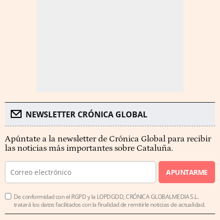
NEWSLETTER CRÓNICA GLOBAL
Apúntate a la newsletter de Crónica Global para recibir
las noticias más importantes sobre Cataluña.
APUNTARME
De conformidad con el RGPD y la LOPDGDD, CRÓNICA GLOBALMEDIA S.L.
tratará los datos facilitados con la finalidad de remitirle noticias de actualidad.