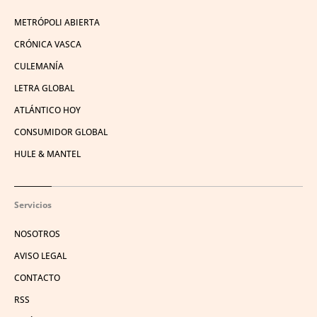
METRÓPOLI ABIERTA
CRÓNICA VASCA
CULEMANÍA
LETRA GLOBAL
ATLÁNTICO HOY
CONSUMIDOR GLOBAL
HULE & MANTEL
Servicios
NOSOTROS
AVISO LEGAL
CONTACTO
RSS