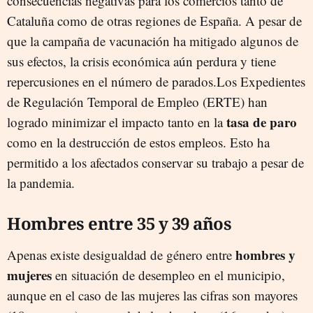
consecuencias negativas para los comercios tanto de
Cataluña como de otras regiones de España. A pesar de
que la campaña de vacunación ha mitigado algunos de
sus efectos, la crisis económica aún perdura y tiene
repercusiones en el número de parados.Los Expedientes
de Regulación Temporal de Empleo (ERTE) han
tasa de paro
logrado minimizar el impacto tanto en la
como en la destrucción de estos empleos. Esto ha
permitido a los afectados conservar su trabajo a pesar de
la pandemia.
Hombres entre 35 y 39 años
hombres y
Apenas existe desigualdad de género entre
mujeres
en situación de desempleo en el municipio,
aunque en el caso de las mujeres las cifras son mayores