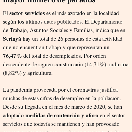
sector servicios
El
es el más azotado en la localidad
según los últimos datos publicados. El Departamento
de Trabajo, Asuntos Sociales y Familias, indica que en
Serinyà
hay un total de 26 personas de esta actividad
que no encuentran trabajo y que representan un
76,47%
del total de desempleados. Por orden
descendente, le siguen construcción (14,71%), industria
(8,82%) y agricultura.
La pandemia provocada por el coronavirus justifica
muchas de estas cifras de desempleo en la población.
Desde su llegada en el mes de marzo de 2020, se han
medidas de contención y aforo
adoptado
en el sector
servicios que todavía se mantienen y han provocado