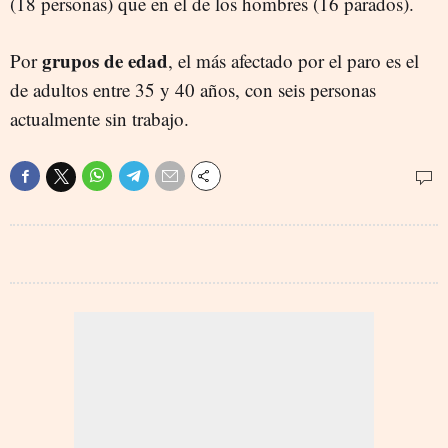
(18 personas) que en el de los hombres (16 parados).
grupos de edad
Por
, el más afectado por el paro es el
de adultos entre 35 y 40 años, con seis personas
actualmente sin trabajo.