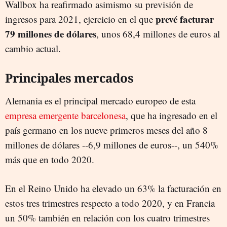
Wallbox ha reafirmado asimismo su previsión de
prevé facturar
ingresos para 2021, ejercicio en el que
79 millones de dólares
, unos 68,4 millones de euros al
cambio actual.
Principales mercados
Alemania es el principal mercado europeo de esta
empresa emergente barcelonesa
, que ha ingresado en el
país germano en los nueve primeros meses del año 8
millones de dólares --6,9 millones de euros--, un 540%
más que en todo 2020.
En el Reino Unido ha elevado un 63% la facturación en
estos tres trimestres respecto a todo 2020, y en Francia
un 50% también en relación con los cuatro trimestres