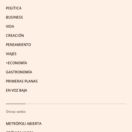
POLÍTICA
BUSINESS
VIDA
CREACIÓN
PENSAMIENTO
VIAJES
+ECONOMÍA
GASTRONOMÍA
PRIMERAS PLANAS
EN VOZ BAJA
Otras webs
METRÓPOLI ABIERTA