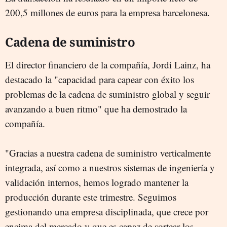
200,5 millones de euros para la empresa barcelonesa.
Cadena de suministro
El director financiero de la compañía, Jordi Lainz, ha
destacado la "capacidad para capear con éxito los
problemas de la cadena de suministro global y seguir
avanzando a buen ritmo" que ha demostrado la
compañía.
"Gracias a nuestra cadena de suministro verticalmente
integrada, así como a nuestros sistemas de ingeniería y
validación internos, hemos logrado mantener la
producción durante este trimestre. Seguimos
gestionando una empresa disciplinada, que crece por
encima del mercado y que es capaz de sortear los