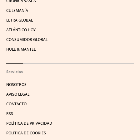
CRÓNICA VASCA
CULEMANÍA
LETRA GLOBAL
ATLÁNTICO HOY
CONSUMIDOR GLOBAL
HULE & MANTEL
Servicios
NOSOTROS
AVISO LEGAL
CONTACTO
RSS
POLÍTICA DE PRIVACIDAD
POLÍTICA DE COOKIES