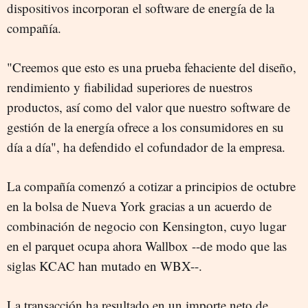
dispositivos incorporan el software de energía de la
compañía.
"Creemos que esto es una prueba fehaciente del diseño,
rendimiento y fiabilidad superiores de nuestros
productos, así como del valor que nuestro software de
gestión de la energía ofrece a los consumidores en su
día a día", ha defendido el cofundador de la empresa.
La compañía comenzó a cotizar a principios de octubre
en la bolsa de Nueva York gracias a un acuerdo de
combinación de negocio con Kensington, cuyo lugar
en el parquet ocupa ahora Wallbox --de modo que las
siglas KCAC han mutado en WBX--.
La transacción ha resultado en un importe neto de