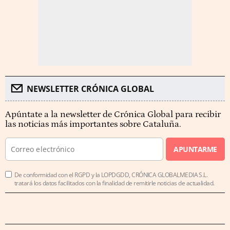
NEWSLETTER CRÓNICA GLOBAL
Apúntate a la newsletter de Crónica Global para recibir
las noticias más importantes sobre Cataluña.
APUNTARME
De conformidad con el RGPD y la LOPDGDD, CRÓNICA GLOBALMEDIA S.L.
tratará los datos facilitados con la finalidad de remitirle noticias de actualidad.