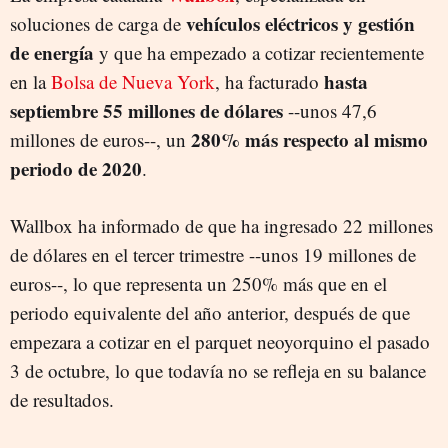
vehículos eléctricos y gestión
soluciones de carga de
de energía
y que ha empezado a cotizar recientemente
hasta
en la
Bolsa de Nueva York
, ha facturado
septiembre 55 millones de dólares
--unos 47,6
280% más respecto al mismo
millones de euros--, un
periodo de 2020
.
Wallbox ha informado de que ha ingresado 22 millones
de dólares en el tercer trimestre --unos 19 millones de
euros--, lo que representa un 250% más que en el
periodo equivalente del año anterior, después de que
empezara a cotizar en el parquet neoyorquino el pasado
3 de octubre, lo que todavía no se refleja en su balance
de resultados.