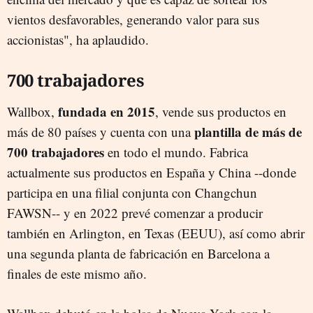
vientos desfavorables, generando valor para sus
accionistas", ha aplaudido.
700 trabajadores
fundada en 2015
Wallbox,
, vende sus productos en
plantilla de más de
más de 80 países y cuenta con una
700 trabajadores
en todo el mundo. Fabrica
actualmente sus productos en España y China --donde
participa en una filial conjunta con Changchun
FAWSN-- y en 2022 prevé comenzar a producir
también en Arlington, en Texas (EEUU), así como abrir
una segunda planta de fabricación en Barcelona a
finales de este mismo año.