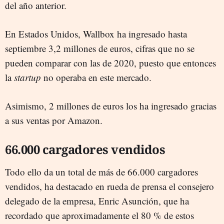
del año anterior.
En Estados Unidos, Wallbox ha ingresado hasta
septiembre 3,2 millones de euros, cifras que no se
pueden comparar con las de 2020, puesto que entonces
la
startup
no operaba en este mercado.
Asimismo, 2 millones de euros los ha ingresado gracias
a sus ventas por Amazon.
66.000 cargadores vendidos
Todo ello da un total de más de 66.000 cargadores
vendidos, ha destacado en rueda de prensa el consejero
delegado de la empresa, Enric Asunción, que ha
recordado que aproximadamente el 80 % de estos