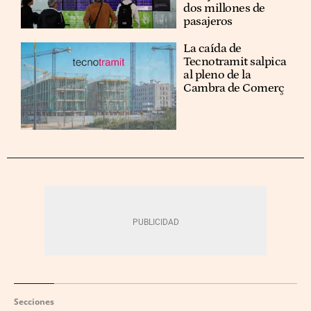
dos millones de
pasajeros
La caída de
Tecnotramit salpica
al pleno de la
Cambra de Comerç
Secciones