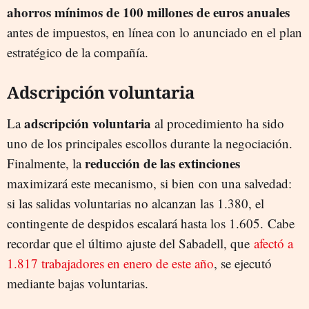
ahorros mínimos de 100 millones de euros anuales
antes de impuestos, en línea con lo anunciado en el plan
estratégico de la compañía.
Adscripción voluntaria
adscripción
voluntaria
La
al procedimiento ha sido
uno de los principales escollos durante la negociación.
reducción de las extinciones
Finalmente, la
maximizará este mecanismo, si bien con una salvedad:
si las salidas voluntarias no alcanzan las 1.380, el
contingente de despidos escalará hasta los 1.605. Cabe
recordar que el último ajuste del Sabadell, que
afectó a
1.817 trabajadores en enero de este año
, se ejecutó
mediante bajas voluntarias.