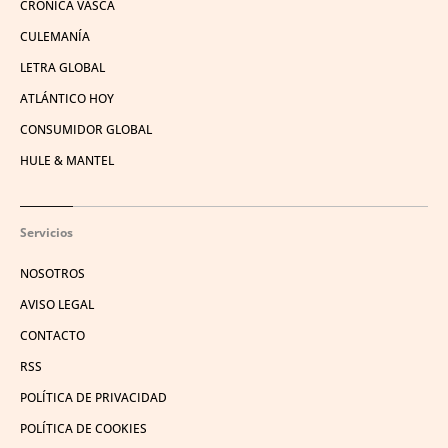
CRÓNICA VASCA
CULEMANÍA
LETRA GLOBAL
ATLÁNTICO HOY
CONSUMIDOR GLOBAL
HULE & MANTEL
Servicios
NOSOTROS
AVISO LEGAL
CONTACTO
RSS
POLÍTICA DE PRIVACIDAD
POLÍTICA DE COOKIES