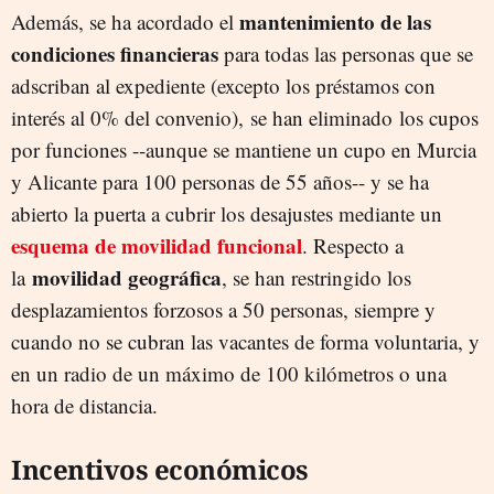
mantenimiento de las
Además, se ha acordado el
condiciones financieras
para todas las personas que se
adscriban al expediente (excepto los préstamos con
interés al 0% del convenio), se han eliminado los cupos
por funciones --aunque se mantiene un cupo en Murcia
y Alicante para 100 personas de 55 años-- y se ha
abierto la puerta a cubrir los desajustes mediante un
esquema de movilidad funcional
. Respecto a
movilidad geográfica
la
, se han restringido los
desplazamientos forzosos a 50 personas, siempre y
cuando no se cubran las vacantes de forma voluntaria, y
en un radio de un máximo de 100 kilómetros o una
hora de distancia.
Incentivos económicos