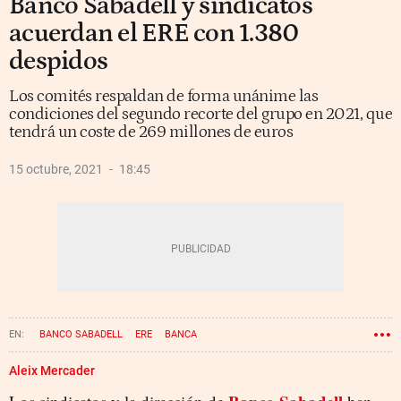
Banco Sabadell y sindicatos
acuerdan el ERE con 1.380
despidos
Los comités respaldan de forma unánime las
condiciones del segundo recorte del grupo en 2021, que
tendrá un coste de 269 millones de euros
15 octubre, 2021
18:45
BANCO SABADELL
ERE
BANCA
Aleix Mercader