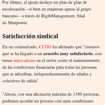
Por último, el ajuste incluye un plan de plan de
recolocación --si bien en empresas ajenas al grupo
bancario-- a través de RigthManagement, filial
de Manpower.
Satisfacción sindical
En un comunicado,
CCOO
ha afirmado que "creemos
acuerdo muy satisfactorio
que se ha llegado a un
, con
temas
innovadores
en el sector como el mantenimiento
de las condiciones financieras para todas las personas
que se adscriban, independientemente de edades y
colectivos de salida".
"Ahora, con una afectación máxima de 1380 personas,
podemos acordar un proceso con unas condiciones