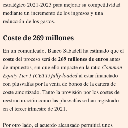
estratégico 2021-2023 para mejorar su competitividad
mediante un incremento de los ingresos y una
reducción de los gastos.
Coste de 269 millones
En un comunicado, Banco Sabadell ha estimado que el
coste
269 millones de euros
del proceso será de
antes
de impuestos, sin que ello impacte en la ratio
Common
Equity Tier 1 (CET1) fully-loaded
al estar financiado
con plusvalías por la venta de bonos de la cartera de
coste amortizado. Tanto la provisión por los costes de
reestructuración como las plusvalías se han registrado
en el tercer trimestre de 2021.
Por otro lado, el acuerdo alcanzado permitirá unos