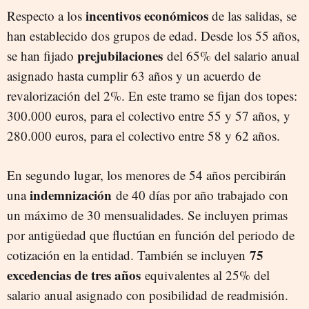
incentivos
económicos
Respecto a los
de las salidas, se
han establecido dos grupos de edad. Desde los 55 años,
prejubilaciones
se han fijado
del 65% del salario anual
asignado hasta cumplir 63 años y un acuerdo de
revalorización del 2%. En este tramo se fijan dos topes:
300.000 euros, para el colectivo entre 55 y 57 años, y
280.000 euros, para el colectivo entre 58 y 62 años.
En segundo lugar, los menores de 54 años percibirán
indemnización
una
de 40 días por año trabajado con
un máximo de 30 mensualidades. Se incluyen primas
por antigüedad que fluctúan en función del periodo de
75
cotización en la entidad. También se incluyen
excedencias de tres años
equivalentes al 25% del
salario anual asignado con posibilidad de readmisión.