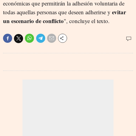
económicas que permitirán la adhesión voluntaria de
evitar
todas aquellas personas que deseen adherirse y
un escenario de conflicto
", concluye el texto.