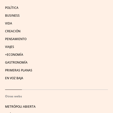
POLÍTICA
BUSINESS
VIDA
CREACIÓN
PENSAMIENTO
VIAJES
+ECONOMÍA
GASTRONOMÍA
PRIMERAS PLANAS
EN VOZ BAJA
Otras webs
METRÓPOLI ABIERTA