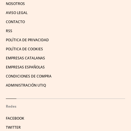
NOSOTROS
AVISO LEGAL
CONTACTO
RSS
POLÍTICA DE PRIVACIDAD
POLÍTICA DE COOKIES
EMPRESAS CATALANAS
EMPRESAS ESPAÑOLAS
CONDICIONES DE COMPRA
ADMINISTRACIÓN UTIQ
Redes
FACEBOOK
TWITTER