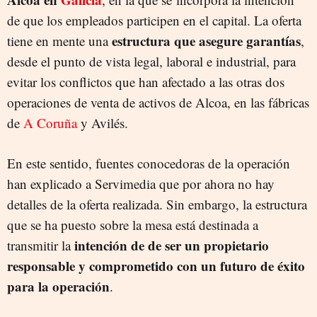
de que los empleados participen en el capital. La oferta
estructura que asegure garantías
tiene en mente una
,
desde el punto de vista legal, laboral e industrial, para
evitar los conflictos que han afectado a las otras dos
operaciones de venta de activos de Alcoa, en las fábricas
de
A Coruña
y Avilés.
En este sentido, fuentes conocedoras de la operación
han explicado a Servimedia que por ahora no hay
detalles de la oferta realizada. Sin embargo, la estructura
que se ha puesto sobre la mesa está destinada a
intención de de ser un propietario
transmitir la
responsable y comprometido con un futuro de éxito
para la operación
.