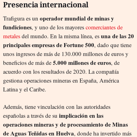
Presencia internacional
operador mundial de minas y
Trafigura es un
fundiciones
, y uno de los mayores
comerciantes de
una de las 20
metales
del mundo. En la misma línea, es
principales empresas de Fortune 500
, dado que tiene
unos ingresos de más de 130.000 millones de euros y
5.000 millones de euros
beneficios de más de
, de
acuerdo con los resultados de 2020. La compañía
gestiona operaciones mineras en España, América
Latina y el Caribe.
Además, tiene vinculación con las autoridades
implicación en las
españolas a través de su
operaciones mineras y de procesamiento de Minas
de Aguas Teñidas en Huelva
, donde ha invertido más