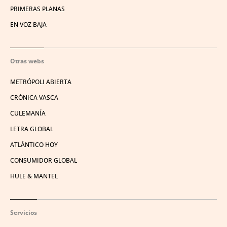
PRIMERAS PLANAS
EN VOZ BAJA
Otras webs
METRÓPOLI ABIERTA
CRÓNICA VASCA
CULEMANÍA
LETRA GLOBAL
ATLÁNTICO HOY
CONSUMIDOR GLOBAL
HULE & MANTEL
Servicios