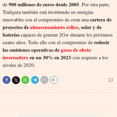
900 millones de euros desde 2005
de
. Por otra parte,
Trafigura también está invirtiendo en energías
cartera de
renovables con el compromiso de crear una
proyectos de
almacenamiento eólico
, solar y de
baterías
capaces de generar 2Gw durante los próximos
reducir
cuatro años. Todo ello con el compromiso de
las emisiones operativas de
gases de efecto
invernadero
en un 30% en 2023
con respecto a los
niveles de 2020.