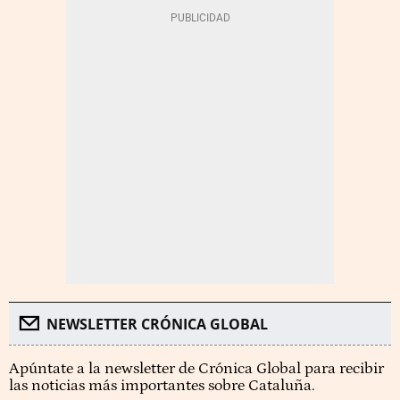
NEWSLETTER CRÓNICA GLOBAL
Apúntate a la newsletter de Crónica Global para recibir
las noticias más importantes sobre Cataluña.