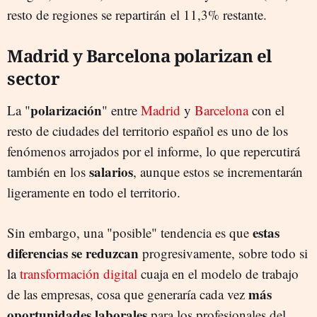
resto de regiones se repartirán el 11,3% restante.
Madrid y Barcelona polarizan el
sector
polarización
La "
" entre
Madrid
y
Barcelona
con el
resto de ciudades del territorio español es uno de los
fenómenos arrojados por el informe, lo que repercutirá
salarios
también en los
, aunque estos se incrementarán
ligeramente en todo el territorio.
estas
Sin embargo, una "posible" tendencia es que
diferencias se reduzcan
progresivamente, sobre todo si
la
transformación digital
cuaja en el modelo de trabajo
más
de las empresas, cosa que generaría cada vez
oportunidades laborales
para los profesionales del