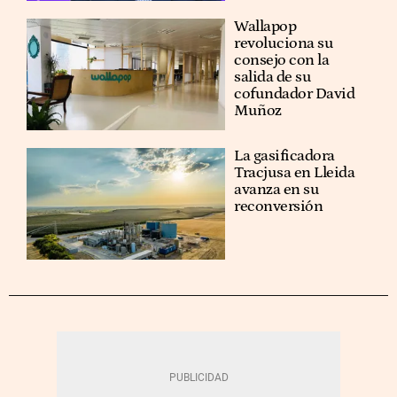
Wallapop
revoluciona su
consejo con la
salida de su
cofundador David
Muñoz
La gasificadora
Tracjusa en Lleida
avanza en su
reconversión