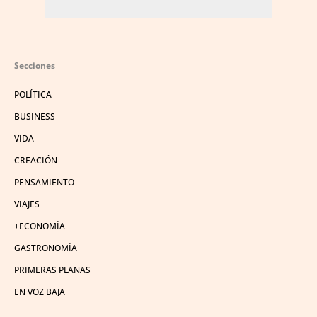
Secciones
POLÍTICA
BUSINESS
VIDA
CREACIÓN
PENSAMIENTO
VIAJES
+ECONOMÍA
GASTRONOMÍA
PRIMERAS PLANAS
EN VOZ BAJA