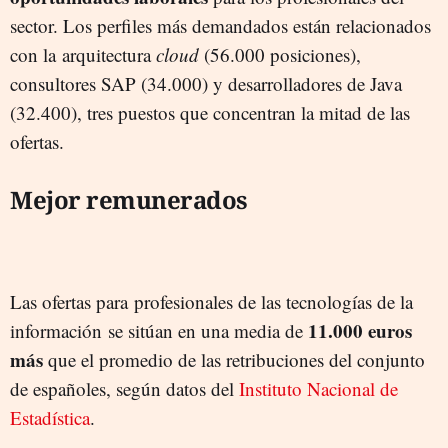
sector. Los perfiles más demandados están relacionados
con la arquitectura
cloud
(56.000 posiciones),
consultores SAP (34.000) y desarrolladores de Java
(32.400), tres puestos que concentran la mitad de las
ofertas.
Mejor remunerados
Las ofertas para profesionales de las tecnologías de la
11.000 euros
información se sitúan en una media de
más
que el promedio de las retribuciones del conjunto
de españoles, según datos del
Instituto Nacional de
Estadística
.