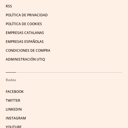
RSS
POLÍTICA DE PRIVACIDAD
POLÍTICA DE COOKIES
EMPRESAS CATALANAS
EMPRESAS ESPAÑOLAS
CONDICIONES DE COMPRA
ADMINISTRACIÓN UTIQ
Redes
FACEBOOK
TWITTER
LINKEDIN
INSTAGRAM
YOUTUBE