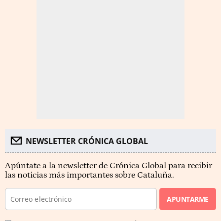
NEWSLETTER CRÓNICA GLOBAL
Apúntate a la newsletter de Crónica Global para recibir
las noticias más importantes sobre Cataluña.
APUNTARME