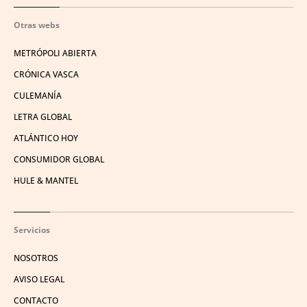
Otras webs
METRÓPOLI ABIERTA
CRÓNICA VASCA
CULEMANÍA
LETRA GLOBAL
ATLÁNTICO HOY
CONSUMIDOR GLOBAL
HULE & MANTEL
Servicios
NOSOTROS
AVISO LEGAL
CONTACTO