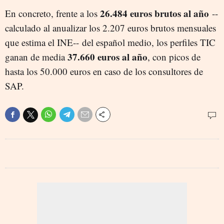
26.484 euros brutos al año
En concreto, frente a los
--
calculado al anualizar los 2.207 euros brutos mensuales
que estima el INE-- del español medio, los perfiles TIC
37.660 euros al año
ganan de media
, con picos de
hasta los 50.000 euros en caso de los consultores de
SAP.