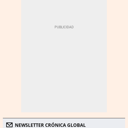
NEWSLETTER CRÓNICA GLOBAL