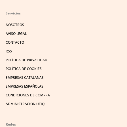
Servicios
NOSOTROS
AVISO LEGAL
CONTACTO
RSS
POLÍTICA DE PRIVACIDAD
POLÍTICA DE COOKIES
EMPRESAS CATALANAS
EMPRESAS ESPAÑOLAS
CONDICIONES DE COMPRA
ADMINISTRACIÓN UTIQ
Redes