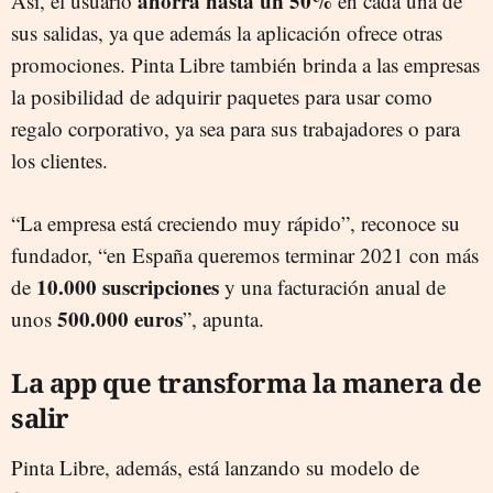
ahorra hasta un 50%
Así, el usuario
en cada una de
sus salidas, ya que además la aplicación ofrece otras
promociones. Pinta Libre también brinda a las empresas
la posibilidad de adquirir paquetes para usar como
regalo corporativo, ya sea para sus trabajadores o para
los clientes.
“La empresa está creciendo muy rápido”, reconoce su
fundador, “en España queremos terminar 2021 con más
10.000 suscripciones
de
y una facturación anual de
500.000 euros
unos
”, apunta.
La app que transforma la manera de
salir
Pinta Libre, además, está lanzando su modelo de