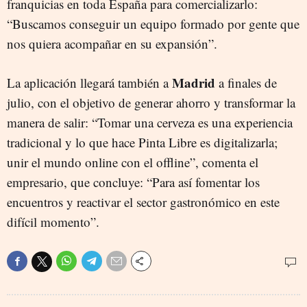
franquicias en toda España para comercializarlo:
“Buscamos conseguir un equipo formado por gente que
nos quiera acompañar en su expansión”.
Madrid
La aplicación llegará también a
a finales de
julio, con el objetivo de generar ahorro y transformar la
manera de salir: “Tomar una cerveza es una experiencia
tradicional y lo que hace Pinta Libre es digitalizarla;
unir el mundo online con el offline”, comenta el
empresario, que concluye: “Para así fomentar los
encuentros y reactivar el sector gastronómico en este
difícil momento”.