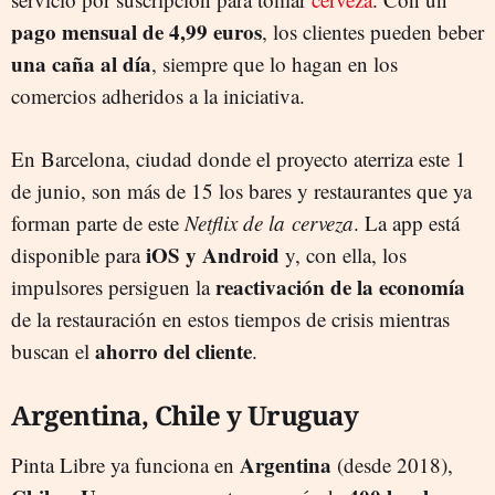
pago mensual de 4,99 euros
, los clientes pueden beber
una caña al día
, siempre que lo hagan en los
comercios adheridos a la iniciativa.
En Barcelona, ciudad donde el proyecto aterriza este 1
de junio, son más de 15 los bares y restaurantes que ya
forman parte de este
Netflix de la cerveza
. La app está
iOS y Android
disponible para
y, con ella, los
reactivación de la economía
impulsores persiguen la
de la restauración en estos tiempos de crisis mientras
ahorro del cliente
buscan el
.
Argentina, Chile y Uruguay
Argentina
Pinta Libre ya funciona en
(desde 2018),