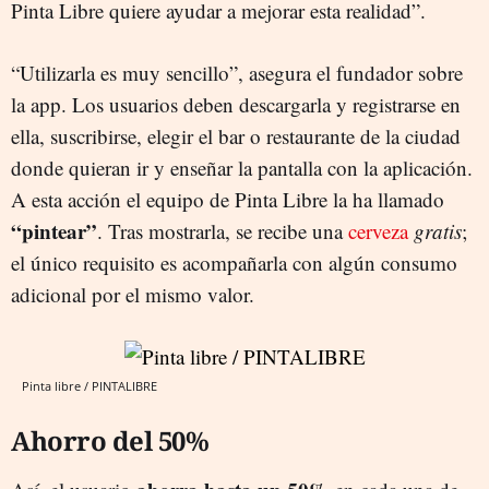
Pinta Libre quiere ayudar a mejorar esta realidad”.
“Utilizarla es muy sencillo”, asegura el fundador sobre
la app. Los usuarios deben descargarla y registrarse en
ella, suscribirse, elegir el bar o restaurante de la ciudad
donde quieran ir y enseñar la pantalla con la aplicación.
A esta acción el equipo de Pinta Libre la ha llamado
“pintear”
. Tras mostrarla, se recibe una
cerveza
gratis
;
el único requisito es acompañarla con algún consumo
adicional por el mismo valor.
Pinta libre / PINTALIBRE
Ahorro del 50%