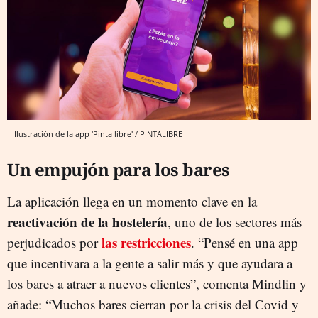
Ilustración de la app 'Pinta libre' / PINTALIBRE
Un empujón para los bares
La aplicación llega en un momento clave en la
reactivación de la hostelería
, uno de los sectores más
las restricciones
perjudicados por
. “Pensé en una app
que incentivara a la gente a salir más y que ayudara a
los bares a atraer a nuevos clientes”, comenta Mindlin y
añade: “Muchos bares cierran por la crisis del Covid y