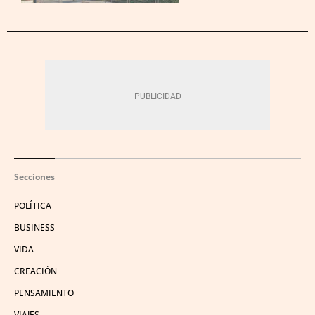
Secciones
POLÍTICA
BUSINESS
VIDA
CREACIÓN
PENSAMIENTO
VIAJES