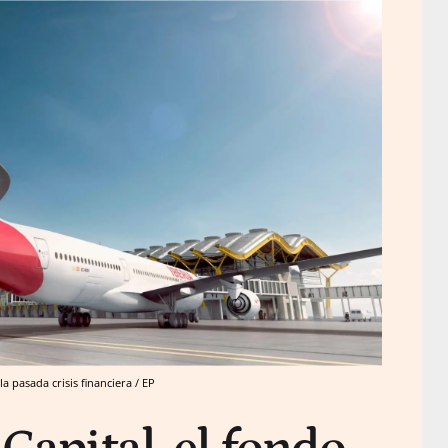
a pasada crisis financiera / EP