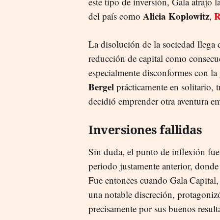
este tipo de inversión, Gala atrajo 
Alicia Koplowitz
R
del país como
,
La disolución de la sociedad llega 
reducción de capital como consecue
especialmente disconformes con la 
Bergel
prácticamente en solitario, t
decidió emprender otra aventura em
Inversiones fallidas
Sin duda, el punto de inflexión fue
periodo justamente anterior, donde 
Fue entonces cuando Gala Capital
una notable discreción, protagonizó
precisamente por sus buenos resulta