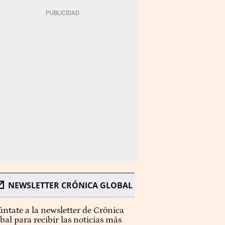
NEWSLETTER CRÓNICA GLOBAL
ntate a la newsletter de Crónica
bal para recibir las noticias más