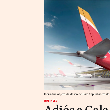
Iberia fue objeto de deseo de Gala Capital antes de l
BUSINESS