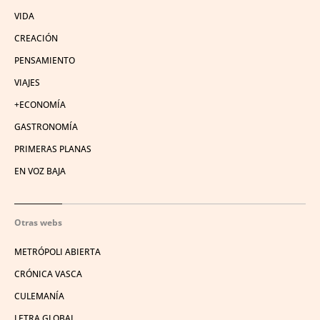
VIDA
CREACIÓN
PENSAMIENTO
VIAJES
+ECONOMÍA
GASTRONOMÍA
PRIMERAS PLANAS
EN VOZ BAJA
Otras webs
METRÓPOLI ABIERTA
CRÓNICA VASCA
CULEMANÍA
LETRA GLOBAL