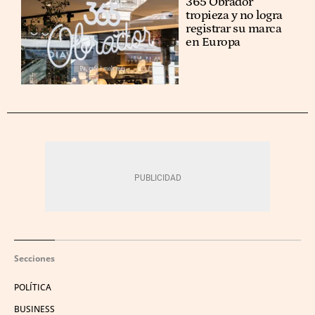
365 Obrador
tropieza y no logra
registrar su marca
en Europa
Secciones
POLÍTICA
BUSINESS