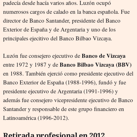
padecía desde hacía varios años. Luzón ocupó
numerosos cargos de calado en la banca española. Fue
director de Banco Santander, presidente del Banco
Exterior de España y de Argentaria y uno de los
principales ejecitivo del Banco Bilbao Vizcaya.
Banco de Vizcaya
Luzón fue consejero ejecutivo de
Banco Bilbao Vizcaya (BBV)
entre 1972 y 1987 y de
en 1988. También ejerció como presidente ejecutivo del
Banco Exterior de España (1988-1996), fundó y fue
presidente ejecutivo de Argentaria (1991-1996) y
además fue consejero vicepresidente ejecutivo de Banco
Santander y responsable de este grupo financiero en
Latinoamérica (1996-2012).
Retirada profesional en 2012