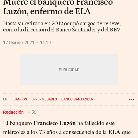
Muere el banquero Francisco
Luzón, enfermo de ELA
Hasta su retirada en 2012 ocupó cargos de relieve,
como la dirección del Banco Santander y del BBV
17 febrero, 2021
11:10
BANCOS
ENFERMEDADES
BANCO SANTANDER
FALLECIMIENTOS
Redacción
Francisco Luzón
El banquero
ha fallecido este
ELA
miércoles a los 73 años a consecuencia de la
que