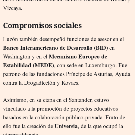
Vizcaya.
Compromisos sociales
Luzón también desempeñó funciones de asesor en el
Banco Interamericano de Desarrollo (BID)
en
Mecanismo Europeo de
Washington y en el
Estabilidad (MEDE)
, con sede en Luxemburgo. Fue
patrono de las fundaciones Príncipe de Asturias, Ayuda
contra la Drogadicción y Kovacs.
Asimismo, en su etapa en el Santander, estuvo
vinculado a la promoción de proyectos educativos
basados en la colaboración público-privada. Fruto de
Universia
ello fue la creación de
, de la que ocupó la
vicepresidencia.