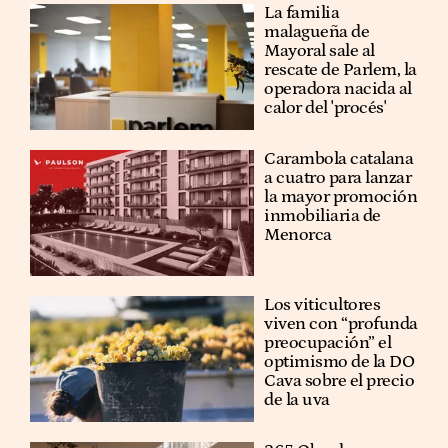
La familia
malagueña de
Mayoral sale al
rescate de Parlem, la
operadora nacida al
calor del 'procés'
Carambola catalana
a cuatro para lanzar
la mayor promoción
inmobiliaria de
Menorca
Los viticultores
viven con “profunda
preocupación” el
optimismo de la DO
Cava sobre el precio
de la uva