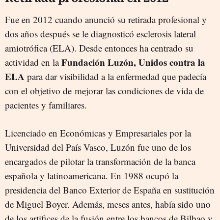
Fue en 2012 cuando anunció su retirada profesional y
dos años después se le diagnosticó esclerosis lateral
amiotrófica (ELA). Desde entonces ha centrado su
Fundación Luzón, Unidos contra la
actividad en la
ELA
para dar visibilidad a la enfermedad que padecía
con el objetivo de mejorar las condiciones de vida de
pacientes y familiares.
Licenciado en Económicas y Empresariales por la
Universidad del País Vasco, Luzón fue uno de los
encargados de pilotar la transformación de la banca
española y latinoamericana. En 1988 ocupó la
presidencia del Banco Exterior de España en sustitución
de Miguel Boyer. Además, meses antes, había sido uno
de los artifices de la fusión entre los bancos de Bilbao y