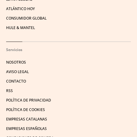
ATLÁNTICO HOY
CONSUMIDOR GLOBAL
HULE & MANTEL
Servicios
NOSOTROS
AVISO LEGAL
CONTACTO
RSS
POLÍTICA DE PRIVACIDAD
POLÍTICA DE COOKIES
EMPRESAS CATALANAS
EMPRESAS ESPAÑOLAS