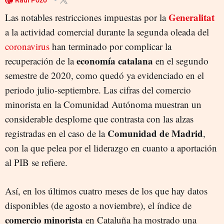
Generalitat
Las notables restricciones impuestas por la
a la actividad comercial durante la segunda oleada del
coronavirus
han terminado por complicar la
economía catalana
recuperación de la
en el segundo
semestre de 2020, como quedó ya evidenciado en el
periodo julio-septiembre. Las cifras del comercio
minorista en la Comunidad Autónoma muestran un
considerable desplome que contrasta con las alzas
Comunidad de Madrid
registradas en el caso de la
,
con la que pelea por el liderazgo en cuanto a aportación
al PIB se refiere.
Así, en los últimos cuatro meses de los que hay datos
disponibles (de agosto a noviembre), el índice de
comercio minorista
en Cataluña ha mostrado una