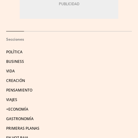
Secciones
POLÍTICA
BUSINESS
VIDA
CREACIÓN
PENSAMIENTO
VIAJES
+ECONOMÍA
GASTRONOMÍA
PRIMERAS PLANAS
EN VOZ BAJA