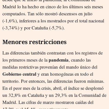
Madrid lo ha hecho en cinco de los últimos seis meses
computados. Tan sólo mostró descensos en julio
(-1,6%), inferiores a los mostrados por el total nacional
(-3,74%) y por Cataluña (-5,7%).
Menores restricciones
Las diferencias también contrastan con los registros de
pandemia
los primeros meses de la
, cuando las
medidas restrictivas provenían del mando único del
Gobierno central
y eran homogéneas en todo el
territorio. Por entonces, las diferencias fueron mínimas.
En el peor mes de la crisis, abril, el índice se desplomó
un 32,8% en Cataluña y un 29,3% en la Comunidad de
Madrid. Las cifras de marzo mostraron caídas del