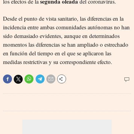
segunda oleada
los efectos de la
del coronavirus.
Desde el punto de vista sanitario, las diferencias en la
incidencia entre ambas comunidades autónomas no han
sido demasiado evidentes, aunque en determinados
momentos las diferencias se han ampliado o estrechado
en función del tiempo en el que se aplicaron las
medidas restrictivas y su correspondiente efecto.