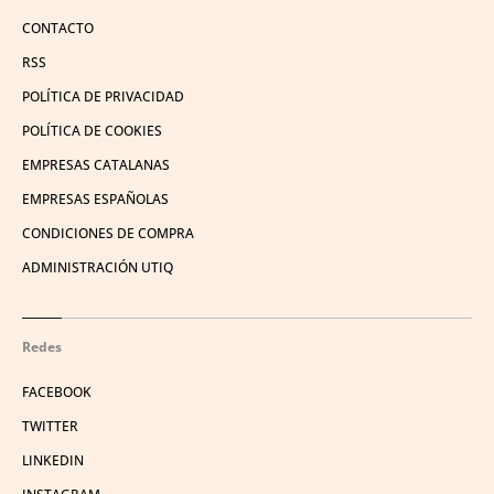
CONTACTO
RSS
POLÍTICA DE PRIVACIDAD
POLÍTICA DE COOKIES
EMPRESAS CATALANAS
EMPRESAS ESPAÑOLAS
CONDICIONES DE COMPRA
ADMINISTRACIÓN UTIQ
Redes
FACEBOOK
TWITTER
LINKEDIN