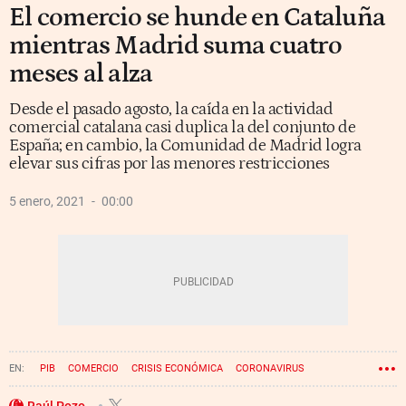
El comercio se hunde en Cataluña
mientras Madrid suma cuatro
meses al alza
Desde el pasado agosto, la caída en la actividad
comercial catalana casi duplica la del conjunto de
España; en cambio, la Comunidad de Madrid logra
elevar sus cifras por las menores restricciones
5 enero, 2021
00:00
PIB
COMERCIO
CRISIS ECONÓMICA
CORONAVIRUS
Raúl Pozo