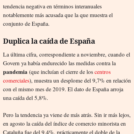
tendencia negativa en términos interanuales
notablemente más acusada que la que muestra el
conjunto de España.
Duplica la caída de España
La última cifra, correspondiente a noviembre, cuando el
Govern ya había endurecido las medidas contra la
pandemia
(que incluían el cierre de los
centros
comerciales
), muestra un desplome del 9,7% en relación
con el mismo mes de 2019. El dato de España arroja
una caída del 5,8%.
Pero la tendencia ya viene de más atrás. Sin ir más lejos,
en agosto la caída del índice de comercio minorista en
Cataluña fue del 9,4%, prácticamente el doble de la