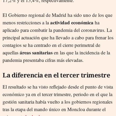
17,2% y el 15,4%, respectivamente.
El Gobierno regional de Madrid ha sido uno de los que
actividad económica
menos restricciones a la
ha
aplicado para combatir la pandemia del coronavirus. La
principal actuación que ha llevado a cabo para frenar los
contagios se ha centrado en el cierre perimetral de
áreas sanitarias
aquellas
en las que la incidencia de la
pandemia presentaba cifras más elevadas.
La diferencia en el tercer trimestre
El resultado se ha visto reflejado desde el punto de vista
económico ya en el tercer trimestre, periodo en el que la
gestión sanitaria había vuelto a los gobiernos regionales
tras la etapa del mando único en Moncloa durante el