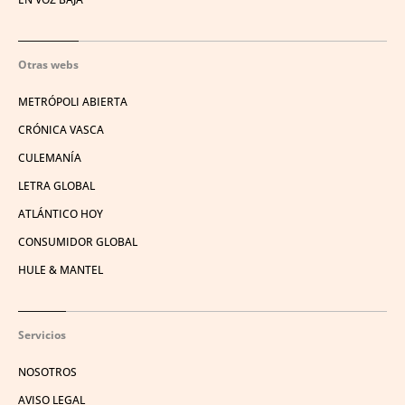
Otras webs
METRÓPOLI ABIERTA
CRÓNICA VASCA
CULEMANÍA
LETRA GLOBAL
ATLÁNTICO HOY
CONSUMIDOR GLOBAL
HULE & MANTEL
Servicios
NOSOTROS
AVISO LEGAL