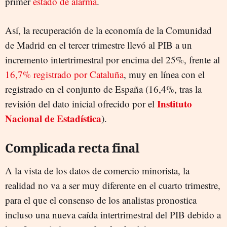
primer
estado de alarma
.
Así, la recuperación de la economía de la Comunidad
de Madrid en el tercer trimestre llevó al PIB a un
incremento intertrimestral por encima del 25%, frente al
16,7% registrado por Cataluña
, muy en línea con el
registrado en el conjunto de España (16,4%, tras la
Instituto
revisión del dato inicial ofrecido por el
Nacional de Estadística
).
Complicada recta final
A la vista de los datos de comercio minorista, la
realidad no va a ser muy diferente en el cuarto trimestre,
para el que el consenso de los analistas pronostica
incluso una nueva caída intertrimestral del PIB debido a