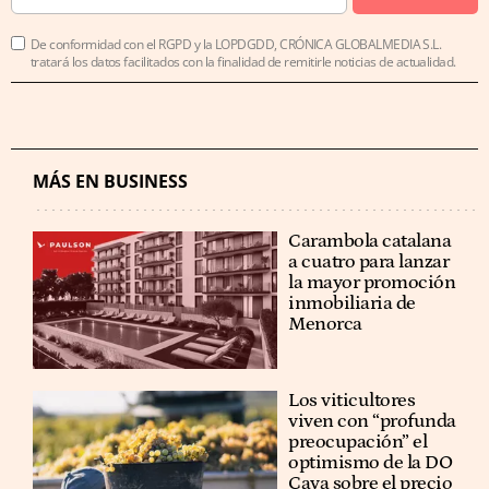
De conformidad con el RGPD y la LOPDGDD, CRÓNICA GLOBALMEDIA S.L.
tratará los datos facilitados con la finalidad de remitirle noticias de actualidad.
MÁS EN BUSINESS
Carambola catalana
a cuatro para lanzar
la mayor promoción
inmobiliaria de
Menorca
Los viticultores
viven con “profunda
preocupación” el
optimismo de la DO
Cava sobre el precio