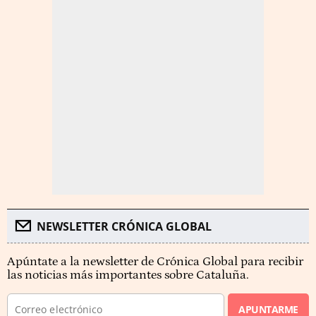
NEWSLETTER CRÓNICA GLOBAL
Apúntate a la newsletter de Crónica Global para recibir
las noticias más importantes sobre Cataluña.
APUNTARME