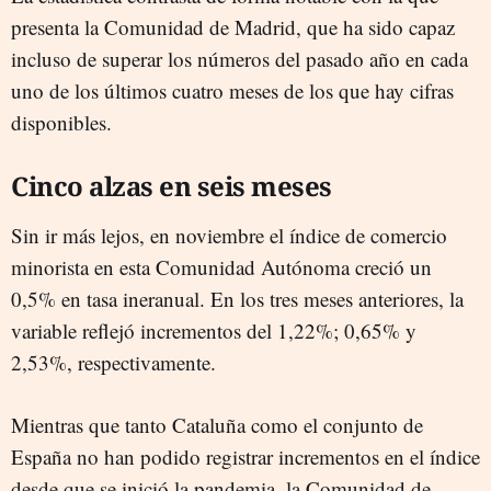
presenta la Comunidad de Madrid, que ha sido capaz
incluso de superar los números del pasado año en cada
uno de los últimos cuatro meses de los que hay cifras
disponibles.
Cinco alzas en seis meses
Sin ir más lejos, en noviembre el índice de comercio
minorista en esta Comunidad Autónoma creció un
0,5% en tasa ineranual. En los tres meses anteriores, la
variable reflejó incrementos del 1,22%; 0,65% y
2,53%, respectivamente.
Mientras que tanto Cataluña como el conjunto de
España no han podido registrar incrementos en el índice
desde que se inició la pandemia, la Comunidad de