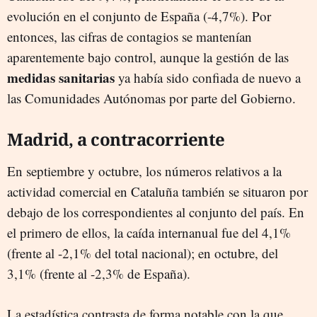
evolución en el conjunto de España (-4,7%). Por
entonces, las cifras de contagios se mantenían
aparentemente bajo control, aunque la gestión de las
medidas sanitarias
ya había sido confiada de nuevo a
las Comunidades Autónomas por parte del Gobierno.
Madrid, a contracorriente
En septiembre y octubre, los números relativos a la
actividad comercial en Cataluña también se situaron por
debajo de los correspondientes al conjunto del país. En
el primero de ellos, la caída internanual fue del 4,1%
(frente al -2,1% del total nacional); en octubre, del
3,1% (frente al -2,3% de España).
La estadística contrasta de forma notable con la que