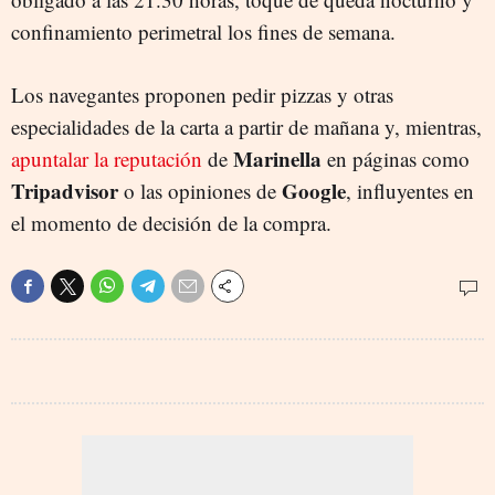
confinamiento perimetral los fines de semana.
Los navegantes proponen pedir pizzas y otras
especialidades de la carta a partir de mañana y, mientras,
Marinella
apuntalar la reputación
de
en páginas como
Tripadvisor
Google
o las opiniones de
, influyentes en
el momento de decisión de la compra.