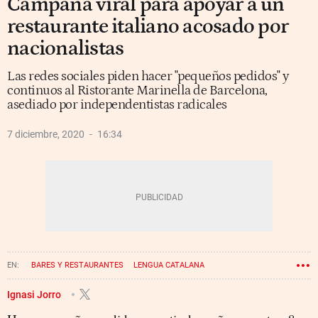
Campaña viral para apoyar a un
restaurante italiano acosado por
nacionalistas
Las redes sociales piden hacer "pequeños pedidos" y
continuos al Ristorante Marinella de Barcelona,
asediado por independentistas radicales
7 diciembre, 2020
16:34
BARES Y RESTAURANTES
LENGUA CATALANA
LENGUA CASTELLANA
Ignasi Jorro