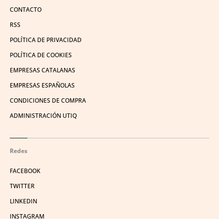
CONTACTO
RSS
POLÍTICA DE PRIVACIDAD
POLÍTICA DE COOKIES
EMPRESAS CATALANAS
EMPRESAS ESPAÑOLAS
CONDICIONES DE COMPRA
ADMINISTRACIÓN UTIQ
Redes
FACEBOOK
TWITTER
LINKEDIN
INSTAGRAM