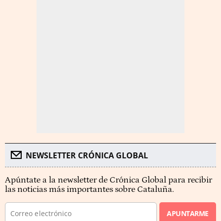
NEWSLETTER CRÓNICA GLOBAL
Apúntate a la newsletter de Crónica Global para recibir
las noticias más importantes sobre Cataluña.
APUNTARME