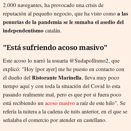
2.000 navegantes, ha provocado una crisis de
a las
reputación al pequeño negocio, que ha visto como
penurias de la pandemia se le sumaba el asedio del
independentismo
catalán.
"Está sufriendo acoso masivo"
Este acoso lo narró la usuaria @Sudapollismo2, que
explicó: "Hoy [por ayer] me he puesto en contacto con
Ristorante Marinella
el dueño del
, lleva muy poco
tiempo aquí y con toda la situación del Covid lo esta
pasando realmente mal, pero es que por si fuera poco
está recibiendo un
acoso masivo
a raíz de este hilo". Se
refería la tuitera a la cadena de tuits anterior, en el que se
señalaba el comercio por atender en castellano.