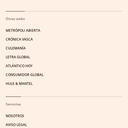
Otras webs
METRÓPOLI ABIERTA
CRÓNICA VASCA
CULEMANÍA
LETRA GLOBAL
ATLÁNTICO HOY
CONSUMIDOR GLOBAL
HULE & MANTEL
Servicios
NOSOTROS
AVISO LEGAL