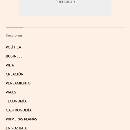
Secciones
POLÍTICA
BUSINESS
VIDA
CREACIÓN
PENSAMIENTO
VIAJES
+ECONOMÍA
GASTRONOMÍA
PRIMERAS PLANAS
EN VOZ BAJA