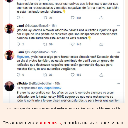
Los mensajes de una usuaria relatando el acoso a Restaurante Marinella / CG
"Está recibiendo
amenazas
, reportes masivos que le han