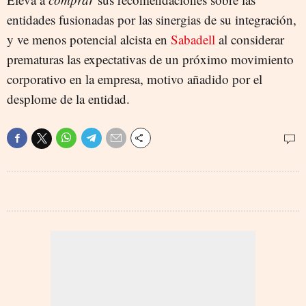
entidades fusionadas por las sinergias de su integración,
y ve menos potencial alcista en
Sabadell
al considerar
prematuras las expectativas de un próximo movimiento
corporativo en la empresa, motivo añadido por el
desplome de la entidad.