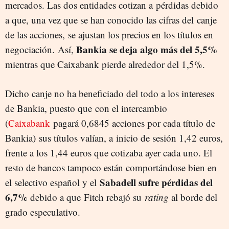
mercados. Las dos entidades cotizan a pérdidas debido
a que, una vez que se han conocido las cifras del canje
de las acciones, se ajustan los precios en los títulos en
Bankia se deja algo más del 5,5%
negociación. Así,
mientras que Caixabank pierde alrededor del 1,5%.
Dicho canje no ha beneficiado del todo a los intereses
de Bankia, puesto que con el intercambio
(
Caixabank
pagará 0,6845 acciones por cada título de
Bankia) sus títulos valían, a inicio de sesión 1,42 euros,
frente a los 1,44 euros que cotizaba ayer cada uno. El
resto de bancos tampoco están comportándose bien en
Sabadell sufre pérdidas del
el selectivo español y el
6,7%
debido a que Fitch rebajó su
rating
al borde del
grado especulativo.