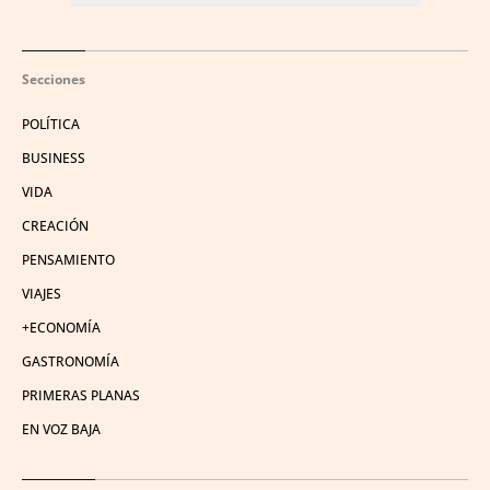
Secciones
POLÍTICA
BUSINESS
VIDA
CREACIÓN
PENSAMIENTO
VIAJES
+ECONOMÍA
GASTRONOMÍA
PRIMERAS PLANAS
EN VOZ BAJA