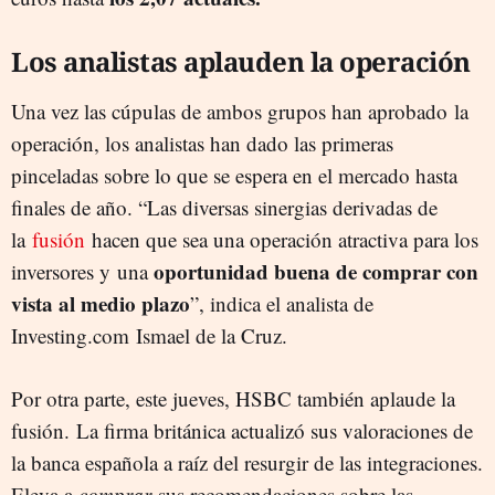
Los analistas aplauden la operación
Una vez las cúpulas de ambos grupos han aprobado la
operación, los analistas han dado las primeras
pinceladas sobre lo que se espera en el mercado hasta
finales de año. “Las diversas sinergias derivadas de
la
fusión
hacen que sea una operación atractiva para los
oportunidad buena de comprar con
inversores y una
vista al medio plazo
”, indica el analista de
Investing.com Ismael de la Cruz.
Por otra parte, este jueves, HSBC también aplaude la
fusión. La firma británica actualizó sus valoraciones de
la banca española a raíz del resurgir de las integraciones.
Eleva a
comprar
sus recomendaciones sobre las