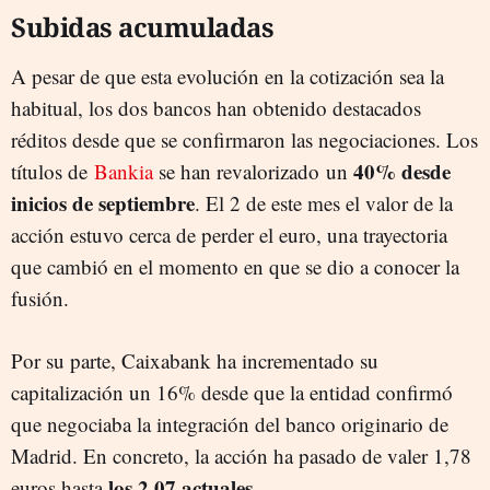
Subidas acumuladas
A pesar de que esta evolución en la cotización sea la
habitual, los dos bancos han obtenido destacados
réditos desde que se confirmaron las negociaciones. Los
40% desde
títulos de
Bankia
se han revalorizado un
inicios de septiembre
. El 2 de este mes el valor de la
acción estuvo cerca de perder el euro, una trayectoria
que cambió en el momento en que se dio a conocer la
fusión.
Por su parte, Caixabank ha incrementado su
capitalización un 16% desde que la entidad confirmó
que negociaba la integración del banco originario de
Madrid. En concreto, la acción ha pasado de valer 1,78
los 2,07 actuales.
euros hasta