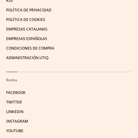
RSS
POLÍTICA DE PRIVACIDAD
POLÍTICA DE COOKIES
EMPRESAS CATALANAS
EMPRESAS ESPAÑOLAS
CONDICIONES DE COMPRA
ADMINISTRACIÓN UTIQ
Redes
FACEBOOK
TWITTER
LINKEDIN
INSTAGRAM
YOUTUBE