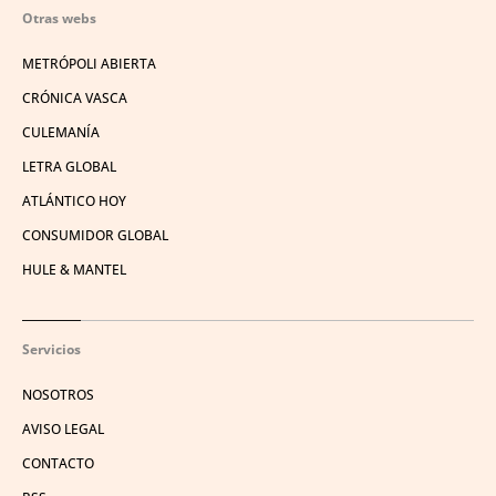
Otras webs
METRÓPOLI ABIERTA
CRÓNICA VASCA
CULEMANÍA
LETRA GLOBAL
ATLÁNTICO HOY
CONSUMIDOR GLOBAL
HULE & MANTEL
Servicios
NOSOTROS
AVISO LEGAL
CONTACTO