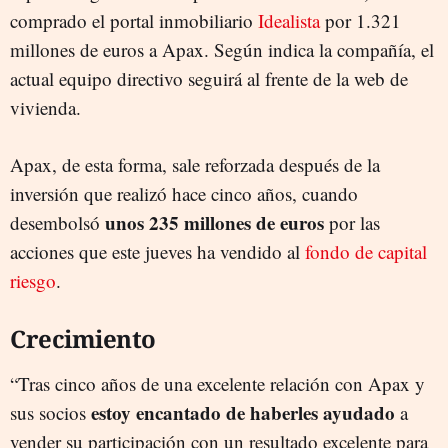
comprado el portal inmobiliario
Idealista
por 1.321
millones de euros a Apax. Según indica la compañía, el
actual equipo directivo seguirá al frente de la web de
vivienda.
Apax, de esta forma, sale reforzada después de la
inversión que realizó hace cinco años, cuando
unos 235 millones de euros
desembolsó
por las
acciones que este jueves ha vendido al
fondo de capital
riesgo
.
Crecimiento
“Tras cinco años de una excelente relación con Apax y
estoy encantado de haberles ayudado
sus socios
a
vender su participación con un resultado excelente para