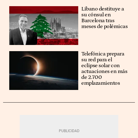
Líbano destituye a
su cónsul en
Barcelona tras
meses de polémicas
Telefónica prepara
su red para el
eclipse solar con
actuaciones en más
de 2.700
emplazamientos