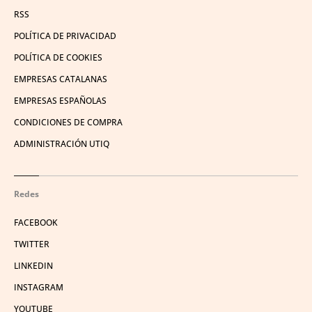
RSS
POLÍTICA DE PRIVACIDAD
POLÍTICA DE COOKIES
EMPRESAS CATALANAS
EMPRESAS ESPAÑOLAS
CONDICIONES DE COMPRA
ADMINISTRACIÓN UTIQ
Redes
FACEBOOK
TWITTER
LINKEDIN
INSTAGRAM
YOUTUBE