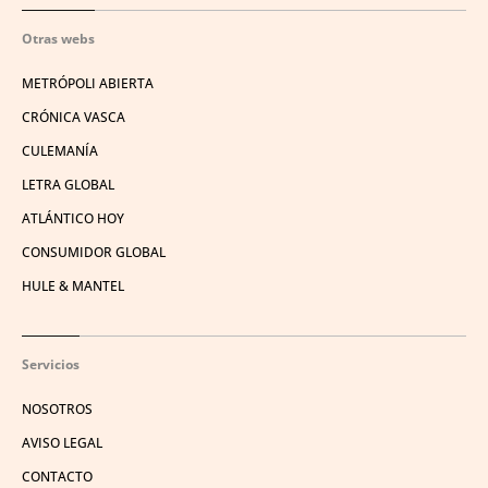
Otras webs
METRÓPOLI ABIERTA
CRÓNICA VASCA
CULEMANÍA
LETRA GLOBAL
ATLÁNTICO HOY
CONSUMIDOR GLOBAL
HULE & MANTEL
Servicios
NOSOTROS
AVISO LEGAL
CONTACTO