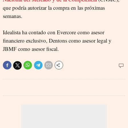
que podría autorizar la compra en las próximas
semanas.
Idealista ha contado con Evercore como asesor
financiero exclusivo, Dentons como asesor legal y
JBMF como asesor fiscal.