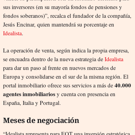
sus inversores (en su mayoría fondos de pensiones y
fondos soberanos)”, recalca el fundador de la compañía,
Jesús Encinar, quien mantendrá su porcentaje en
Idealista
.
La operación de venta, según indica la propia empresa,
se encuadra dentro de la nueva estrategia de
Idealista
para dar un paso al frente en nuevos mercados de
Europa y consolidarse en el sur de la misma región. El
40.000
portal inmobiliario ofrece sus servicios a más de
agentes inmobiliarios
y cuenta con presencia en
España, Italia y Portugal.
Meses de negociación
“Idealista representa para EQT una inversión estratégica,