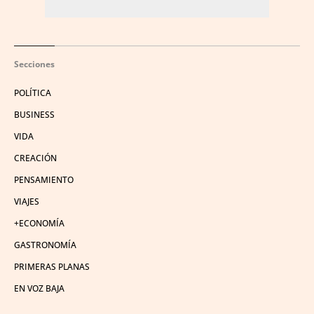
Secciones
POLÍTICA
BUSINESS
VIDA
CREACIÓN
PENSAMIENTO
VIAJES
+ECONOMÍA
GASTRONOMÍA
PRIMERAS PLANAS
EN VOZ BAJA