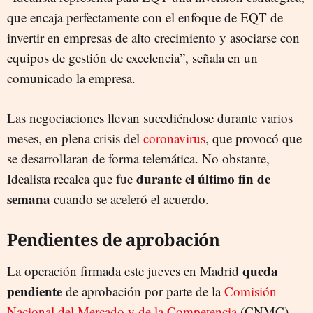
que encaja perfectamente con el enfoque de EQT de
invertir en empresas de alto crecimiento y asociarse con
equipos de gestión de excelencia”, señala en un
comunicado la empresa.
Las negociaciones llevan sucediéndose durante varios
meses, en plena crisis del
coronavirus
, que provocó que
se desarrollaran de forma telemática. No obstante,
durante el último fin de
Idealista recalca que fue
semana
cuando se aceleró el acuerdo.
Pendientes de aprobación
queda
La operación firmada este jueves en Madrid
pendiente
de aprobación por parte de la
Comisión
Nacional del Mercado y de la Competencia
(CNMC),