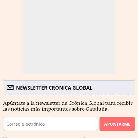
NEWSLETTER CRÓNICA GLOBAL
Apúntate a la newsletter de Crónica Global para recibir
las noticias más importantes sobre Cataluña.
APUNTARME