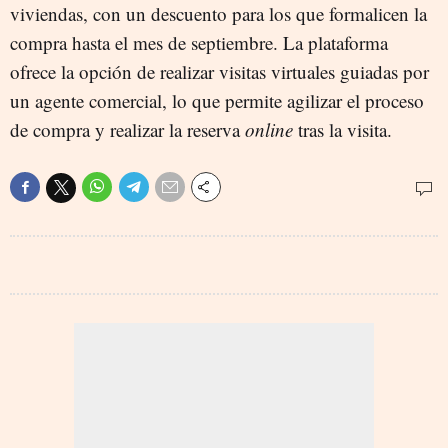
viviendas, con un descuento para los que formalicen la
compra hasta el mes de septiembre. La plataforma
ofrece la opción de realizar visitas virtuales guiadas por
un agente comercial, lo que permite agilizar el proceso
de compra y realizar la reserva
online
tras la visita.