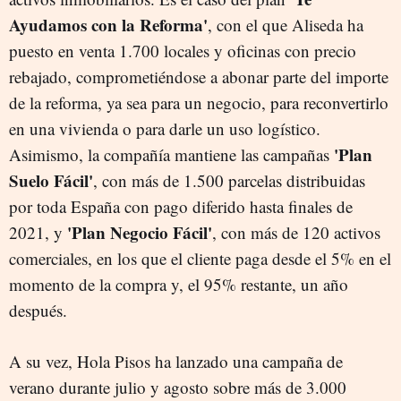
Ayudamos con la Reforma'
, con el que Aliseda ha
puesto en venta 1.700 locales y oficinas con precio
rebajado, comprometiéndose a abonar parte del importe
de la reforma, ya sea para un negocio, para reconvertirlo
en una vivienda o para darle un uso logístico.
'Plan
Asimismo, la compañía mantiene las campañas
Suelo Fácil'
, con más de 1.500 parcelas distribuidas
por toda España con pago diferido hasta finales de
'Plan Negocio Fácil'
2021, y
, con más de 120 activos
comerciales, en los que el cliente paga desde el 5% en el
momento de la compra y, el 95% restante, un año
después.
A su vez, Hola Pisos ha lanzado una campaña de
verano durante julio y agosto sobre más de 3.000