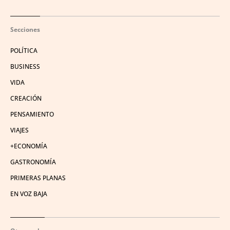
Secciones
POLÍTICA
BUSINESS
VIDA
CREACIÓN
PENSAMIENTO
VIAJES
+ECONOMÍA
GASTRONOMÍA
PRIMERAS PLANAS
EN VOZ BAJA