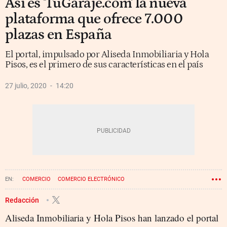
Así es 'TuGaraje.com' la nueva
plataforma que ofrece 7.000
plazas en España
El portal, impulsado por Aliseda Inmobiliaria y Hola
Pisos, es el primero de sus características en el país
27 julio, 2020
14:20
COMERCIO
COMERCIO ELECTRÓNICO
Redacción
Aliseda Inmobiliaria y Hola Pisos han lanzado el portal