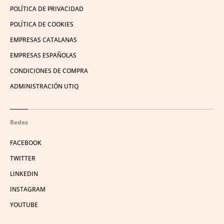
POLÍTICA DE PRIVACIDAD
POLÍTICA DE COOKIES
EMPRESAS CATALANAS
EMPRESAS ESPAÑOLAS
CONDICIONES DE COMPRA
ADMINISTRACIÓN UTIQ
Redes
FACEBOOK
TWITTER
LINKEDIN
INSTAGRAM
YOUTUBE