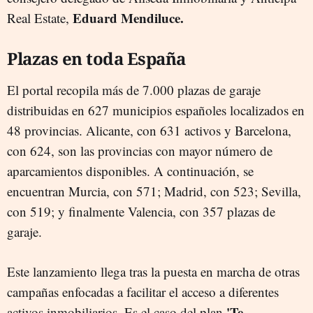
Eduard Mendiluce.
Real Estate,
Plazas en toda España
El portal recopila más de 7.000 plazas de garaje
distribuidas en 627 municipios españoles localizados en
48 provincias. Alicante, con 631 activos y Barcelona,
con 624, son las provincias con mayor número de
aparcamientos disponibles. A continuación, se
encuentran Murcia, con 571; Madrid, con 523; Sevilla,
con 519; y finalmente Valencia, con 357 plazas de
garaje.
Este lanzamiento llega tras la puesta en marcha de otras
campañas enfocadas a facilitar el acceso a diferentes
'Te
activos inmobiliarios. Es el caso del plan