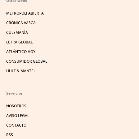
Otras webs
METRÓPOLI ABIERTA
CRÓNICA VASCA
CULEMANÍA
LETRA GLOBAL
ATLÁNTICO HOY
CONSUMIDOR GLOBAL
HULE & MANTEL
Servicios
NOSOTROS
AVISO LEGAL
CONTACTO
RSS