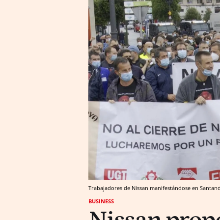
Trabajadores de Nissan manifestándose en Santander
BUSINESS