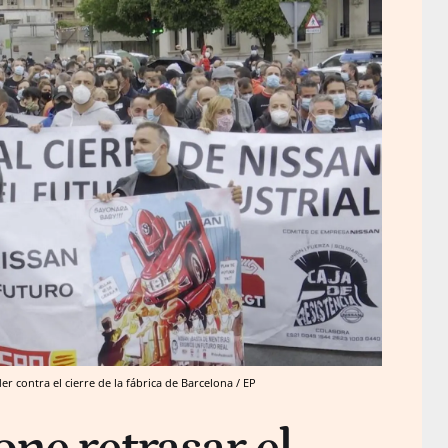
 contra el cierre de la fábrica de Barcelona / EP