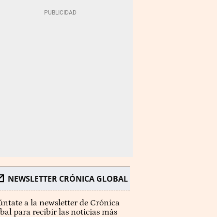
NEWSLETTER CRÓNICA GLOBAL
ntate a la newsletter de Crónica
bal para recibir las noticias más