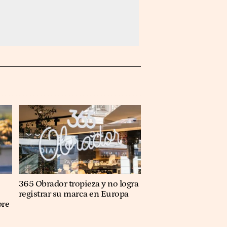
365 Obrador tropieza y no logra
registrar su marca en Europa
bre