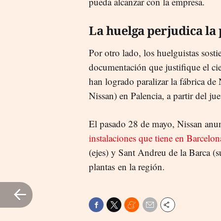
pueda alcanzar con la empresa.
La huelga perjudica la
Por otro lado, los huelguistas sost
documentación que justifique el ci
han logrado paralizar la fábrica d
Nissan) en Palencia, a partir del jue
El pasado 28 de mayo, Nissan anun
instalaciones que tiene en Barcelon
(ejes) y Sant Andreu de la Barca (s
plantas en la región.