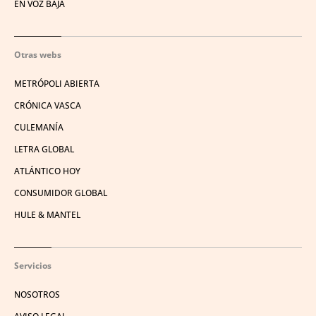
EN VOZ BAJA
Otras webs
METRÓPOLI ABIERTA
CRÓNICA VASCA
CULEMANÍA
LETRA GLOBAL
ATLÁNTICO HOY
CONSUMIDOR GLOBAL
HULE & MANTEL
Servicios
NOSOTROS