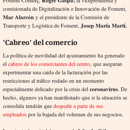
Roger Gaspa;
Foment Comerç,
la vicepresidenta y
comisionada de Digitalización e Innovación de Foment,
Mar Alarcón
y el presidente de la Comisión de
Josep María Martí.
Transporte y Logística de Foment,
'Cabreo' del comercio
La política de movilidad del ayuntamiento ha generado
el
cabreo de los comerciantes del centro
, que aseguran
experimentar una caída de la facturación por las
restricciones al tráfico rodado en un momento
coronavirus
especialmente delicado por la crisis del
. De
hecho, algunos ya han manifestado que si la situación se
consolida tendrán que
despedir a parte de sus
empleados
por la bajada del volumen de sus negocios.