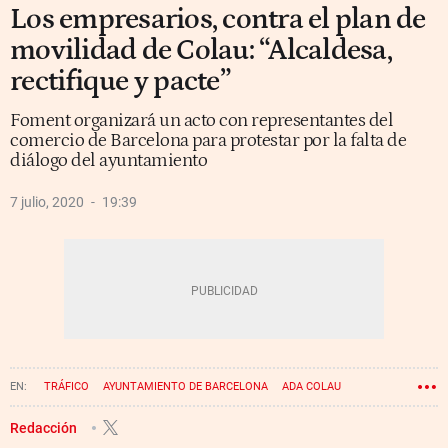
Los empresarios, contra el plan de
movilidad de Colau: “Alcaldesa,
rectifique y pacte”
Foment organizará un acto con representantes del
comercio de Barcelona para protestar por la falta de
diálogo del ayuntamiento
7 julio, 2020
19:39
TRÁFICO
AYUNTAMIENTO DE BARCELONA
ADA COLAU
FOMENT DEL TREBALL
Redacción