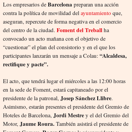
Barcelona
Los empresarios de
preparan una acción
contra la política de movilidad del
ayuntamiento
que,
aseguran, repercute de forma negativa en el comercio
Foment del Treball
del centro de la ciudad.
ha
convocado un acto mañana con el objetivo de
“cuestionar” el plan del consistorio y en el que los
“Alcaldesa,
participantes lanzarán un mensaje a Colau:
rectifique y pacte”.
El acto, que tendrá lugar el miércoles a las 12:00 horas
en la sede de Foment, estará capitaneado por el
Josep Sánchez Llibre
presidente de la patronal,
.
Asimismo, estarán presentes el presidente del Gremio de
Jordi Mestre
Hoteles de Barcelona,
y el del Gremio del
Jaume Roura.
Motor,
También asistirá el presidente de