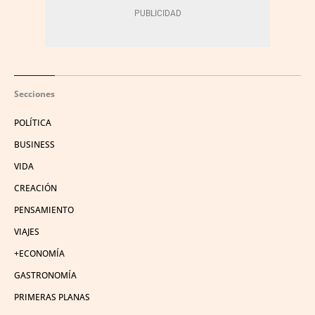
Secciones
POLÍTICA
BUSINESS
VIDA
CREACIÓN
PENSAMIENTO
VIAJES
+ECONOMÍA
GASTRONOMÍA
PRIMERAS PLANAS