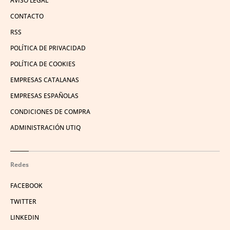
AVISO LEGAL
CONTACTO
RSS
POLÍTICA DE PRIVACIDAD
POLÍTICA DE COOKIES
EMPRESAS CATALANAS
EMPRESAS ESPAÑOLAS
CONDICIONES DE COMPRA
ADMINISTRACIÓN UTIQ
Redes
FACEBOOK
TWITTER
LINKEDIN