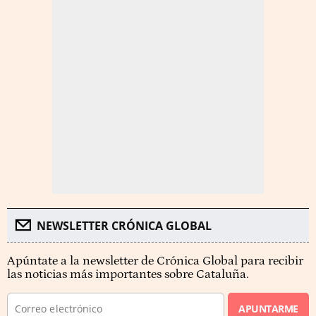
NEWSLETTER CRÓNICA GLOBAL
Apúntate a la newsletter de Crónica Global para recibir
las noticias más importantes sobre Cataluña.
APUNTARME