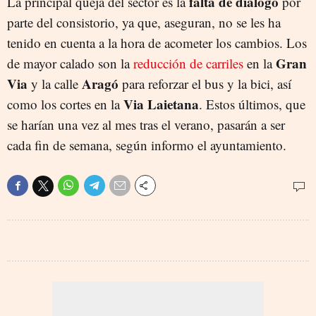
falta de diálogo
La principal queja del sector es la
por
parte del consistorio, ya que, aseguran, no se les ha
tenido en cuenta a la hora de acometer los cambios. Los
Gran
de mayor calado son la
reducción de carriles
en la
Via
Aragó
y la calle
para reforzar el bus y la bici, así
Via Laietana
como los cortes en la
. Estos últimos, que
se harían una vez al mes tras el verano, pasarán a ser
cada fin de semana, según informo el ayuntamiento.