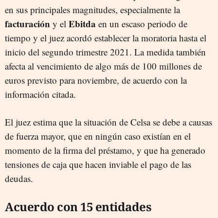
en sus principales magnitudes, especialmente la
facturación
Ebitda
y el
en un escaso periodo de
tiempo y el juez acordó establecer la moratoria hasta el
inicio del segundo trimestre 2021. La medida también
afecta al vencimiento de algo más de 100 millones de
euros previsto para noviembre, de acuerdo con la
información citada.
El juez estima que la situación de Celsa se debe a causas
de fuerza mayor, que en ningún caso existían en el
momento de la firma del préstamo, y que ha generado
tensiones de caja que hacen inviable el pago de las
deudas.
Acuerdo con 15 entidades