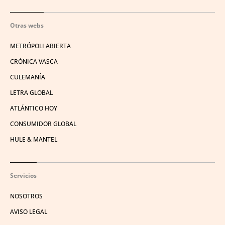
Otras webs
METRÓPOLI ABIERTA
CRÓNICA VASCA
CULEMANÍA
LETRA GLOBAL
ATLÁNTICO HOY
CONSUMIDOR GLOBAL
HULE & MANTEL
Servicios
NOSOTROS
AVISO LEGAL