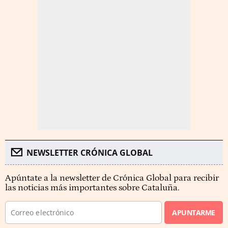
NEWSLETTER CRÓNICA GLOBAL
Apúntate a la newsletter de Crónica Global para recibir
las noticias más importantes sobre Cataluña.
APUNTARME