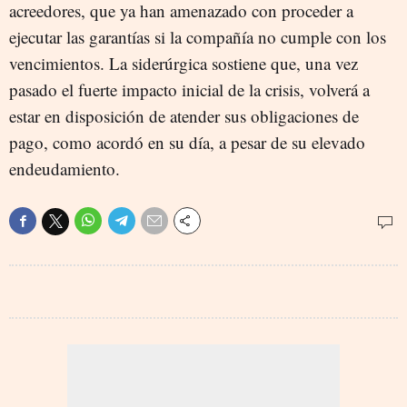
acreedores, que ya han amenazado con proceder a
ejecutar las garantías si la compañía no cumple con los
vencimientos. La siderúrgica sostiene que, una vez
pasado el fuerte impacto inicial de la crisis, volverá a
estar en disposición de atender sus obligaciones de
pago, como acordó en su día, a pesar de su elevado
endeudamiento.