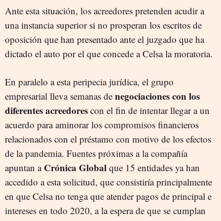
Ante esta situación, los acreedores pretenden acudir a
una instancia superior si no prosperan los escritos de
oposición que han presentado ante el juzgado que ha
dictado el auto por el que concede a Celsa la moratoria.
En paralelo a esta peripecia jurídica, el grupo
negociaciones con los
empresarial lleva semanas de
diferentes acreedores
con el fin de intentar llegar a un
acuerdo para aminorar los compromisos financieros
relacionados con el préstamo con motivo de los efectos
de la pandemia. Fuentes próximas a la compañía
Crónica Global
apuntan a
que 15 entidades ya han
accedido a esta solicitud, que consistiría principalmente
en que Celsa no tenga que atender pagos de principal e
intereses en todo 2020, a la espera de que se cumplan