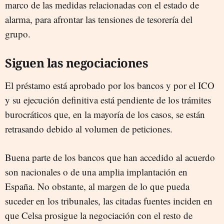
marco de las medidas relacionadas con el estado de
alarma, para afrontar las tensiones de tesorería del
grupo.
Siguen las negociaciones
El préstamo está aprobado por los bancos y por el ICO
y su ejecución definitiva está pendiente de los trámites
burocráticos que, en la mayoría de los casos, se están
retrasando debido al volumen de peticiones.
Buena parte de los bancos que han accedido al acuerdo
son nacionales o de una amplia implantación en
España. No obstante, al margen de lo que pueda
suceder en los tribunales, las citadas fuentes inciden en
que Celsa prosigue la negociación con el resto de