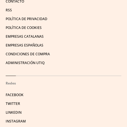
CONTACTO
RSS
POLÍTICA DE PRIVACIDAD
POLÍTICA DE COOKIES
EMPRESAS CATALANAS
EMPRESAS ESPAÑOLAS
CONDICIONES DE COMPRA
ADMINISTRACIÓN UTIQ
Redes
FACEBOOK
TWITTER
LINKEDIN
INSTAGRAM