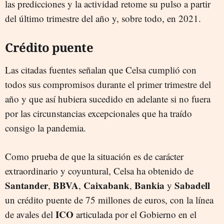
las predicciones y la actividad retome su pulso a partir
del último trimestre del año y, sobre todo, en 2021.
Crédito puente
Las citadas fuentes señalan que Celsa cumplió con
todos sus compromisos durante el primer trimestre del
año y que así hubiera sucedido en adelante si no fuera
por las circunstancias excepcionales que ha traído
consigo la pandemia.
Como prueba de que la situación es de carácter
extraordinario y coyuntural, Celsa ha obtenido de
Santander
BBVA
Caixabank
Bankia
Sabadell
,
,
,
y
un crédito puente de 75 millones de euros, con la línea
ICO
de avales del
articulada por el Gobierno en el