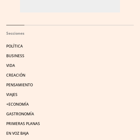
Secciones
POLÍTICA
BUSINESS
VIDA
CREACIÓN
PENSAMIENTO
VIAJES
+ECONOMÍA
GASTRONOMÍA
PRIMERAS PLANAS
EN VOZ BAJA