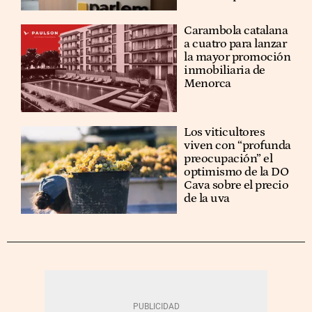
Carambola catalana
a cuatro para lanzar
la mayor promoción
inmobiliaria de
Menorca
Los viticultores
viven con “profunda
preocupación” el
optimismo de la DO
Cava sobre el precio
de la uva