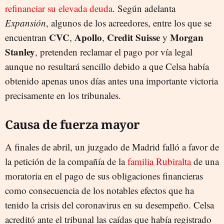
refinanciar su elevada deuda
. Según adelanta
Expansión
, algunos de los acreedores, entre los que se
CVC
Apollo
Credit Suisse
Morgan
encuentran
,
,
y
Stanley
, pretenden reclamar el pago por vía legal
aunque no resultará sencillo debido a que Celsa había
obtenido apenas unos días antes una importante victoria
precisamente en los tribunales.
Causa de fuerza mayor
A finales de abril, un juzgado de Madrid falló a favor de
la petición de la compañía de la
familia Rubiralta
de una
moratoria en el pago de sus obligaciones financieras
como consecuencia de los notables efectos que ha
tenido la crisis del coronavirus en su desempeño. Celsa
acreditó ante el tribunal las caídas que había registrado