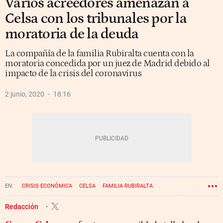
Varios acreedores amenazan a
Celsa con los tribunales por la
moratoria de la deuda
La compañía de la familia Rubiralta cuenta con la
moratoria concedida por un juez de Madrid debido al
impacto de la crisis del coronavirus
2 junio, 2020
18:16
CRISIS ECONÓMICA
CELSA
FAMILIA RUBIRALTA
Redacción