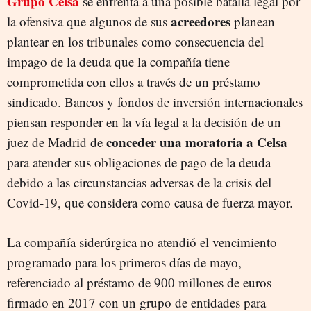
Grupo Celsa
se enfrenta a una posible batalla legal por
acreedores
la ofensiva que algunos de sus
planean
plantear en los tribunales como consecuencia del
impago de la deuda que la compañía tiene
comprometida con ellos a través de un préstamo
sindicado. Bancos y fondos de inversión internacionales
piensan responder en la vía legal a la decisión de un
conceder una moratoria a Celsa
juez de Madrid de
para atender sus obligaciones de pago de la deuda
debido a las circunstancias adversas de la crisis del
Covid-19, que considera como causa de fuerza mayor.
La compañía siderúrgica no atendió el vencimiento
programado para los primeros días de mayo,
referenciado al préstamo de 900 millones de euros
firmado en 2017 con un grupo de entidades para