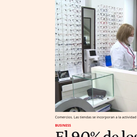
Comercios. Las tiendas se incorporan a la activida
BUSINESS