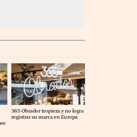
365 Obrador tropieza y no logra
registrar su marca en Europa
bre