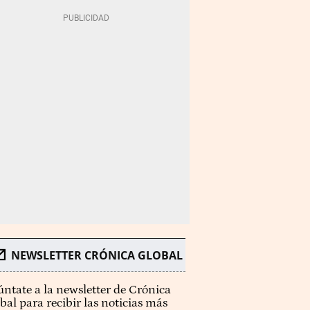
NEWSLETTER CRÓNICA GLOBAL
ntate a la newsletter de Crónica
bal para recibir las noticias más