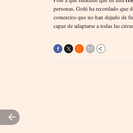
personas, Goñi ha recordado que d
comercios que no han dejado de fun
capaz de adaptarse a todas las circu