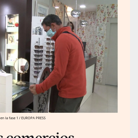
d en la fase 1 / EUROPA PRESS