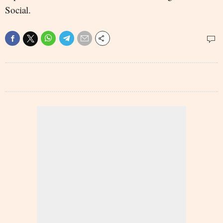
Social.