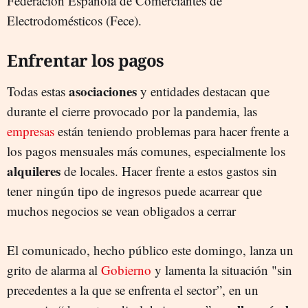
Federación Española de Comerciantes de
Electrodomésticos (Fece).
Enfrentar los pagos
asociaciones
Todas estas
y entidades destacan que
durante el cierre provocado por la pandemia, las
empresas
están teniendo problemas para hacer frente a
los
pagos mensuales más comunes, especialmente los
alquileres
de locales. Hacer frente a estos gastos sin
tener ningún tipo de ingresos puede acarrear que
muchos negocios se vean obligados a cerrar
El comunicado, hecho público este domingo, lanza un
grito de alarma al
Gobierno
y lamenta la situación "sin
precedentes a la que se enfrenta el sector”, en un