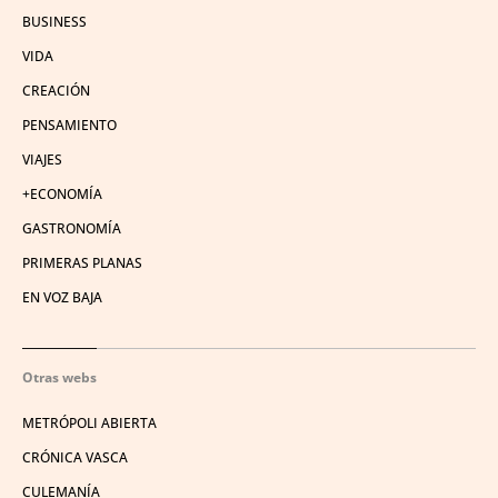
BUSINESS
VIDA
CREACIÓN
PENSAMIENTO
VIAJES
+ECONOMÍA
GASTRONOMÍA
PRIMERAS PLANAS
EN VOZ BAJA
Otras webs
METRÓPOLI ABIERTA
CRÓNICA VASCA
CULEMANÍA