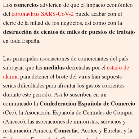
comercios
Los
advierten de que el impacto económico
del
coronavirus SARS-CoV-2
puede acabar con el
cierre de la mitad de los negocios, así como con la
destrucción de cientos de miles de puestos de trabajo
en toda España.
Las principales asociaciones de comerciantes del país
medidas
subrayan que las
decretadas por el
estado de
alarma
para detener el brote del virus han supuesto
serias dificultades para afrontar los gastos corrientes
durante este periodo. Así lo suscriben en un
Confederación Española de Comercio
comunicado la
(Cec); la Asociación Española de Centrales de Compra
(Anceco); las asociaciones de minoristas, servicios y
Comertia
restauración Amicca,
, Acotex y Eurelia, y la