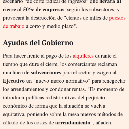
llevará al
escenario “de corte radical de ingresos” que
cierre al 50% de empresas
, según los subsectores, y
provocará la destrucción de "cientos de miles de
puestos
de trabajo
a corto y medio plazo".
Ayudas del Gobierno
Para hacer frente al pago de los
alquileres
durante el
tiempo que dure el cierre, los comerciantes reclaman
subvenciones
una línea de
para el sector y exigen al
Ejecutivo
un "nuevo marco normativo" para renegociar
los arrendamientos y condonar rentas. "Es momento de
introducir políticas redistributivas del perjuicio
económico de forma que la situación se vuelva
equitativa, poniendo sobre la mesa nuevos métodos de
arrendamiento
cálculo de los costes de
", añaden.