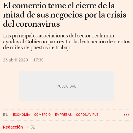
El comercio teme el cierre de la
mitad de sus negocios por la crisis
del coronavirus
Las principales asociaciones del sector reclaman
ayudas al Gobierno para evitar la destrucción de cientos
de miles de puestos de trabajo
26 abril, 2020
17:30
ECONOMÍA
COMERCIO
EMPRESAS
CORONAVIRUS
ESTADO DE ALARMA
Redacción