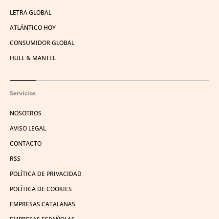
LETRA GLOBAL
ATLÁNTICO HOY
CONSUMIDOR GLOBAL
HULE & MANTEL
Servicios
NOSOTROS
AVISO LEGAL
CONTACTO
RSS
POLÍTICA DE PRIVACIDAD
POLÍTICA DE COOKIES
EMPRESAS CATALANAS