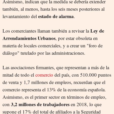
Asimismo, indican que la medida se debería extender
también, al menos, hasta los seis meses posteriores al
estado de alarma
levantamiento del
.
Ley de
Los comerciantes llaman también a revisar la
Arrendamientos Urbanos
, por estar obsoleta en
materia de locales comerciales, y a crear un "foro de
diálogo" tutelado por las administraciones.
Las asociaciones firmantes, que representan a más de la
mitad de todo el
comercio
del país, con 510.000 puntos
de venta y 1,7 millones de empleos, recuerdan que el
comercio representa el 13% de la economía española.
Asimismo, es el primer sector en términos de empleo,
3,2 millones de trabajadores
con
en 2018, lo que
supone el 17% del total de afiliados a la Seguridad