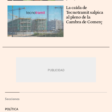
La caída de
Tecnotramit salpica
al pleno de la
Cambra de Comerç
Secciones
POLÍTICA