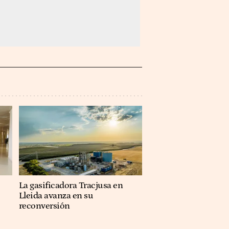
La gasificadora Tracjusa en
Lleida avanza en su
reconversión