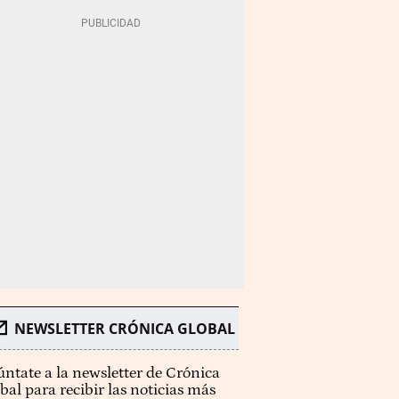
NEWSLETTER CRÓNICA GLOBAL
ntate a la newsletter de Crónica
bal para recibir las noticias más