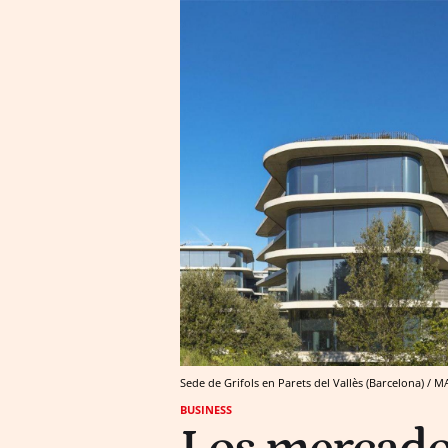
Sede de Grifols en Parets del Vallès (Barcelona) / M
BUSINESS