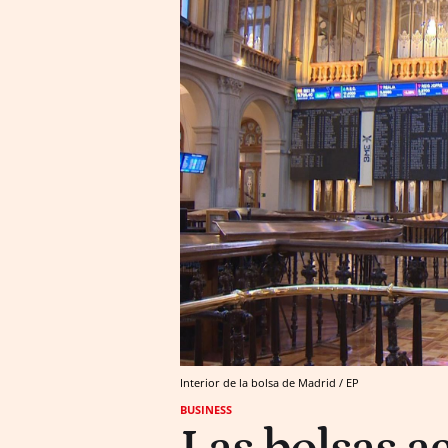
Interior de la bolsa de Madrid / EP
BUSINESS