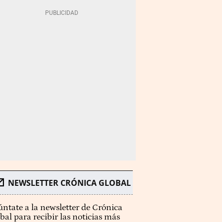
NEWSLETTER CRÓNICA GLOBAL
ntate a la newsletter de Crónica
bal para recibir las noticias más