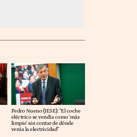
Pedro Nueno (IESE): "El coche
eléctrico se vendía como 'más
limpio' sin contar de dónde
venía la electricidad"